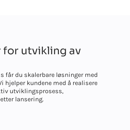
for utvikling av
s får du skalerbare løsninger med
 Vi hjelper kundene med å realisere
tiv utviklingsprosess,
etter lansering.