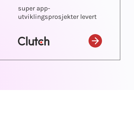
super app-
utviklingsprosjekter levert