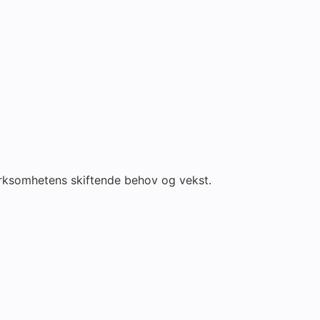
 virksomhetens skiftende behov og vekst.