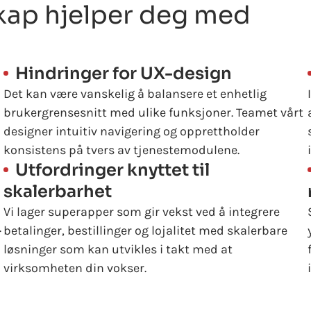
kap hjelper deg med
Hindringer for UX-design
Det kan være vanskelig å balansere et enhetlig
brukergrensesnitt med ulike funksjoner. Teamet vårt
designer intuitiv navigering og opprettholder
konsistens på tvers av tjenestemodulene.
Utfordringer knyttet til
skalerbarhet
Vi lager superapper som gir vekst ved å integrere
.
betalinger, bestillinger og lojalitet med skalerbare
løsninger som kan utvikles i takt med at
virksomheten din vokser.