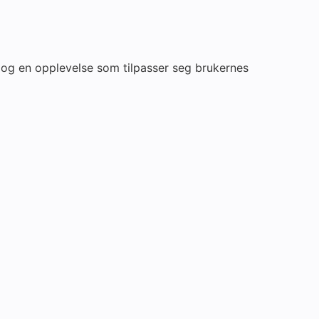
 og en opplevelse som tilpasser seg brukernes