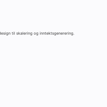
esign til skalering og inntektsgenerering.