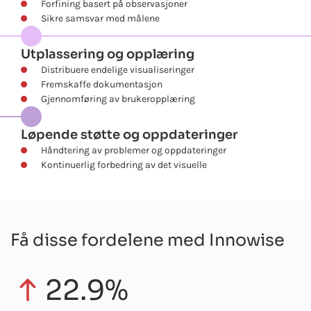
Forfining basert på observasjoner
Sikre samsvar med målene
Utplassering og opplæring
Distribuere endelige visualiseringer
Fremskaffe dokumentasjon
Gjennomføring av brukeropplæring
Løpende støtte og oppdateringer
Håndtering av problemer og oppdateringer
Kontinuerlig forbedring av det visuelle
Få disse fordelene med Innowise
22.9%