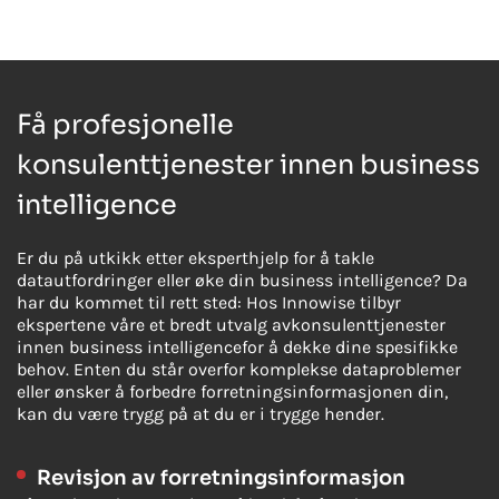
Få profesjonelle
konsulenttjenester innen business
intelligence
Er du på utkikk etter eksperthjelp for å takle
datautfordringer eller øke din business intelligence? Da
har du kommet til rett sted: Hos Innowise tilbyr
ekspertene våre et bredt utvalg av
konsulenttjenester
innen business intelligence
for å dekke dine spesifikke
behov. Enten du står overfor komplekse dataproblemer
eller ønsker å forbedre forretningsinformasjonen din,
kan du være trygg på at du er i trygge hender.
Revisjon av forretningsinformasjon