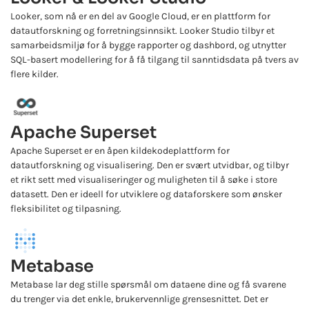
Looker, som nå er en del av Google Cloud, er en plattform for
datautforskning og forretningsinnsikt. Looker Studio tilbyr et
samarbeidsmiljø for å bygge rapporter og dashbord, og utnytter
SQL-basert modellering for å få tilgang til sanntidsdata på tvers av
flere kilder.
Apache Superset
Apache Superset er en åpen kildekodeplattform for
datautforskning og visualisering. Den er svært utvidbar, og tilbyr
et rikt sett med visualiseringer og muligheten til å søke i store
datasett. Den er ideell for utviklere og dataforskere som ønsker
fleksibilitet og tilpasning.
Metabase
Metabase lar deg stille spørsmål om dataene dine og få svarene
du trenger via det enkle, brukervennlige grensesnittet. Det er