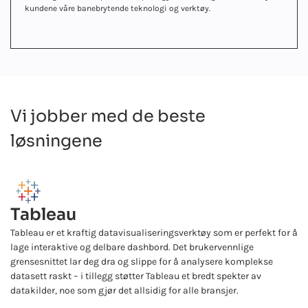
kundene våre banebrytende teknologi og verktøy.
Vi jobber med de beste
løsningene
Tableau
Tableau er et kraftig datavisualiseringsverktøy som er perfekt for å
lage interaktive og delbare dashbord. Det brukervennlige
grensesnittet lar deg dra og slippe for å analysere komplekse
datasett raskt – i tillegg støtter Tableau et bredt spekter av
datakilder, noe som gjør det allsidig for alle bransjer.