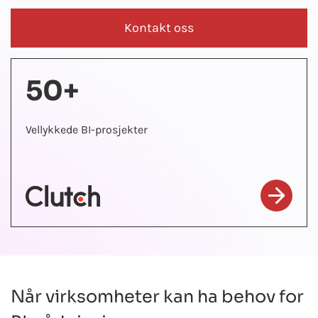
Kontakt oss
50+
Vellykkede BI-prosjekter
Når virksomheter kan ha behov for