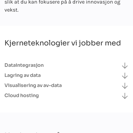
slik at du kan fokusere på å drive innovasjon og
vekst.
Kjerneteknologier vi jobber med
Dataintegrasjon
Lagring av data
Visualisering av av-data
Cloud hosting