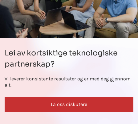
Lei av kortsiktige teknologiske
partnerskap?
Vi leverer konsistente resultater og er med deg gjennom
alt.
La oss diskutere