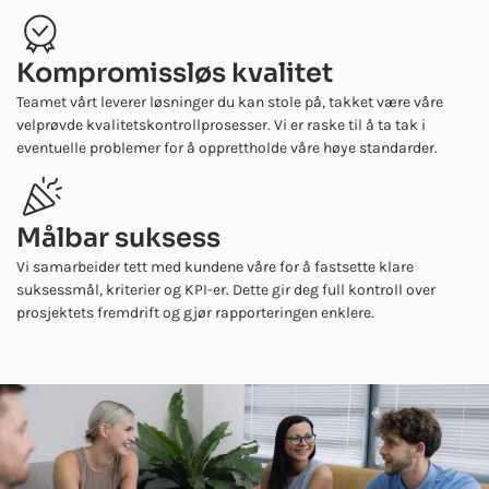
Kompromissløs kvalitet
Teamet vårt leverer løsninger du kan stole på, takket være våre
velprøvde kvalitetskontrollprosesser. Vi er raske til å ta tak i
eventuelle problemer for å opprettholde våre høye standarder.
Målbar suksess
Vi samarbeider tett med kundene våre for å fastsette klare
suksessmål, kriterier og KPI-er. Dette gir deg full kontroll over
prosjektets fremdrift og gjør rapporteringen enklere.