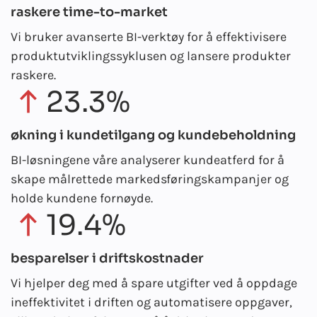
raskere time-to-market
Vi bruker avanserte BI-verktøy for å effektivisere
produktutviklingssyklusen og lansere produkter
raskere.
23.3%
økning i kundetilgang og kundebeholdning
BI-løsningene våre analyserer kundeatferd for å
skape målrettede markedsføringskampanjer og
holde kundene fornøyde.
19.4%
besparelser i driftskostnader
Vi hjelper deg med å spare utgifter ved å oppdage
ineffektivitet i driften og automatisere oppgaver,