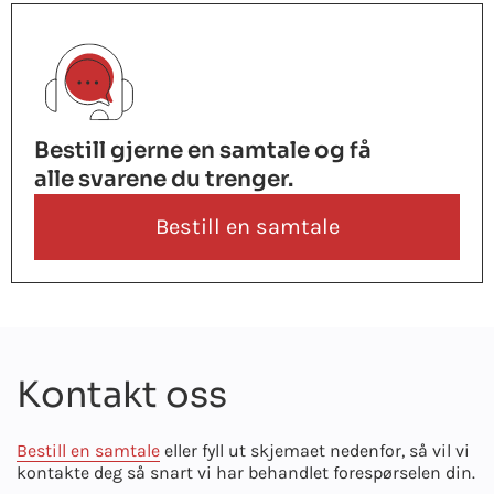
Bestill gjerne en samtale og få
alle svarene du trenger.
Bestill en samtale
Kontakt oss
Bestill en samtale
eller fyll ut skjemaet nedenfor, så vil vi
kontakte deg så snart vi har behandlet forespørselen din.