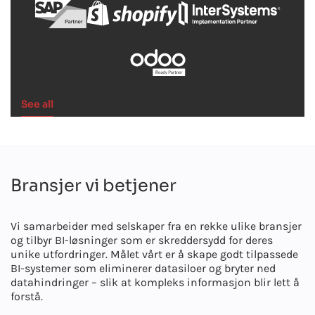
See all
Bransjer vi betjener
Vi samarbeider med selskaper fra en rekke ulike bransjer
og tilbyr BI-løsninger som er skreddersydd for deres
unike utfordringer. Målet vårt er å skape godt tilpassede
BI-systemer som eliminerer datasiloer og bryter ned
datahindringer – slik at kompleks informasjon blir lett å
forstå.