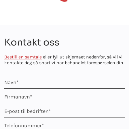
Kontakt oss
Bestill en samtale
eller fyll ut skjemaet nedenfor, så vil vi
kontakte deg så snart vi har behandlet forespørselen din.