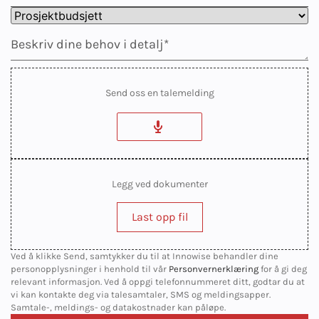
Send oss en talemelding
Legg ved dokumenter
Last opp fil
Ved å klikke Send, samtykker du til at Innowise behandler dine
personopplysninger i henhold til vår
Personvernerklæring
for å gi deg
relevant informasjon. Ved å oppgi telefonnummeret ditt, godtar du at
vi kan kontakte deg via talesamtaler, SMS og meldingsapper.
Samtale-, meldings- og datakostnader kan påløpe.