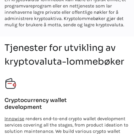
programvareprogram eller en nettjeneste som lar
innehaverne lagre private eller offentlige nøkler for å
administrere kryptoaktiva. Kryptolommebøker gjør det
mulig for brukere å motta, sende og lagre kryptovaluta.
Tjenester for utvikling av
kryptovaluta-lommebøker
Cryptocurrency wallet
development
Innowise
renders end-to-end crypto wallet development
services covering all the stages, from product ideation to
solution maintenance. We build various crypto wallet