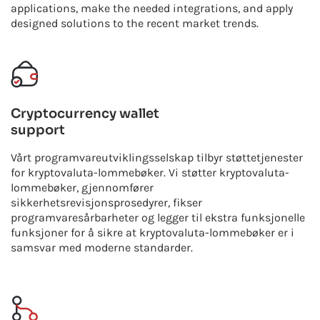
applications, make the needed integrations, and apply
designed solutions to the recent market trends.
Cryptocurrency wallet
support
Vårt programvareutviklingsselskap tilbyr støttetjenester
for kryptovaluta-lommebøker. Vi støtter kryptovaluta-
lommebøker, gjennomfører
sikkerhetsrevisjonsprosedyrer, fikser
programvaresårbarheter og legger til ekstra funksjonelle
funksjoner for å sikre at kryptovaluta-lommebøker er i
samsvar med moderne standarder.