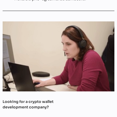
Looking for a crypto wallet
development company?