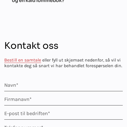
og en kald lommebok?
Kontakt oss
Bestill en samtale
eller fyll ut skjemaet nedenfor, så vil vi
kontakte deg så snart vi har behandlet forespørselen din.