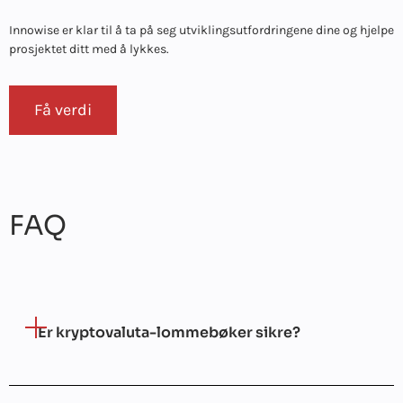
Innowise er klar til å ta på seg utviklingsutfordringene dine og hjelpe
prosjektet ditt med å lykkes.
Få verdi
FAQ
Er kryptovaluta-lommebøker sikre?