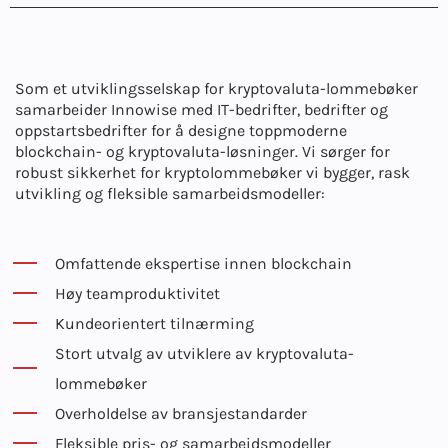
Som et utviklingsselskap for kryptovaluta-lommebøker
samarbeider Innowise med IT-bedrifter, bedrifter og
oppstartsbedrifter for å designe toppmoderne
blockchain- og kryptovaluta-løsninger. Vi sørger for
robust sikkerhet for kryptolommebøker vi bygger, rask
utvikling og fleksible samarbeidsmodeller:
Omfattende ekspertise innen blockchain
Høy teamproduktivitet
Kundeorientert tilnærming
Stort utvalg av utviklere av kryptovaluta-
lommebøker
Overholdelse av bransjestandarder
Fleksible pris- og samarbeidsmodeller