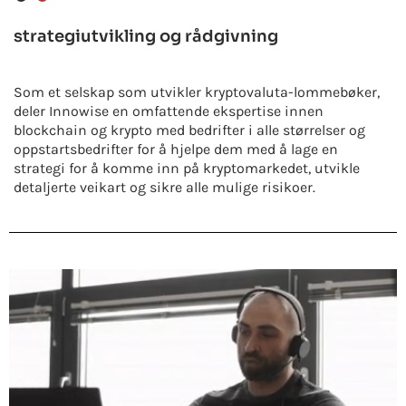
strategiutvikling og rådgivning
Som et selskap som utvikler kryptovaluta-lommebøker,
deler Innowise en omfattende ekspertise innen
blockchain og krypto med bedrifter i alle størrelser og
oppstartsbedrifter for å hjelpe dem med å lage en
strategi for å komme inn på kryptomarkedet, utvikle
detaljerte veikart og sikre alle mulige risikoer.