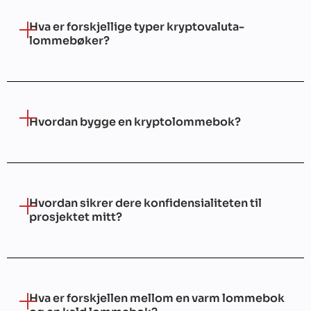
Hva er forskjellige typer kryptovaluta-
lommebøker?
Hvordan bygge en kryptolommebok?
Hvordan sikrer dere konfidensialiteten til
prosjektet mitt?
Hva er forskjellen mellom en varm lommebok