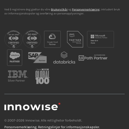
Ved å registrere deg godtar du våre
Brukervilkår
og
Personvernerklæring
, inkludert bruk
av informasjonskapsler og overføring av personopplysninger.
© 2007-2026 Innowise. Alle rettigheter forbeholdt.
Personvernerklæring.
Retningslinjer for informasjonskapsler.