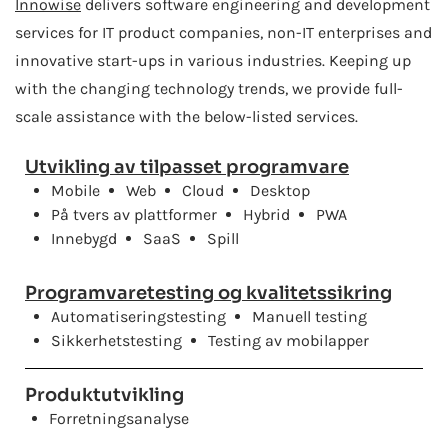
Innowise
delivers software engineering and development
services for IT product companies, non-IT enterprises and
innovative start-ups in various industries. Keeping up
with the changing technology trends, we provide full-
scale assistance with the below-listed services.
Utvikling av tilpasset programvare
Mobile
Web
Cloud
Desktop
På tvers av plattformer
Hybrid
PWA
Innebygd
SaaS
Spill
Programvaretesting og kvalitetssikring
Automatiseringstesting
Manuell testing
Sikkerhetstesting
Testing av mobilapper
Produktutvikling
Forretningsanalyse