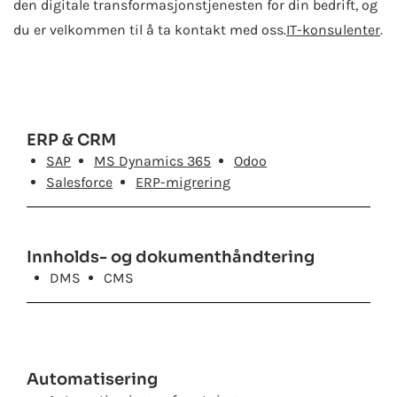
den digitale transformasjonstjenesten for din bedrift, og
du er velkommen til å ta kontakt med oss.
IT-konsulenter
.
ERP
&
CRM
SAP
MS Dynamics 365
Odoo
Salesforce
ERP-migrering
Innholds- og dokumenthåndtering
DMS
CMS
Automatisering