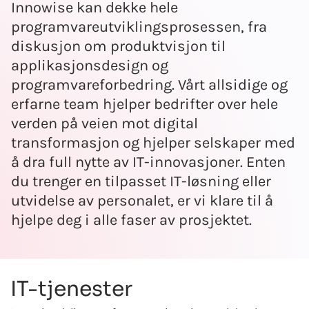
Innowise kan dekke hele
programvareutviklingsprosessen, fra
diskusjon om produktvisjon til
applikasjonsdesign og
programvareforbedring. Vårt allsidige og
erfarne team hjelper bedrifter over hele
verden på veien mot digital
transformasjon og hjelper selskaper med
å dra full nytte av IT-innovasjoner. Enten
du trenger en tilpasset IT-løsning eller
utvidelse av personalet, er vi klare til å
hjelpe deg i alle faser av prosjektet.
IT-tjenester