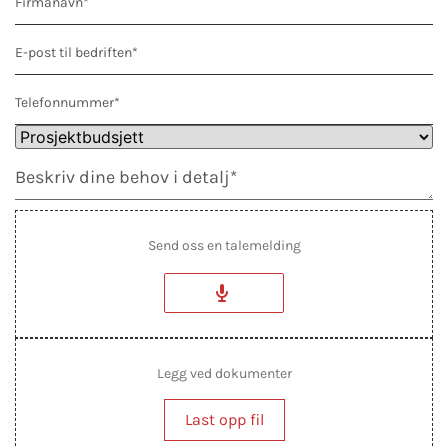
Send oss en talemelding
Legg ved dokumenter
Last opp fil