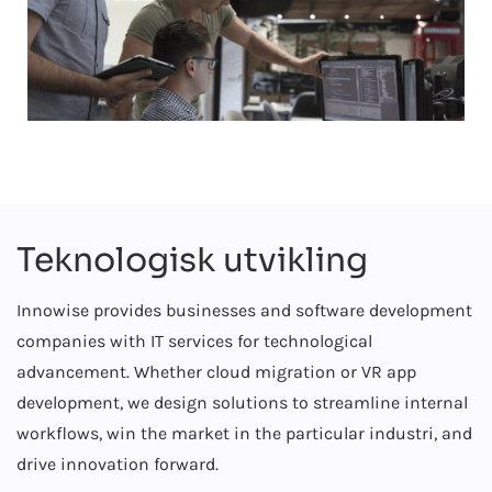
Teknologisk utvikling
Innowise provides businesses and software development
companies with IT services for technological
advancement. Whether cloud migration or
VR app
development
, we
design solutions
to streamline internal
workflows, win the market in the particular
industri
, and
drive innovation forward.