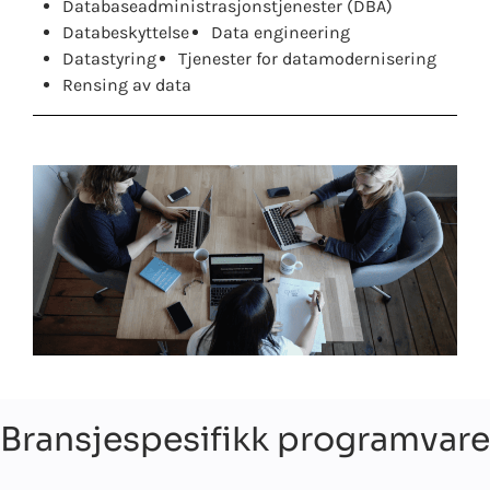
Databaseadministrasjonstjenester (DBA)
Databeskyttelse
Data engineering
Datastyring
Tjenester for datamodernisering
Rensing av data
Bransjespesifikk programvare