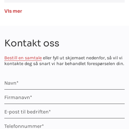
Vis mer
Kontakt oss
Bestill en samtale
eller fyll ut skjemaet nedenfor, så vil vi
kontakte deg så snart vi har behandlet forespørselen din.