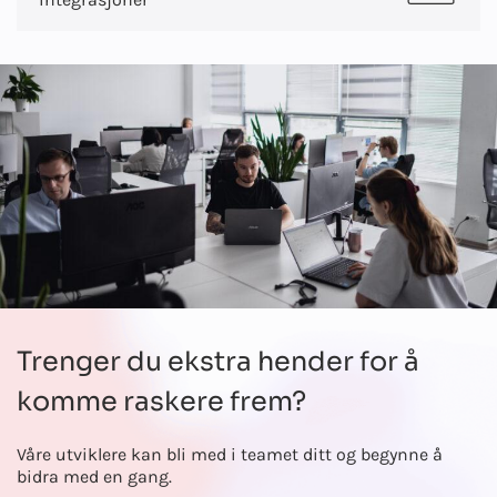
Trenger du ekstra hender for å
komme raskere frem?
Våre utviklere kan bli med i teamet ditt og begynne å
bidra med en gang.