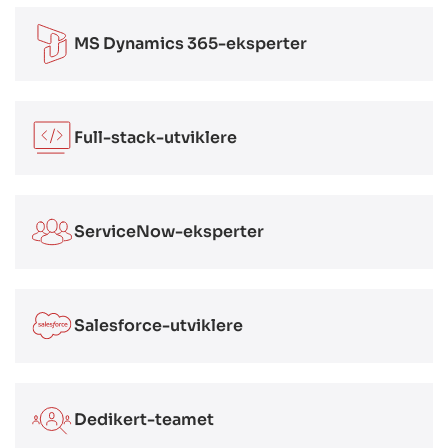
MS Dynamics 365-eksperter
Full-stack-utviklere
ServiceNow-eksperter
Salesforce-utviklere
Dedikert-teamet