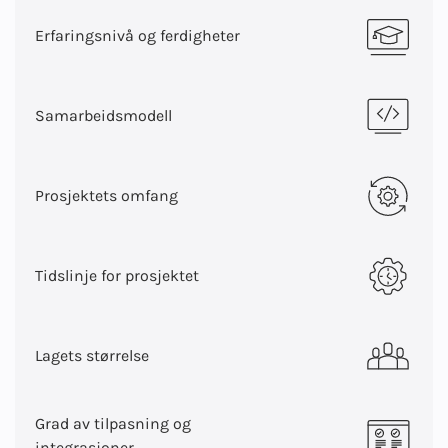
Erfaringsnivå og ferdigheter
Samarbeidsmodell
Prosjektets omfang
Tidslinje for prosjektet
Lagets størrelse
Grad av tilpasning og
integrasjoner