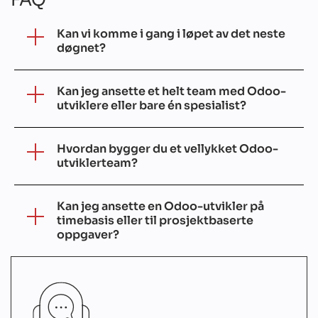
Kan vi komme i gang i løpet av det neste
døgnet?
Kan jeg ansette et helt team med Odoo-
utviklere eller bare én spesialist?
Hvordan bygger du et vellykket Odoo-
utviklerteam?
Kan jeg ansette en Odoo-utvikler på
timebasis eller til prosjektbaserte
oppgaver?