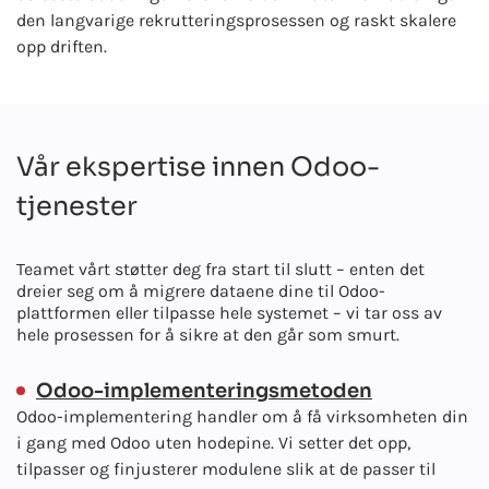
den langvarige rekrutteringsprosessen og raskt skalere
opp driften.
Vår ekspertise innen Odoo-
tjenester
Teamet vårt støtter deg fra start til slutt – enten det
dreier seg om å migrere dataene dine til Odoo-
plattformen eller tilpasse hele systemet – vi tar oss av
hele prosessen for å sikre at den går som smurt.
Odoo-implementeringsmetoden
Odoo-implementering handler om å få virksomheten din
i gang med Odoo uten hodepine. Vi setter det opp,
tilpasser og finjusterer modulene slik at de passer til