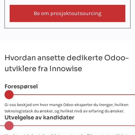
Be om prosjektoutsourcing
Hvordan ansette dedikerte Odoo-
utviklere fra Innowise
Forespørsel
Gi oss beskjed om hvor mange Odoo-eksperter du trenger, hvilken
teknologistack du ønsker, og hvilket nivå av erfaring du ønsker.
Utvelgelse av kandidater