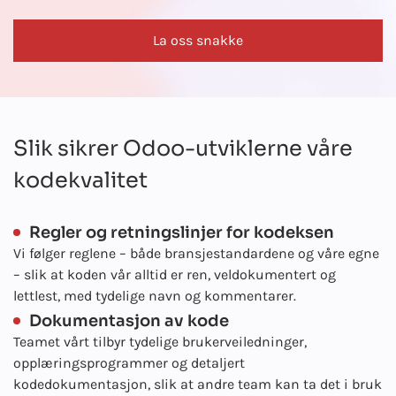
La oss snakke
Slik sikrer Odoo-utviklerne våre
kodekvalitet
Regler og retningslinjer for kodeksen
Vi følger reglene – både bransjestandardene og våre egne
– slik at koden vår alltid er ren, veldokumentert og
lettlest, med tydelige navn og kommentarer.
Dokumentasjon av kode
Teamet vårt tilbyr tydelige brukerveiledninger,
opplæringsprogrammer og detaljert
kodedokumentasjon, slik at andre team kan ta det i bruk