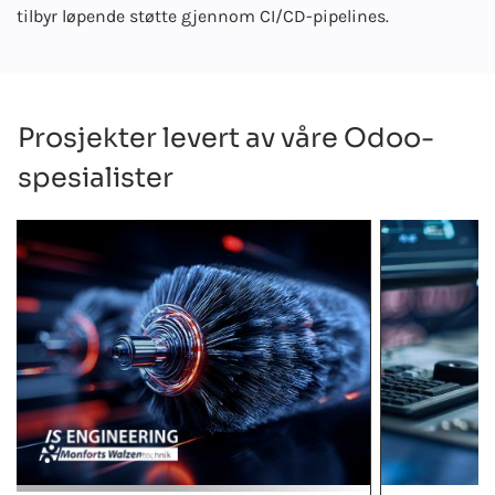
tilbyr løpende støtte gjennom CI/CD-pipelines.
Prosjekter levert av våre Odoo-
spesialister