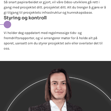
Så snart papirarbeidet er gjort, vil våre Odoo-utviklere gå rett i
gang med prosjektet ditt. prosjektet ditt. Alt du trenger å gjøre er å
gi tilgang til prosjektets infrastruktur og kunnskapsbase.
Styring og kontroll
Vi holder deg oppdatert med regelmessige tids- og
fremdriftsrapporter, og vi arrangerer møter for å holde alt på
sporet, uansett om du styrer prosjektet selv eller overlater det til
oss.