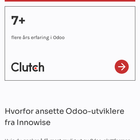
7+
flere års erfaring i Odoo
Hvorfor ansette Odoo-utviklere
fra Innowise