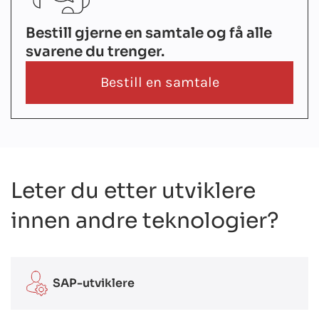
Bestill gjerne en samtale og få alle
svarene du trenger.
Bestill en samtale
Leter du etter utviklere
innen andre teknologier?
SAP-utviklere