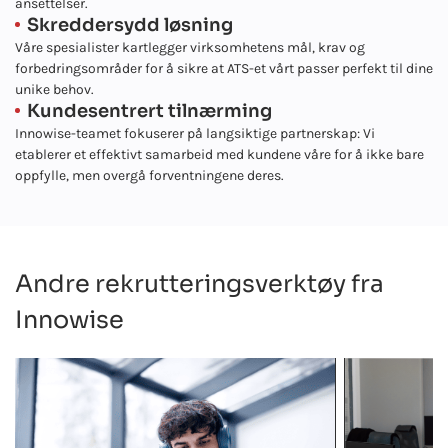
ansettelser.
Skreddersydd løsning
Våre spesialister kartlegger virksomhetens mål, krav og
forbedringsområder for å sikre at ATS-et vårt passer perfekt til dine
unike behov.
Kundesentrert tilnærming
Innowise-teamet fokuserer på langsiktige partnerskap: Vi
etablerer et effektivt samarbeid med kundene våre for å ikke bare
oppfylle, men overgå forventningene deres.
Andre rekrutteringsverktøy fra
Innowise