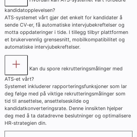
kandidatopplevelsen?
ATS-systemet vårt gjør det enkelt for kandidater å
sende CV-er, få automatiske intervjubekreftelser og
motta oppdateringer i tide. I tillegg tilbyr plattformen
et brukervennlig grensesnitt, mobilkompatibilitet og
automatiske intervjubekreftelser.
Kan du spore rekrutteringsmålinger med
ATS-et vårt?
Systemet inkluderer rapporteringsfunksjoner som lar
deg følge med på viktige rekrutteringsmålinger som
tid til ansettelse, ansettelseskilde og
kandidatkonverteringsrate. Denne innsikten hjelper
deg med å ta datadrevne beslutninger og optimalisere
HR-strategien din.