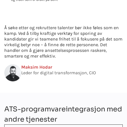
Å søke etter og rekruttere talenter bør ikke føles som en
kamp. Ved å tilby kraftige verktøy for sporing av
kandidater gir vi teamene frihet til å fokusere på det som
virkelig betyr noe – å finne de rette personene. Det
handler om å gjøre ansettelsesprosessen raskere,
smartere og mer effektiv.
Maksim Hodar
Leder for digital transformasjon, CIO
ATS-programvareintegrasjon med
andre tjenester