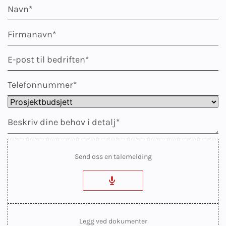
Send oss en talemelding
Legg ved dokumenter