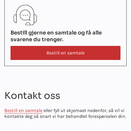
Bestill gjerne en samtale og få alle
svarene du trenger.
Bestill en samtale
Kontakt oss
Bestill en samtale
eller fyll ut skjemaet nedenfor, så vil vi
kontakte deg så snart vi har behandlet forespørselen din.