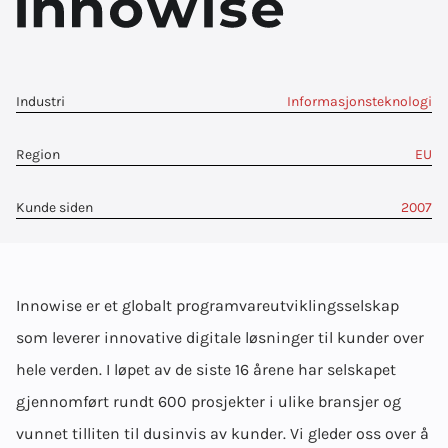
Industri
Informasjonsteknologi
Region
EU
Kunde siden
2007
Innowise er et globalt programvareutviklingsselskap
som leverer innovative digitale løsninger til kunder over
hele verden. I løpet av de siste 16 årene har selskapet
gjennomført rundt 600 prosjekter i ulike bransjer og
vunnet tilliten til dusinvis av kunder. Vi gleder oss over å