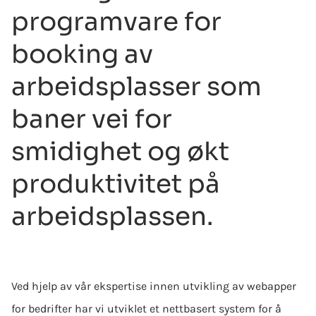
programvare for
booking av
arbeidsplasser som
baner vei for
smidighet og økt
produktivitet på
arbeidsplassen.
Ved hjelp av vår ekspertise innen utvikling av webapper
for bedrifter har vi utviklet et nettbasert system for å