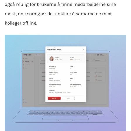
også mulig for brukerne å finne medarbeiderne sine
raskt, noe som gjør det enklere å samarbeide med
kolleger offline.