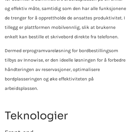
og effektiv måte, samtidig som den har alle funksjonene
de trenger for å opprettholde de ansattes produktivitet. I
tillegg er plattformen mobilvennlig, slik at brukerne
enkelt kan bestille et skrivebord direkte fra telefonen.
Dermed er
programvareløsning for bordbestilling
som
tilbys av Innowise, er den ideelle løsningen for å forbedre
håndteringen av reservasjoner, optimalisere
bordplasseringen og øke effektiviteten på
arbeidsplassen.
Teknologier