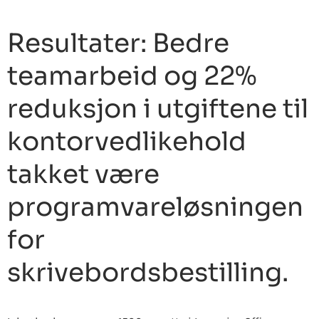
Resultater: Bedre
teamarbeid og 22%
reduksjon i utgiftene til
kontorvedlikehold
takket være
programvareløsningen
for
skrivebordsbestilling.