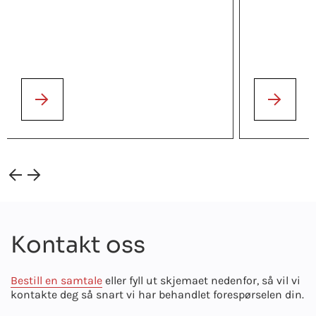
Kontakt oss
Bestill en samtale
eller fyll ut skjemaet nedenfor, så vil vi
kontakte deg så snart vi har behandlet forespørselen din.