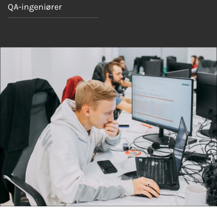
QA-ingeniører