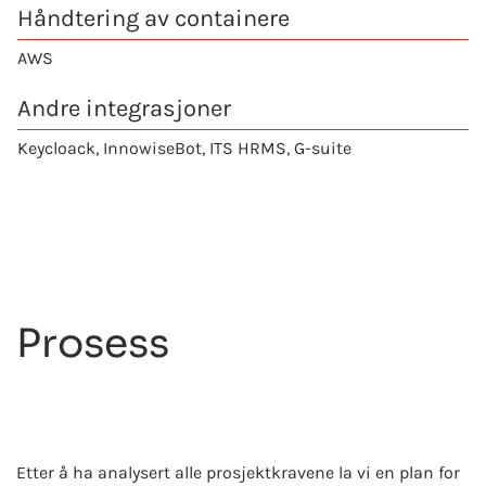
Håndtering av containere
AWS
Andre integrasjoner
Keycloack, InnowiseBot, ITS HRMS, G-suite
Prosess
Etter å ha analysert alle prosjektkravene la vi en plan for