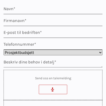
Send oss en talemelding