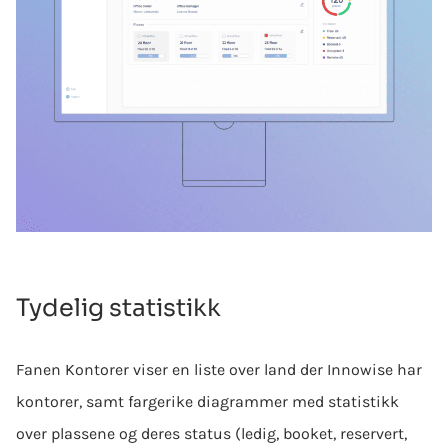
Tydelig statistikk
Fanen Kontorer viser en liste over land der Innowise har
kontorer, samt fargerike diagrammer med statistikk
over plassene og deres status (ledig, booket, reservert,