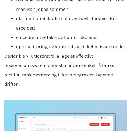
man kan jobbe sammen;
økt motstandskraft mot eventuelle forstyrrelser i
arbeidet;
en bedre utnyttelse av kontorlokalene;
optimalisering av kontorets vedlikeholdskostnader.
Derfor ble vi utfordret til å lage et effektivt
reservasjonssystem som skulle være enkelt å bruke,
raskt å implementere og ikke forstyrre den løpende
driften.