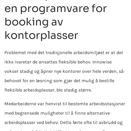
en programvare for
booking av
kontorplasser
Problemet med det tradisjonelle arbeidsmiljøet er at det
ikke ivaretar de ansattes fleksible behov. Innowise
vokser stadig og åpner nye kontorer over hele verden, så
behovet for en løsning som gjør det mulig å bestille
fleksible arbeidsplasser, ble stadig større.
Medarbeiderne var henvist til bestemte arbeidsstasjoner
med begrensede muligheter til å finne alternative
arbeidsplasser ved behov. Dette førte ofte til avbrudd og