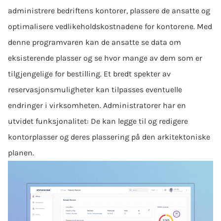
administrere bedriftens kontorer, plassere de ansatte og
optimalisere vedlikeholdskostnadene for kontorene. Med
denne programvaren kan de ansatte se data om
eksisterende plasser og se hvor mange av dem som er
tilgjengelige for bestilling. Et bredt spekter av
reservasjonsmuligheter kan tilpasses eventuelle
endringer i virksomheten. Administratorer har en
utvidet funksjonalitet: De kan legge til og redigere
kontorplasser og deres plassering på den arkitektoniske
planen.