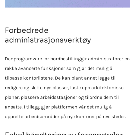
Forbedrede
administrasjonsverktøy
Den
programvare for bordbestilling
gir administratorer en
rekke avanserte funksjoner som gjør det mulig å
tilpasse kontorlistene. De kan blant annet legge til,
redigere og slette nye plasser, laste opp arkitektoniske
planer, plassere arbeidsstasjoner og tilordne dem til
ansatte. I tillegg gjør plattformen vår det mulig å
opprette arbeidsområder på nye kontorer på nye steder.