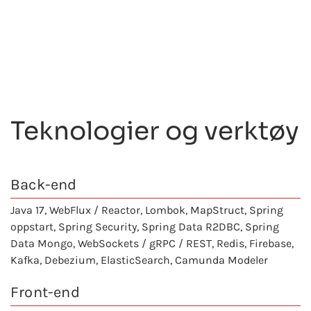
Teknologier og verktøy
Back-end
Java 17
, WebFlux / Reactor, Lombok, MapStruct,
Spring
oppstart
, Spring Security, Spring Data R2DBC, Spring
Data Mongo, WebSockets / gRPC / REST, Redis, Firebase,
Kafka, Debezium, ElasticSearch, Camunda Modeler
Front-end