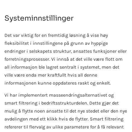
Systeminnstillinger
Det var viktig for en fremtidig løsning å vise høy
fleksibilitet i innstillingene på grunn av hyppige
endringer i selskapets struktur, ansattes funksjoner eller
forretningsprosesser. Vi innså at det ville være flott om
all informasjon ble lagret sentralt i systemet, men det
ville være enda mer kraftfullt hvis all denne
informasjonen kunne oppdateres raskt og enkelt.
Vi har implementert masseendringsalternativet og
smart filtrering i bedriftsstrukturdelen. Dette gjør det
mulig å flytte noen ansatte til det nye stedet eller den nye
avdelingen med ett klikk hvis de flytter. Smart filtrering
refererer til flervalg av ulike parametere for å få relevant