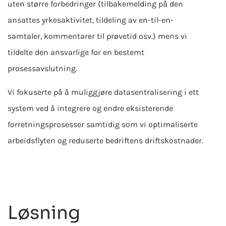
uten større forbedringer (tilbakemelding på den
ansattes yrkesaktivitet, tildeling av en-til-en-
samtaler, kommentarer til prøvetid osv.) mens vi
tildelte den ansvarlige for en bestemt
prosessavslutning.
Vi fokuserte på å muliggjøre datasentralisering i ett
system ved å integrere og endre eksisterende
forretningsprosesser samtidig som vi optimaliserte
arbeidsflyten og reduserte bedriftens driftskostnader.
Løsning