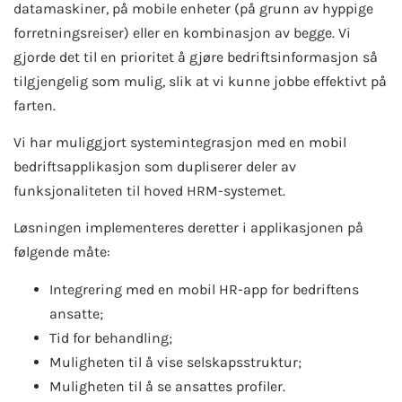
datamaskiner, på mobile enheter (på grunn av hyppige
forretningsreiser) eller en kombinasjon av begge. Vi
gjorde det til en prioritet å gjøre bedriftsinformasjon så
tilgjengelig som mulig, slik at vi kunne jobbe effektivt på
farten.
Vi har muliggjort systemintegrasjon med en mobil
bedriftsapplikasjon som dupliserer deler av
funksjonaliteten til hoved HRM-systemet.
Løsningen implementeres deretter i applikasjonen på
følgende måte:
Integrering med en mobil HR-app for bedriftens
ansatte;
Tid for behandling;
Muligheten til å vise selskapsstruktur;
Muligheten til å se ansattes profiler.