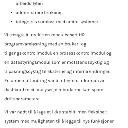
arbeidsflyter;
administrere brukere;
integreres sømløst med andre systemer.
Vi trengte å utvikle en modulbasert HR-
programvareløsning med en bruker- og
tilgangskontrollmodul, en prosesskontrollmodul og
en datastyringsmodul som er motstandsdyktig og
tilpasningsdyktig til eksterne og interne endringer.
En annen utfordring var å integrere informative
dashbord med analyser, der brukerne kan spore
driftsparametere.
Vi var nødt til å lage et ikke stabilt, men fleksibelt
system med muligheten til å legge til nye funksjoner