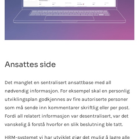
Ansattes side
Det manglet en sentralisert ansattbase med all
nødvendig informasjon. For eksempel skal en personlig
utviklingsplan godkjennes av fire autoriserte personer
som må sende inn kommentarer skriftlig eller per post.
Fordi all relatert informasjon var desentralisert, var det
vanskelig å forstå hvorfor en slik beslutning ble tatt.
HRM-systemet vi har utviklet gjør det mulig å lagre alle