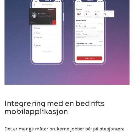
Integrering med en bedrifts
mobilapplikasjon
Det er mange måter brukerne jobber på: på stasjonære