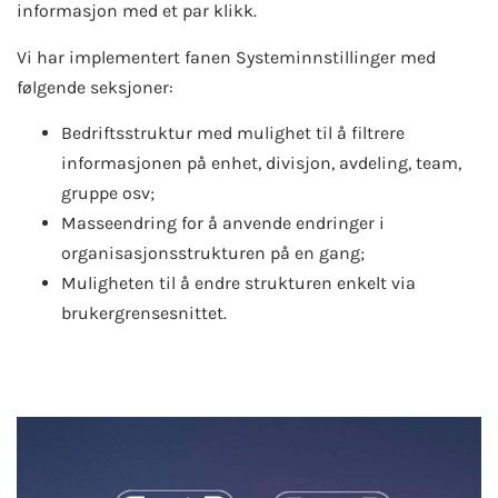
informasjon med et par klikk.
Vi har implementert fanen Systeminnstillinger med
følgende seksjoner:
Bedriftsstruktur med mulighet til å filtrere
informasjonen på enhet, divisjon, avdeling, team,
gruppe osv;
Masseendring for å anvende endringer i
organisasjonsstrukturen på en gang;
Muligheten til å endre strukturen enkelt via
brukergrensesnittet.