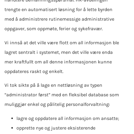
trengte en automatisert løsning for å lette byrden
med å administrere rutinemessige administrative
oppgaver, som oppmøte, ferier og sykefravær.
Vi innså at det ville være flott om all informasjon ble
lagret sentralt i systemet, men det ville være enda
mer kraftfullt om all denne informasjonen kunne
oppdateres raskt og enkelt.
Vi tok sikte på å lage en nettløsning av typen
“administrator først” med en fleksibel database som
muliggjør enkel og pålitelig personalforvaltning:
lagre og oppdatere all informasjon om ansatte;
opprette nye og justere eksisterende