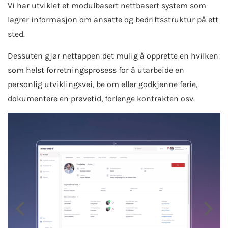
Vi har utviklet et modulbasert nettbasert system som
lagrer informasjon om ansatte og bedriftsstruktur på ett
sted.
Dessuten gjør nettappen det mulig å opprette en hvilken
som helst forretningsprosess for å utarbeide en
personlig utviklingsvei, be om eller godkjenne ferie,
dokumentere en prøvetid, forlenge kontrakten osv.