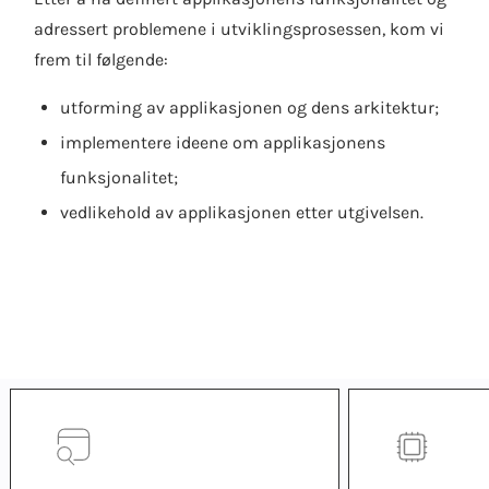
adressert problemene i utviklingsprosessen, kom vi
frem til følgende:
utforming av applikasjonen og dens arkitektur;
implementere ideene om applikasjonens
funksjonalitet;
vedlikehold av applikasjonen etter utgivelsen.