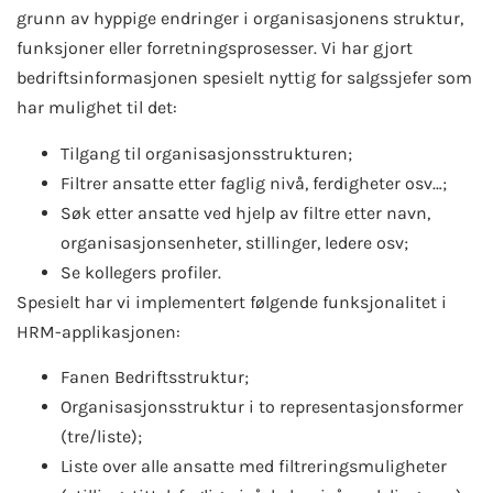
grunn av hyppige endringer i organisasjonens struktur,
funksjoner eller forretningsprosesser. Vi har gjort
bedriftsinformasjonen spesielt nyttig for salgssjefer som
har mulighet til det:
Tilgang til organisasjonsstrukturen;
Filtrer ansatte etter faglig nivå, ferdigheter osv…;
Søk etter ansatte ved hjelp av filtre etter navn,
organisasjonsenheter, stillinger, ledere osv;
Se kollegers profiler.
Spesielt har vi implementert følgende funksjonalitet i
HRM-applikasjonen:
Fanen Bedriftsstruktur;
Organisasjonsstruktur i to representasjonsformer
(tre/liste);
Liste over alle ansatte med filtreringsmuligheter