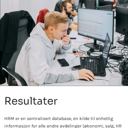
Resultater
HRM er en sentralisert database, en kilde til enhetlig
informasjon for alle andre avdelinger (økonomi, salg, HR