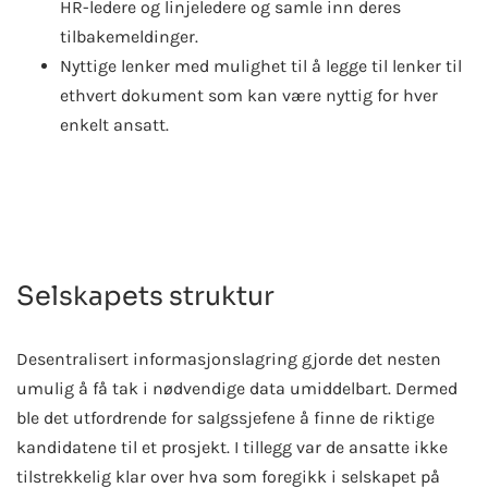
HR-ledere og linjeledere og samle inn deres
tilbakemeldinger.
Nyttige lenker med mulighet til å legge til lenker til
ethvert dokument som kan være nyttig for hver
enkelt ansatt.
Selskapets struktur
Desentralisert informasjonslagring gjorde det nesten
umulig å få tak i nødvendige data umiddelbart. Dermed
ble det utfordrende for salgssjefene å finne de riktige
kandidatene til et prosjekt. I tillegg var de ansatte ikke
tilstrekkelig klar over hva som foregikk i selskapet på