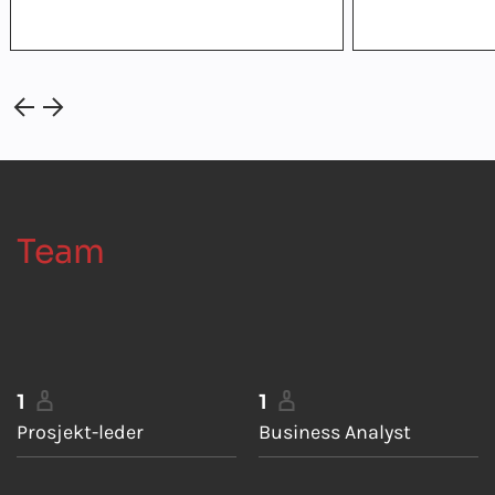
Team
1
1
Prosjekt-leder
Business Analyst