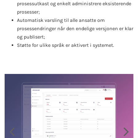
prosessutkast og enkelt administrere eksisterende
prosesser;
Automatisk varsling til alle ansatte om
prosessendringer når den endelige versjonen er klar
og publisert;
Støtte for ulike språk er aktivert i systemet.