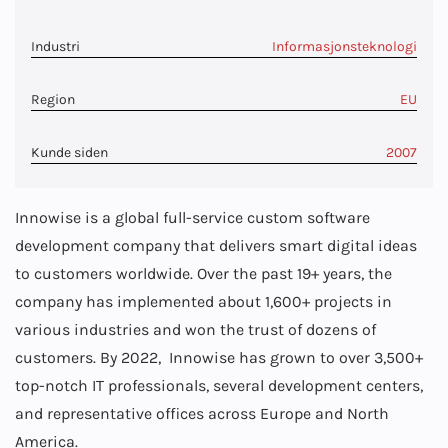
Industri
Informasjonsteknologi
Region
EU
Kunde siden
2007
Innowise is a global full-service custom software
development company that delivers smart digital ideas
to customers worldwide. Over the past
19+
years, the
company has implemented about
1,600+
projects in
various industries and won the trust of dozens of
customers. By 2022, Innowise has grown to over
3,500+
top-notch IT professionals, several development centers,
and representative offices across Europe and North
America.