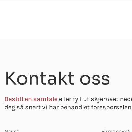
Kontakt oss
Bestill en samtale
eller fyll ut skjemaet ned
deg så snart vi har behandlet forespørselen