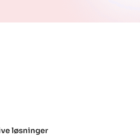
ve løsninger