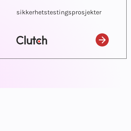
sikkerhetstestingsprosjekter