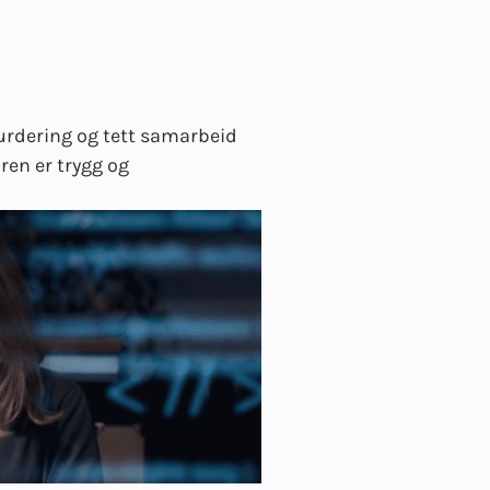
vurdering og tett samarbeid
ren er trygg og