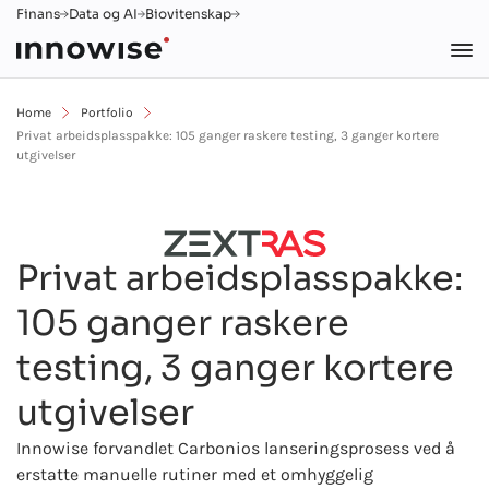
Finans
Data og AI
Biovitenskap
Home
Portfolio
Privat arbeidsplasspakke: 105 ganger raskere testing, 3 ganger kortere
utgivelser
Privat arbeidsplasspakke:
105 ganger raskere
testing, 3 ganger kortere
utgivelser
Innowise forvandlet Carbonios lanseringsprosess ved å
erstatte manuelle rutiner med et omhyggelig