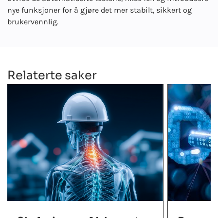
nye funksjoner for å gjøre det mer stabilt, sikkert og
brukervennlig.
Relaterte saker