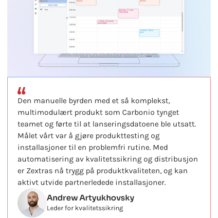
Den manuelle byrden med et så komplekst,
multimodulært produkt som Carbonio tynget
teamet og førte til at lanseringsdatoene ble utsatt.
Målet vårt var å gjøre produkttesting og
installasjoner til en problemfri rutine. Med
automatisering av kvalitetssikring og distribusjon
er Zextras nå trygg på produktkvaliteten, og kan
aktivt utvide partnerledede installasjoner.
Andrew Artyukhovsky
Leder for kvalitetssikring