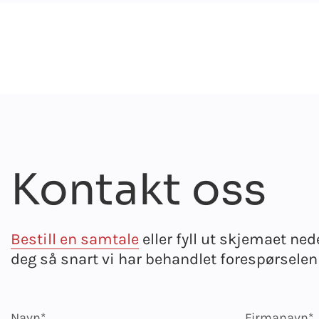
Kontakt oss
Bestill en samtale
eller fyll ut skjemaet ned
deg så snart vi har behandlet forespørselen