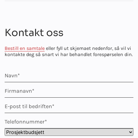
Kontakt oss
Bestill en samtale
eller fyll ut skjemaet nedenfor, så vil vi
kontakte deg så snart vi har behandlet forespørselen din.