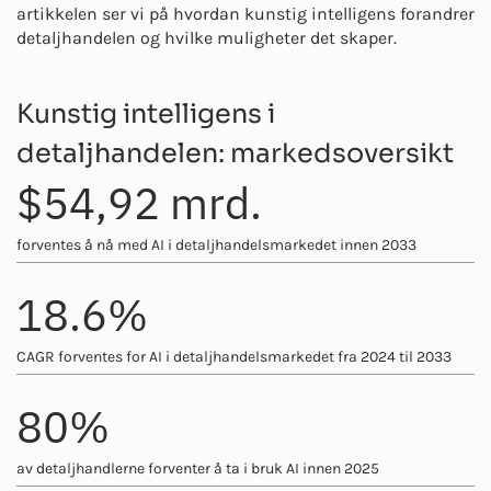
artikkelen ser vi på hvordan kunstig intelligens forandrer
detaljhandelen og hvilke muligheter det skaper.
Kunstig intelligens i
detaljhandelen: markedsoversikt
$54,92 mrd.
forventes å nå med AI i detaljhandelsmarkedet innen 2033
18.6%
CAGR forventes for AI i detaljhandelsmarkedet fra 2024 til 2033
80%
av detaljhandlerne forventer å ta i bruk AI innen 2025