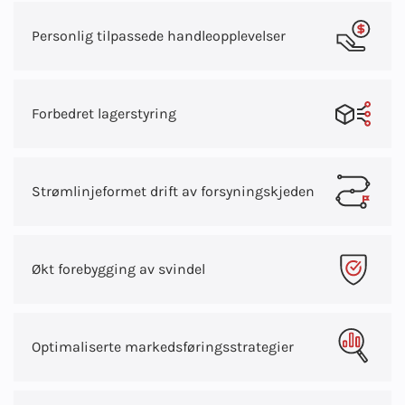
Personlig tilpassede handleopplevelser
Forbedret lagerstyring
Strømlinjeformet drift av forsyningskjeden
Økt forebygging av svindel
Optimaliserte markedsføringsstrategier