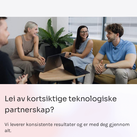
Lei av kortsiktige teknologiske
partnerskap?
Vi leverer konsistente resultater og er med deg gjennom
alt.