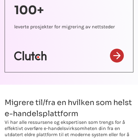
100+
leverte prosjekter for migrering av nettsteder
Migrere til/fra en hvilken som helst
e-handelsplattform
Vi har alle ressursene og ekspertisen som trengs for å
effektivt overføre e-handelsvirksomheten din fra en
utdatert eldre plattform til et moderne system eller for å