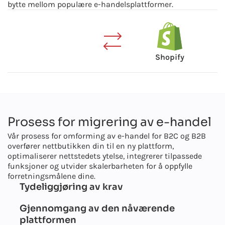
bytte mellom populære e-handelsplattformer.
Shopify
Prosess for migrering av e-handel
Vår prosess for omforming av e-handel for B2C og B2B
overfører nettbutikken din til en ny plattform,
optimaliserer nettstedets ytelse, integrerer tilpassede
funksjoner og utvider skalerbarheten for å oppfylle
forretningsmålene dine.
Tydeliggjøring av krav
Gjennomgang av den nåværende
plattformen