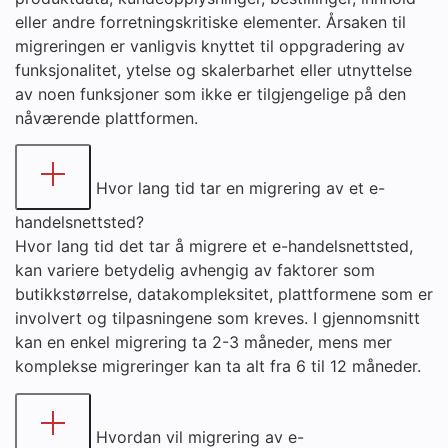
eller andre forretningskritiske elementer. Årsaken til
migreringen er vanligvis knyttet til oppgradering av
funksjonalitet, ytelse og skalerbarhet eller utnyttelse
av noen funksjoner som ikke er tilgjengelige på den
nåværende plattformen.
Hvor lang tid tar en migrering av et e-
handelsnettsted?
Hvor lang tid det tar å migrere et e-handelsnettsted,
kan variere betydelig avhengig av faktorer som
butikkstørrelse, datakompleksitet, plattformene som er
involvert og tilpasningene som kreves. I gjennomsnitt
kan en enkel migrering ta 2-3 måneder, mens mer
komplekse migreringer kan ta alt fra 6 til 12 måneder.
Hvordan vil migrering av e-