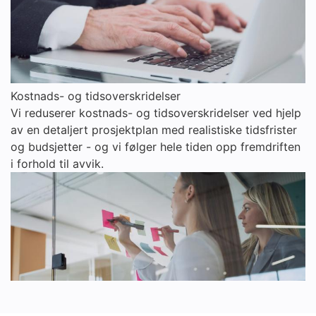
Kostnads- og tidsoverskridelser
Vi reduserer kostnads- og tidsoverskridelser ved hjelp
av en detaljert prosjektplan med realistiske tidsfrister
og budsjetter - og vi følger hele tiden opp fremdriften
i forhold til avvik.