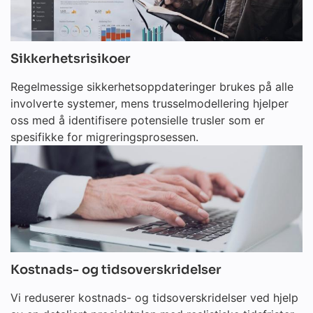
Sikkerhetsrisikoer
Regelmessige sikkerhetsoppdateringer brukes på alle
involverte systemer, mens trusselmodellering hjelper
oss med å identifisere potensielle trusler som er
spesifikke for migreringsprosessen.
Kostnads- og tidsoverskridelser
Vi reduserer kostnads- og tidsoverskridelser ved hjelp