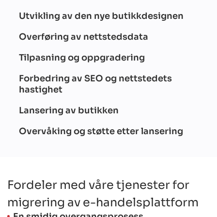
Utvikling av den nye butikkdesignen
Overføring av nettstedsdata
Tilpasning og oppgradering
Forbedring av SEO og nettstedets
hastighet
Lansering av butikken
Overvåking og støtte etter lansering
Fordeler med våre tjenester for
migrering av e-handelsplattform
En smidig overgangsprosess