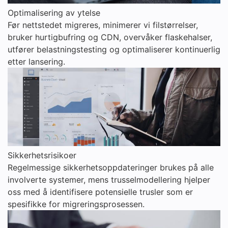
Optimalisering av ytelse
Før nettstedet migreres, minimerer vi filstørrelser,
bruker hurtigbufring og CDN, overvåker flaskehalser,
utfører belastningstesting og optimaliserer kontinuerlig
etter lansering.
Sikkerhetsrisikoer
Regelmessige sikkerhetsoppdateringer brukes på alle
involverte systemer, mens trusselmodellering hjelper
oss med å identifisere potensielle trusler som er
spesifikke for migreringsprosessen.