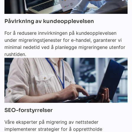
Påvirkning av kundeopplevelsen
For å redusere innvirkningen på kundeopplevelsen
under migreringstjenester for e-handel, garanterer vi
minimal nedetid ved å planlegge migreringene utenfor
rushtiden.
SEO-forstyrrelser
Våre eksperter på migrering av nettsteder
implementerer strategier for å opprettholde