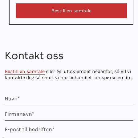
Bestill en samtale
Kontakt oss
Bestill en samtale
eller fyll ut skjemaet nedenfor, så vil vi
kontakte deg så snart vi har behandlet forespørselen din.