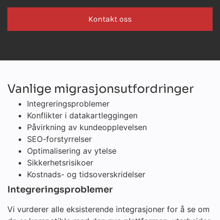
Kontakt oss
Vanlige migrasjonsutfordringer
Integreringsproblemer
Konflikter i datakartleggingen
Påvirkning av kundeopplevelsen
SEO-forstyrrelser
Optimalisering av ytelse
Sikkerhetsrisikoer
Kostnads- og tidsoverskridelser
Integreringsproblemer
Vi vurderer alle eksisterende integrasjoner for å se om