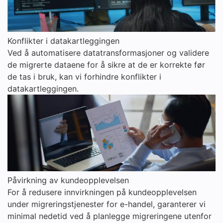
Konflikter i datakartleggingen
Ved å automatisere datatransformasjoner og validere
de migrerte dataene for å sikre at de er korrekte før
de tas i bruk, kan vi forhindre konflikter i
datakartleggingen.
Påvirkning av kundeopplevelsen
For å redusere innvirkningen på kundeopplevelsen
under migreringstjenester for e-handel, garanterer vi
minimal nedetid ved å planlegge migreringene utenfor