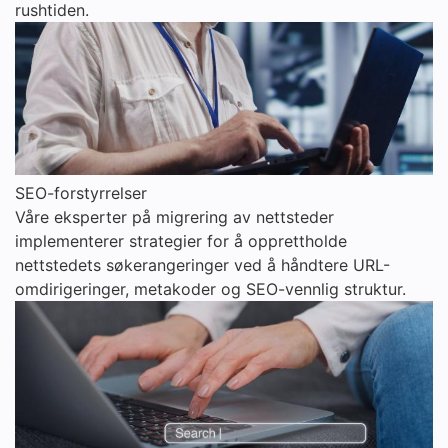
rushtiden.
SEO-forstyrrelser
Våre eksperter på migrering av nettsteder
implementerer strategier for å opprettholde
nettstedets søkerangeringer ved å håndtere URL-
omdirigeringer, metakoder og SEO-vennlig struktur.