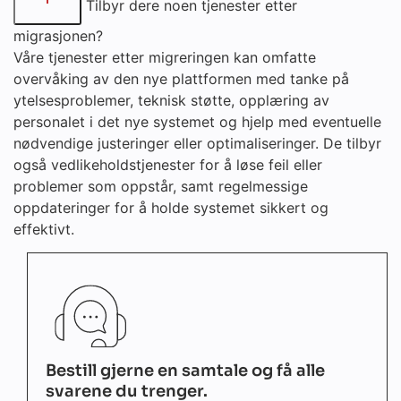
Tilbyr dere noen tjenester etter
migrasjonen?
Våre tjenester etter migreringen kan omfatte
overvåking av den nye plattformen med tanke på
ytelsesproblemer, teknisk støtte, opplæring av
personalet i det nye systemet og hjelp med eventuelle
nødvendige justeringer eller optimaliseringer. De tilbyr
også vedlikeholdstjenester for å løse feil eller
problemer som oppstår, samt regelmessige
oppdateringer for å holde systemet sikkert og
effektivt.
Bestill gjerne en samtale og få alle
svarene du trenger.