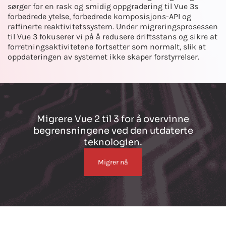
sørger for en rask og smidig oppgradering til Vue 3s
forbedrede ytelse, forbedrede komposisjons-API og
raffinerte reaktivitetssystem. Under migreringsprosessen
til Vue 3 fokuserer vi på å redusere driftsstans og sikre at
forretningsaktivitetene fortsetter som normalt, slik at
oppdateringen av systemet ikke skaper forstyrrelser.
Migrere Vue 2 til 3 for å overvinne
begrensningene ved den utdaterte
teknologien.
Migrer nå