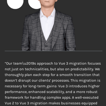
“Our team\u2019s approach to Vue 3 migration focuses
not just on technicalities, but also on predictability. We
thoroughly plan each step for a smooth transition that
doesn’t disrupt our clients’ processes. This migration is
necessary for long-term gains: Vue 3 introduces higher
performance, enhanced scalability, and a more robust
framework for handling complex apps. A well-executed
Vue 2 to Vue 3 migration makes businesses equipped