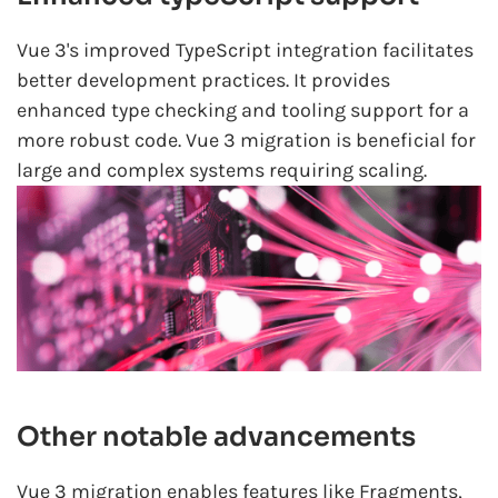
Vue 3's improved TypeScript integration facilitates
better development practices. It provides
enhanced type checking and tooling support for a
more robust code. Vue 3 migration is beneficial for
large and complex systems requiring scaling.
Other notable advancements
Vue 3 migration enables features like Fragments,