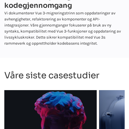
kodegjennomgang
Vi dokumenterer Vue 3-migreringstrinn som oppdateringer av
avhengigheter, refaktorering av komponenter og API-
integrasjoner. Våre gjennomganger fokuserer på bruk av ny
syntaks, kompatibilitet med Vue 3-funksjoner og oppdatering av
livssykluskroker. Dette sikrer kompatibilitet med Vue 3s
rammeverk og opprettholder kodebasens integritet.
Våre siste casestudier