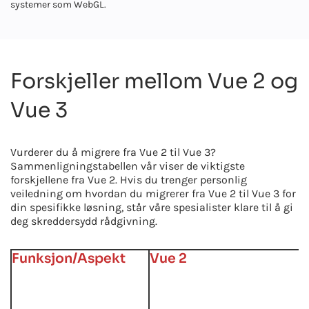
systemer som WebGL.
Forskjeller mellom Vue 2 og
Vue 3
Vurderer du å migrere fra Vue 2 til Vue 3?
Sammenligningstabellen vår viser de viktigste
forskjellene fra Vue 2. Hvis du trenger personlig
veiledning om hvordan du migrerer fra Vue 2 til Vue 3 for
din spesifikke løsning, står våre spesialister klare til å gi
deg skreddersydd rådgivning.
Funksjon/Aspekt
Vue 2