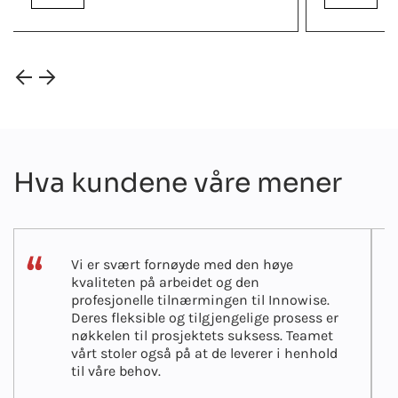
Hva kundene våre mener
Vi er svært fornøyde med den høye
kvaliteten på arbeidet og den
profesjonelle tilnærmingen til Innowise.
Deres fleksible og tilgjengelige prosess er
nøkkelen til prosjektets suksess. Teamet
vårt stoler også på at de leverer i henhold
til våre behov.