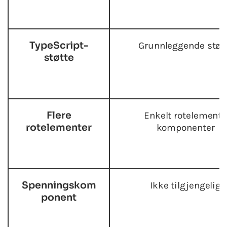
TypeScript-
Grunnleggende støt
støtte
Flere
Enkelt rotelement 
rotelementer
komponenter
Spenningskom
Ikke tilgjengelig
ponent