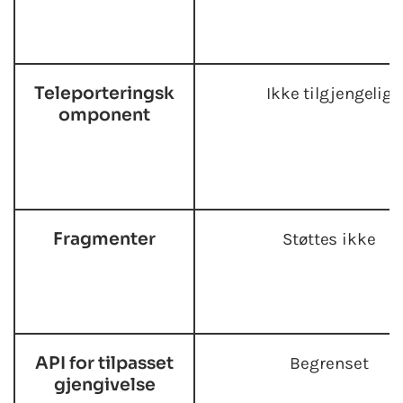
Teleporteringsk
Ikke tilgjengelig
omponent
Fragmenter
Støttes ikke
API for tilpasset
Begrenset
gjengivelse