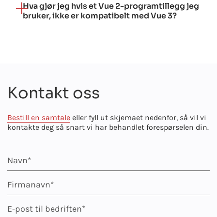
Hva gjør jeg hvis et Vue 2-programtillegg jeg
bruker, ikke er kompatibelt med Vue 3?
Kontakt oss
Bestill en samtale
eller fyll ut skjemaet nedenfor, så vil vi
kontakte deg så snart vi har behandlet forespørselen din.