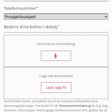
Send oss en talemelding
Legg ved dokumenter
Last opp fil
Ved å klikke Send, samtykker du til at Innowise behandler dine
personopplysninger i henhold til vår
Personvernerklæring
for å gi deg
relevant informasjon. Ved å oppgi telefonnummeret ditt, godtar du at