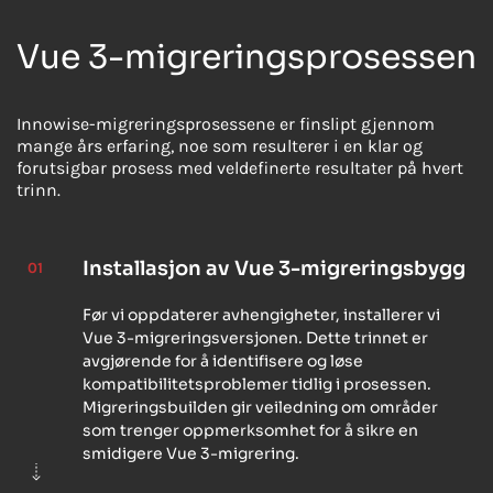
Vue 3-migreringsprosessen
Innowise-migreringsprosessene er finslipt gjennom
mange års erfaring, noe som resulterer i en klar og
forutsigbar prosess med veldefinerte resultater på hvert
trinn.
Installasjon av Vue 3-migreringsbygg
01
Før vi oppdaterer avhengigheter, installerer vi
Vue 3-migreringsversjonen. Dette trinnet er
avgjørende for å identifisere og løse
kompatibilitetsproblemer tidlig i prosessen.
Migreringsbuilden gir veiledning om områder
som trenger oppmerksomhet for å sikre en
smidigere Vue 3-migrering.