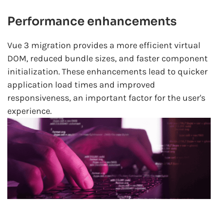
Performance enhancements
Vue 3 migration provides a more efficient virtual
DOM, reduced bundle sizes, and faster component
initialization. These enhancements lead to quicker
application load times and improved
responsiveness, an important factor for the user's
experience.