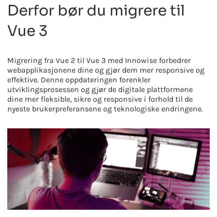
Derfor bør du migrere til
Vue 3
Migrering fra Vue 2 til Vue 3 med Innowise forbedrer
webapplikasjonene dine og gjør dem mer responsive og
effektive. Denne oppdateringen forenkler
utviklingsprosessen og gjør de digitale plattformene
dine mer fleksible, sikre og responsive i forhold til de
nyeste brukerpreferansene og teknologiske endringene.