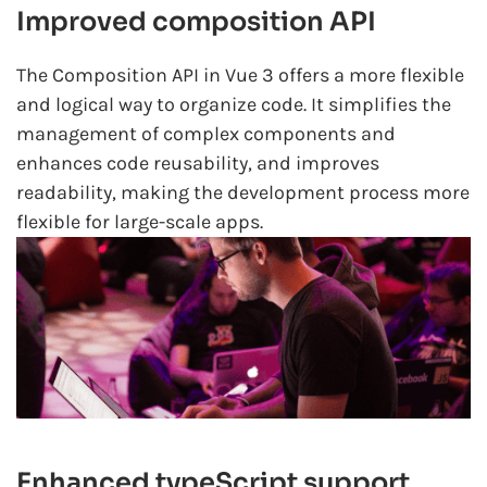
Improved composition API
The Composition API in Vue 3 offers a more flexible
and logical way to organize code. It simplifies the
management of complex components and
enhances code reusability, and improves
readability, making the development process more
flexible for large-scale apps.
Enhanced typeScript support