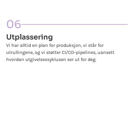
06
Utplassering
Vi har alltid en plan for produksjon, vi står for
utrullingene, og vi støtter CI/CD-pipelines, uansett
hvordan utgivelsessyklusen ser ut for deg.