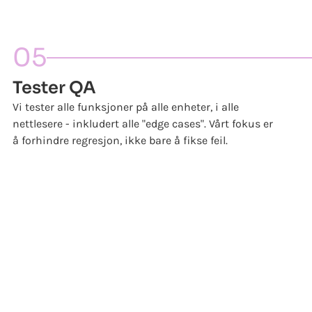
05
Tester QA
Vi tester alle funksjoner på alle enheter, i alle
nettlesere - inkludert alle "edge cases". Vårt fokus er
å forhindre regresjon, ikke bare å fikse feil.