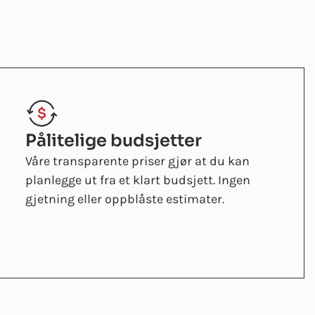
Pålitelige budsjetter
Våre transparente priser gjør at du kan
planlegge ut fra et klart budsjett. Ingen
gjetning eller oppblåste estimater.