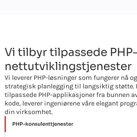
Vi tilbyr tilpassede PHP
nettutviklingstjenester
Vi leverer PHP-løsninger som fungerer nå og 
strategisk planlegging til langsiktig støtte.
tilpassede PHP-applikasjoner fra bunnen av e
kode, leverer ingeniørene våre elegant pro
din virksomhet.
PHP-konsulenttjenester