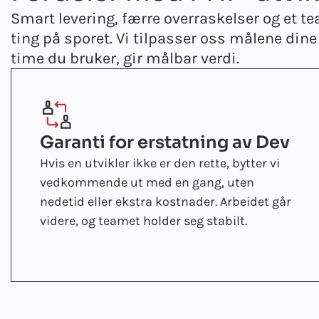
Smart levering, færre overraskelser og et 
ting på sporet. Vi tilpasser oss målene dine 
time du bruker, gir målbar verdi.
Garanti for erstatning av Dev
Hvis en utvikler ikke er den rette, bytter vi
vedkommende ut med en gang, uten
nedetid eller ekstra kostnader. Arbeidet går
videre, og teamet holder seg stabilt.