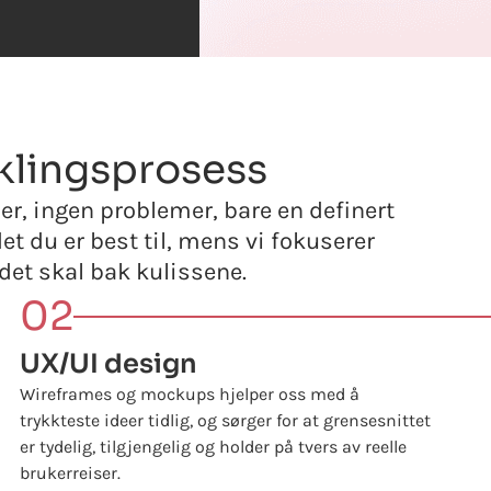
klingsprosess
er, ingen problemer, bare en definert
et du er best til, mens vi fokuserer
 det skal bak kulissene.
02
UX/UI design
Wireframes og mockups hjelper oss med å
trykkteste ideer tidlig, og sørger for at grensesnittet
er tydelig, tilgjengelig og holder på tvers av reelle
brukerreiser.