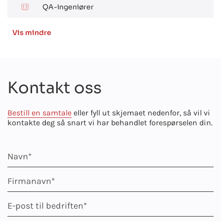
QA-ingeniører
Vis mindre
Kontakt oss
Bestill en samtale
eller fyll ut skjemaet nedenfor, så vil vi
kontakte deg så snart vi har behandlet forespørselen din.