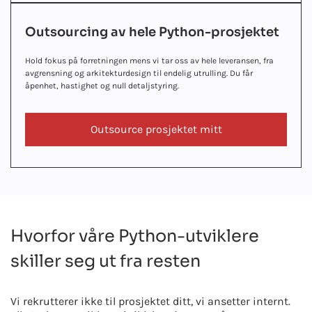
Outsourcing av hele Python-prosjektet
Hold fokus på forretningen mens vi tar oss av hele leveransen, fra
avgrensning og arkitekturdesign til endelig utrulling. Du får
åpenhet, hastighet og null detaljstyring.
Outsource prosjektet mitt
Hvorfor våre Python-utviklere
skiller seg ut fra resten
Vi rekrutterer ikke til prosjektet ditt, vi ansetter internt.