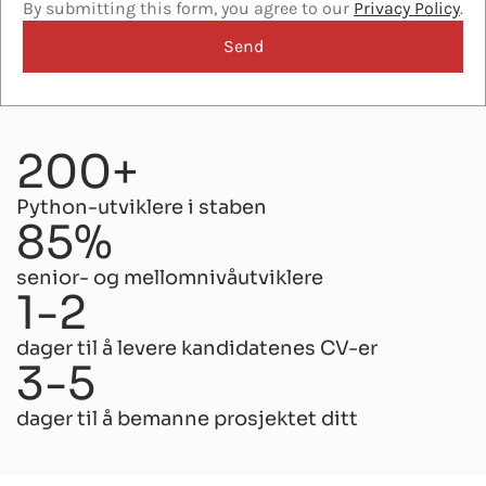
By submitting this form, you agree to our
Privacy Policy
.
200+
Python-utviklere i staben
85%
senior- og mellomnivåutviklere
1-2
dager til å levere kandidatenes CV-er
3-5
dager til å bemanne prosjektet ditt