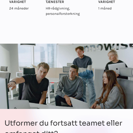
VARIGHET
TJENESTER
VARIGHET
24 måneder
HR-rådgivning,
1 måned
personalforsterkning
Utformer du fortsatt teamet eller