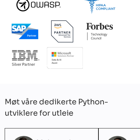
Møt våre dedikerte Python-
utviklere for utleie