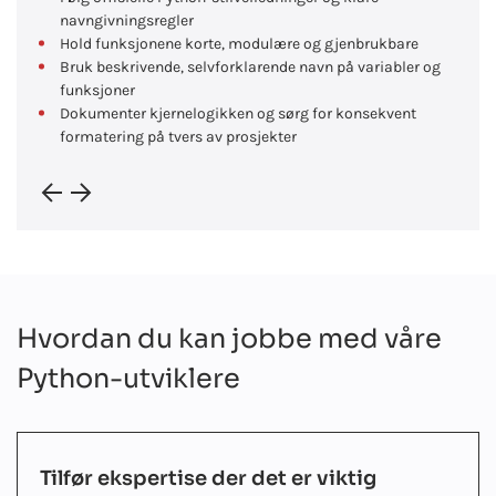
navngivningsregler
Hold funksjonene korte, modulære og gjenbrukbare
Bruk beskrivende, selvforklarende navn på variabler og
funksjoner
Dokumenter kjernelogikken og sørg for konsekvent
formatering på tvers av prosjekter
Hvordan du kan jobbe med våre
Python-utviklere
Tilfør ekspertise der det er viktig