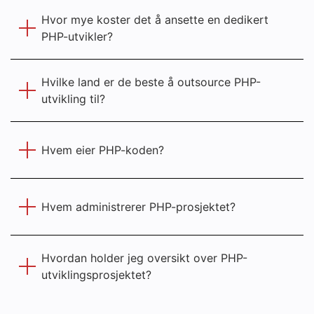
Hvor mye koster det å ansette en dedikert
PHP-utvikler?
Hvilke land er de beste å outsource PHP-
utvikling til?
Hvem eier PHP-koden?
Hvem administrerer PHP-prosjektet?
Hvordan holder jeg oversikt over PHP-
utviklingsprosjektet?