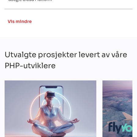
Vis mindre
Utvalgte prosjekter levert av våre
PHP-utviklere