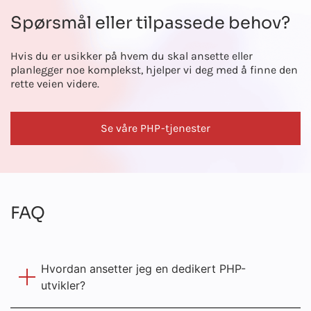
Spørsmål eller tilpassede behov?
Hvis du er usikker på hvem du skal ansette eller
planlegger noe komplekst, hjelper vi deg med å finne den
rette veien videre.
Se våre PHP-tjenester
FAQ
Hvordan ansetter jeg en dedikert PHP-
utvikler?