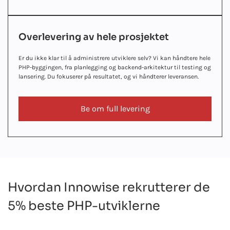
Overlevering av hele prosjektet
Er du ikke klar til å administrere utviklere selv? Vi kan håndtere hele
PHP-byggingen, fra planlegging og backend-arkitektur til testing og
lansering. Du fokuserer på resultatet, og vi håndterer leveransen.
Be om full levering
Hvordan Innowise rekrutterer de
5% beste PHP-utviklerne