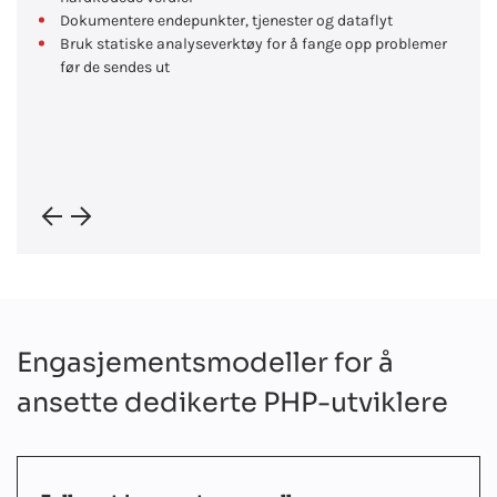
Dokumentere endepunkter, tjenester og dataflyt
Bruk statiske analyseverktøy for å fange opp problemer
før de sendes ut
Engasjementsmodeller for å
ansette dedikerte PHP-utviklere