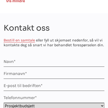
Vis mindre
Kontakt oss
Bestill en samtale
eller fyll ut skjemaet nedenfor, så vil vi
kontakte deg så snart vi har behandlet forespørselen din.