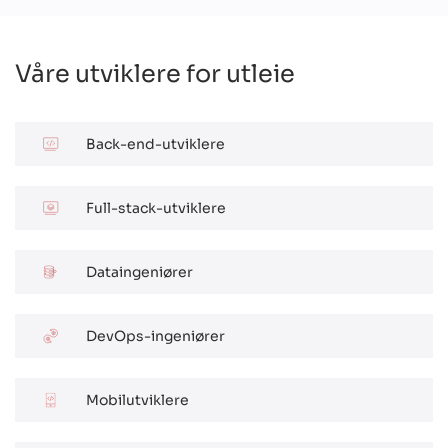
Våre utviklere for utleie
Back-end-utviklere
Full-stack-utviklere
Dataingeniører
DevOps-ingeniører
Mobilutviklere