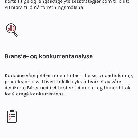
kortsiktige og langsiktige ytelsesstrategier som til slutt
vil bidra til å nå forretningsmålene.
Bransje- og konkurrentanalyse
Kundene våre jobber innen fintech, helse, underholdning,
produksjon osv. I hvert tilfelle dykker teamet av våre
dedikerte BA-er ned i et bestemt domene og finner tiltak
for å omgå konkurrentene.