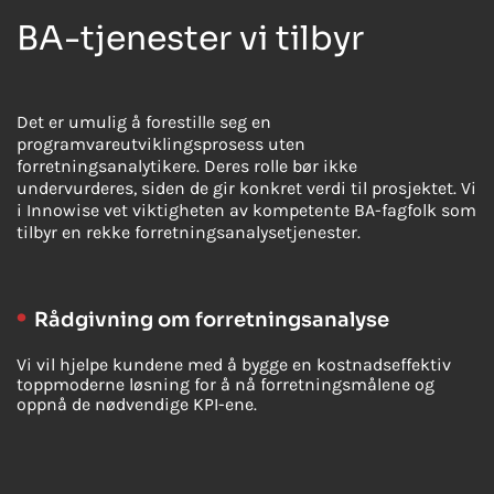
BA-tjenester vi tilbyr
Det er umulig å forestille seg en
programvareutviklingsprosess uten
forretningsanalytikere. Deres rolle bør ikke
undervurderes, siden de gir konkret verdi til prosjektet. Vi
i Innowise vet viktigheten av kompetente BA-fagfolk som
tilbyr en rekke forretningsanalysetjenester.
Rådgivning om forretningsanalyse
Vi vil hjelpe kundene med å bygge en kostnadseffektiv
toppmoderne løsning for å nå forretningsmålene og
oppnå de nødvendige KPI-ene.