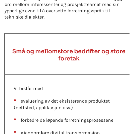
bro mellom interessenter og prosjektteamet med sin
ypperlige evne til å oversette forretningsspråk til
tekniske dialekter.
Små og mellomstore bedrifter og store
foretak
Vi bistår med
evaluering av det eksisterende produktet
(nettsted, applikasjon osv.)
forbedre de løpende forretningsprosessene
gjennomføre digital transformasjon