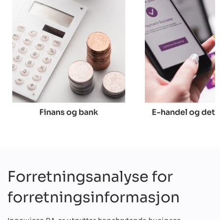
Finans og bank
E-handel og deta
Forretningsanalyse for
forretningsinformasjon