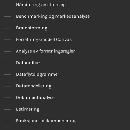
Håndtering av etterslep
Benchmarking og markedsanalyse
Brainstorming
Forretningsmodell Canvas
Analyse av forretningsregler
Dataordbok
Dataflytdiagrammer
Datamodellering
Dokumentanalyse
Estimering
Funksjonell dekomponering