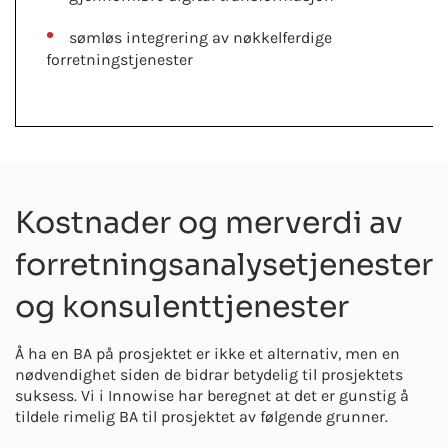
sømløs integrering av nøkkelferdige
forretningstjenester
Kostnader og merverdi av
forretningsanalysetjenester
og konsulenttjenester
Å ha en BA på prosjektet er ikke et alternativ, men en
nødvendighet siden de bidrar betydelig til prosjektets
suksess. Vi i Innowise har beregnet at det er gunstig å
tildele rimelig BA til prosjektet av følgende grunner.