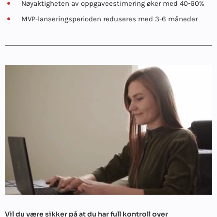
Nøyaktigheten av oppgaveestimering øker med 40-60%
MVP-lanseringsperioden reduseres med 3-6 måneder
Vil du være sikker på at du har full kontroll over