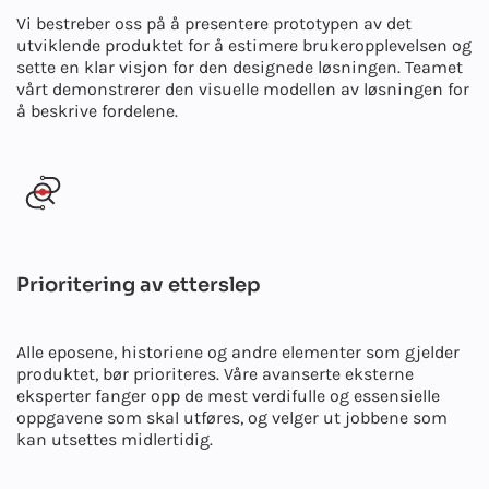
Vi bestreber oss på å presentere prototypen av det
utviklende produktet for å estimere brukeropplevelsen og
sette en klar visjon for den designede løsningen. Teamet
vårt demonstrerer den visuelle modellen av løsningen for
å beskrive fordelene.
Prioritering av etterslep
Alle eposene, historiene og andre elementer som gjelder
produktet, bør prioriteres. Våre avanserte eksterne
eksperter fanger opp de mest verdifulle og essensielle
oppgavene som skal utføres, og velger ut jobbene som
kan utsettes midlertidig.