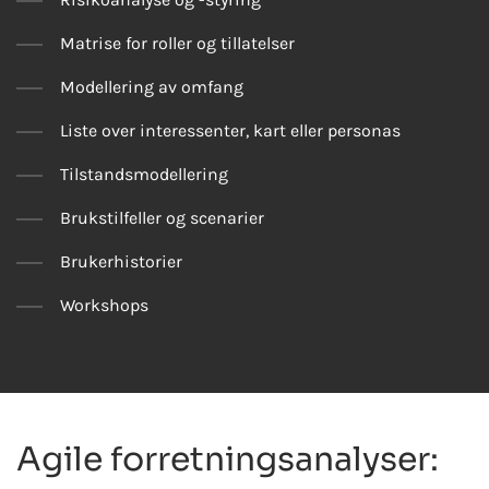
Matrise for roller og tillatelser
Modellering av omfang
Liste over interessenter, kart eller personas
Tilstandsmodellering
Brukstilfeller og scenarier
Brukerhistorier
Workshops
Agile forretningsanalyser: