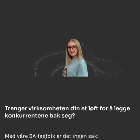
Trenger virksomheten din et løft for å legge
konkurrentene bak seg?
Med våre BA-fagfolk er det ingen sak!