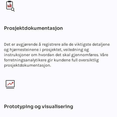
Prosjektdokumentasjon
Det er avgjørende å registrere alle de viktigste detaljene
og hjørnesteinene i prosjektet, veiledning og
instruksjoner om hvordan det skal gjennomføres. Våre
forretningsanalytikere gir kundene full oversiktlig
prosjektdokumentasjon.
Prototyping og visualisering