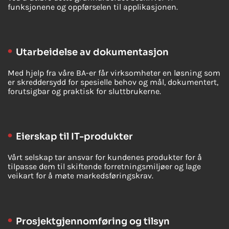
funksjonene og oppførselen til applikasjonen.
Utarbeidelse av dokumentasjon
Med hjelp fra våre BA-er får virksomheter en løsning som
er skreddersydd for spesielle behov og mål, dokumentert,
forutsigbar og praktisk for sluttbrukerne.
Eierskap til IT-produkter
Vårt selskap tar ansvar for kundenes produkter for å
tilpasse dem til skiftende forretningsmiljøer og lage
veikart for å møte markedsføringskrav.
Prosjektgjennomføring og tilsyn