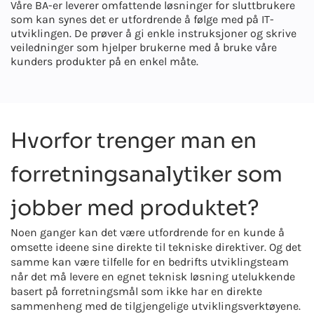
Våre BA-er leverer omfattende løsninger for sluttbrukere
som kan synes det er utfordrende å følge med på IT-
utviklingen. De prøver å gi enkle instruksjoner og skrive
veiledninger som hjelper brukerne med å bruke våre
kunders produkter på en enkel måte.
Hvorfor trenger man en
forretningsanalytiker som
jobber med produktet?
Noen ganger kan det være utfordrende for en kunde å
omsette ideene sine direkte til tekniske direktiver. Og det
samme kan være tilfelle for en bedrifts utviklingsteam
når det må levere en egnet teknisk løsning utelukkende
basert på forretningsmål som ikke har en direkte
sammenheng med de tilgjengelige utviklingsverktøyene.