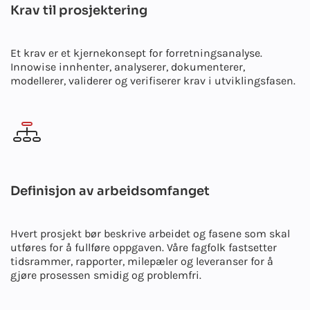
Krav til prosjektering
Et krav er et kjernekonsept for forretningsanalyse.
Innowise innhenter, analyserer, dokumenterer,
modellerer, validerer og verifiserer krav i utviklingsfasen.
Definisjon av arbeidsomfanget
Hvert prosjekt bør beskrive arbeidet og fasene som skal
utføres for å fullføre oppgaven. Våre fagfolk fastsetter
tidsrammer, rapporter, milepæler og leveranser for å
gjøre prosessen smidig og problemfri.