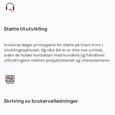
Støtte til utvikling
Innowise følger prinsippene for støtte på hvert trinn i
utviklingssyklusen. Og våre BA-er er ikke noe unntak,
siden de holder kontakten med kundene og håndterer
utfordringene mellom prosjektteamet og interessentene.
Skriving av brukerveiledninger