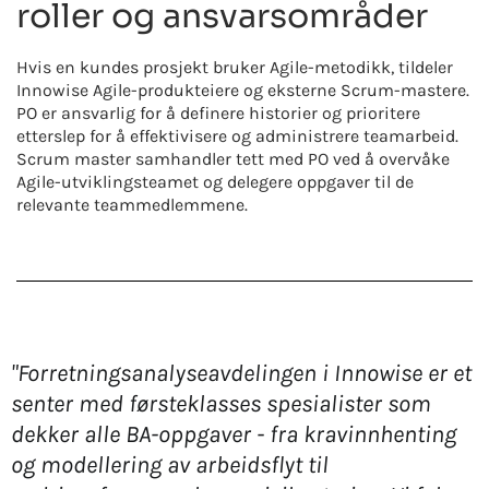
roller og ansvarsområder
Hvis en kundes prosjekt bruker Agile-metodikk, tildeler
Innowise Agile-produkteiere og eksterne Scrum-mastere.
PO er ansvarlig for å definere historier og prioritere
etterslep for å effektivisere og administrere teamarbeid.
Scrum master samhandler tett med PO ved å overvåke
Agile-utviklingsteamet og delegere oppgaver til de
relevante teammedlemmene.
"Forretningsanalyseavdelingen i Innowise er et
senter med førsteklasses spesialister som
dekker alle BA-oppgaver - fra kravinnhenting
og modellering av arbeidsflyt til