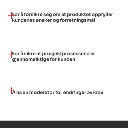
For å forsikre seg om at produktet oppfyller
kundenes ønsker og forretningsmål
For å sikre at prosjektprosessene er
gjennomsiktige for kunden
Å ha en moderator for endringer av krav