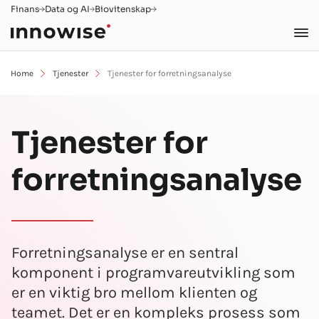
Finans
Data og AI
Biovitenskap
Home
Tjenester
Tjenester for forretningsanalyse
Tjenester for
forretningsanalyse
Forretningsanalyse er en sentral
komponent i programvareutvikling som
er en viktig bro mellom klienten og
teamet. Det er en kompleks prosess som