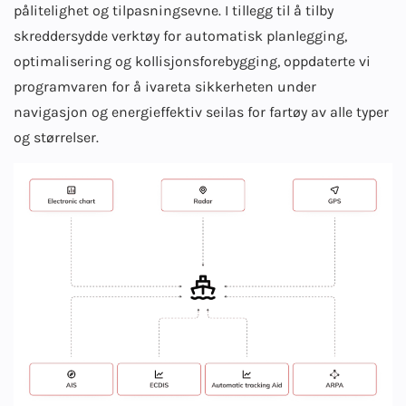
pålitelighet og tilpasningsevne. I tillegg til å tilby
skreddersydde verktøy for automatisk planlegging,
optimalisering og kollisjonsforebygging, oppdaterte vi
programvaren for å ivareta sikkerheten under
navigasjon og energieffektiv seilas for fartøy av alle typer
og størrelser.