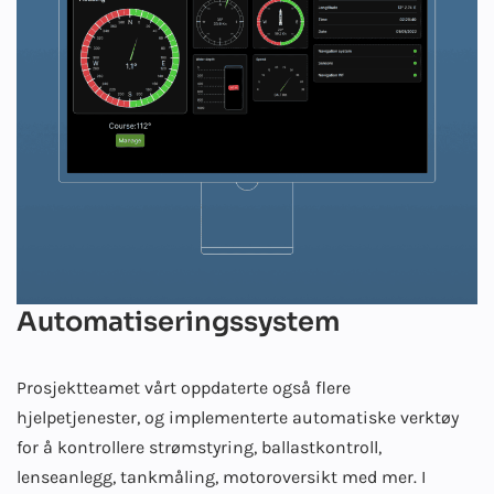
Automatiseringssystem
Prosjektteamet vårt oppdaterte også flere
hjelpetjenester, og implementerte automatiske verktøy
for å kontrollere strømstyring, ballastkontroll,
lenseanlegg, tankmåling, motoroversikt med mer. I