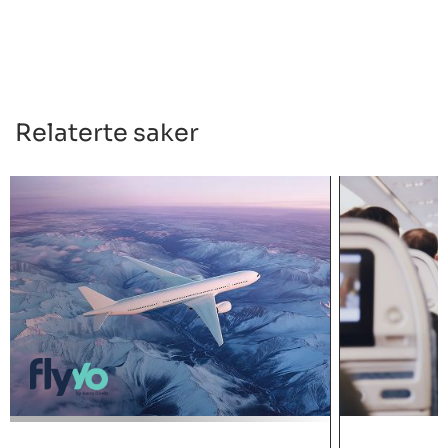
Relaterte saker