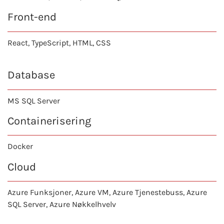
Front-end
React
, TypeScript, HTML, CSS
Database
MS SQL Server
Containerisering
Docker
Cloud
Azure Funksjoner, Azure VM, Azure Tjenestebuss, Azure
SQL Server, Azure Nøkkelhvelv