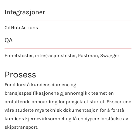
Integrasjoner
GitHub Actions
QA
Enhetstester, integrasjonstester, Postman, Swagger
Prosess
For å forstå kundens domene og
bransjespesifikasjonene gjennomgikk teamet en
omfattende onboarding før prosjektet startet. Ekspertene
våre studerte mye teknisk dokumentasjon for å forstå
kundens kjernevirksomhet og få en dypere forståelse av
skipstransport.