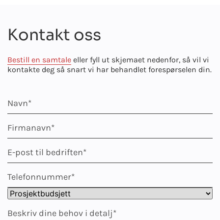
Kontakt oss
Bestill en samtale
eller fyll ut skjemaet nedenfor, så vil vi
kontakte deg så snart vi har behandlet forespørselen din.