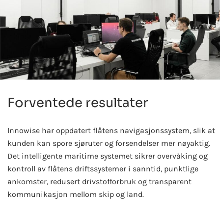
Forventede resultater
Innowise har oppdatert flåtens navigasjonssystem, slik at
kunden kan spore sjøruter og forsendelser mer nøyaktig.
Det intelligente maritime systemet sikrer overvåking og
kontroll av flåtens driftssystemer i sanntid, punktlige
ankomster, redusert drivstofforbruk og transparent
kommunikasjon mellom skip og land.