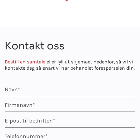
Kontakt oss
Bestill en samtale
eller fyll ut skjemaet nedenfor, så vil vi
kontakte deg så snart vi har behandlet forespørselen din.