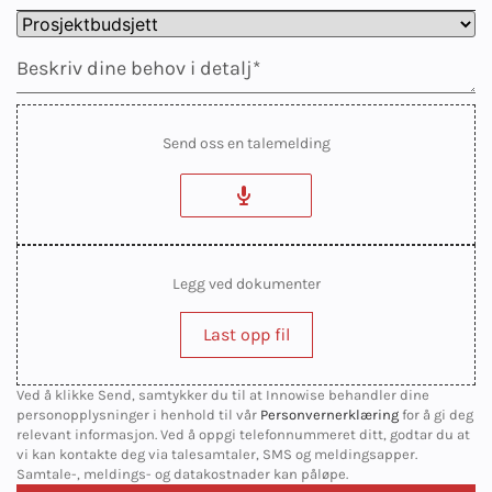
Send oss en talemelding
Legg ved dokumenter
Last opp fil
Ved å klikke Send, samtykker du til at Innowise behandler dine
personopplysninger i henhold til vår
Personvernerklæring
for å gi deg
relevant informasjon. Ved å oppgi telefonnummeret ditt, godtar du at
vi kan kontakte deg via talesamtaler, SMS og meldingsapper.
Samtale-, meldings- og datakostnader kan påløpe.