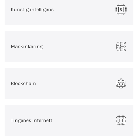
Kunstig intelligens
Maskinlæring
Blockchain
Tingenes internett