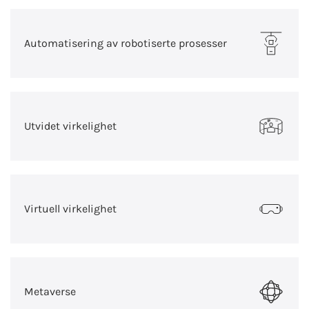
Automatisering av robotiserte prosesser
Utvidet virkelighet
Virtuell virkelighet
Metaverse