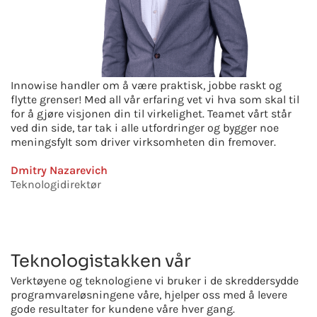
Innowise handler om å være praktisk, jobbe raskt og
flytte grenser! Med all vår erfaring vet vi hva som skal til
for å gjøre visjonen din til virkelighet. Teamet vårt står
ved din side, tar tak i alle utfordringer og bygger noe
meningsfylt som driver virksomheten din fremover.
Dmitry Nazarevich
Teknologidirektør
Teknologistakken vår
Verktøyene og teknologiene vi bruker i de skreddersydde
programvareløsningene våre, hjelper oss med å levere
gode resultater for kundene våre hver gang.