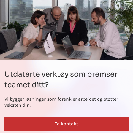
Utdaterte verktøy som bremser
teamet ditt?
Vi bygger løsninger som forenkler arbeidet og støtter
veksten din.
Ta kontakt