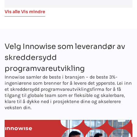
Vis alle
Vis mindre
Velg Innowise som leverandør av
skreddersydd
programvareutvikling
Innowise samler de beste i bransjen – de beste 3%-
ingeniørene som brenner for å levere det ypperste. Lei inn
et skreddersydd programvareutviklingsfirma for å få
tilgang til globale team som er fleksible og skalerbare,
klare til å dykke ned i prosjektene dine og akselerere
veksten din.