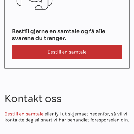
Bestill gjerne en samtale og få alle
svarene du trenger.
Bestill en samtale
Kontakt oss
Bestill en samtale
eller fyll ut skjemaet nedenfor, så vil vi
kontakte deg så snart vi har behandlet forespørselen din.