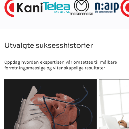
Utvalgte suksesshistorier
Oppdag hvordan ekspertisen vår omsettes til målbare
forretningsmessige og vitenskapelige resultater