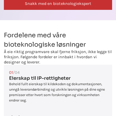
Snakk med en bioteknologiekspert
Fordelene med våre
bioteknologiske løsninger
Å eie riktig programvare skal fjerne friksjon, ikke legge til
friksjon. Følgende fordeler er innbakt i hvordan vi
designer og leverer.
01
/04
Eierskap til IP-rettigheter
Behold fullt eierskap til kildekoden og dokumentasjonen,
unngå leverandørbinding og utvikle løsningen på dine egne
premisser etter hvert som forskningen og virksomheten
endrer seg.