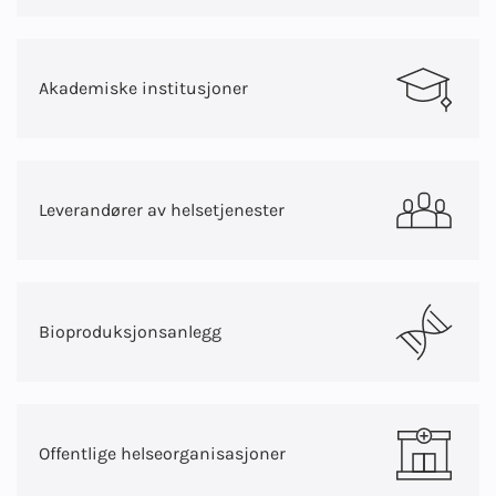
Akademiske institusjoner
Leverandører av helsetjenester
Bioproduksjonsanlegg
Offentlige helseorganisasjoner