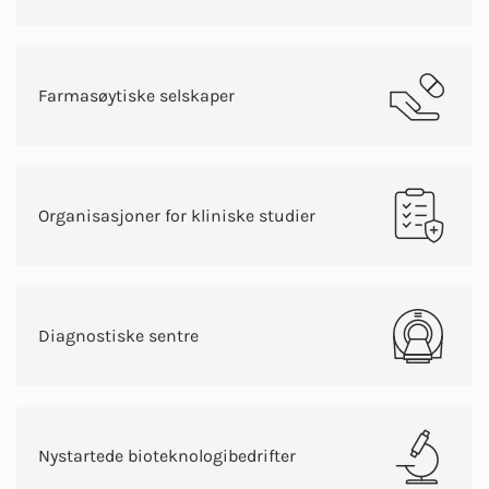
Farmasøytiske selskaper
Organisasjoner for kliniske studier
Diagnostiske sentre
Nystartede bioteknologibedrifter