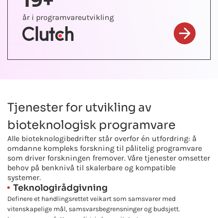
19+
år i programvareutvikling
Tjenester for utvikling av
bioteknologisk programvare
Alle bioteknologibedrifter står overfor én utfordring: å
omdanne kompleks forskning til pålitelig programvare
som driver forskningen fremover. Våre tjenester omsetter
behov på benknivå til skalerbare og kompatible
systemer.
Teknologirådgivning
Definere et handlingsrettet veikart som samsvarer med
vitenskapelige mål, samsvarsbegrensninger og budsjett.