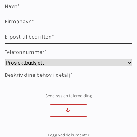
Send oss en talemelding
Legg ved dokumenter