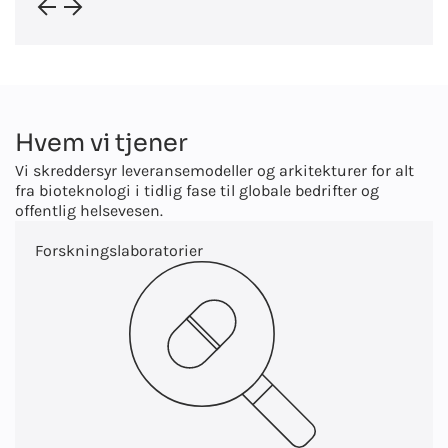
Hvem vi tjener
Vi skreddersyr leveransemodeller og arkitekturer for alt
fra bioteknologi i tidlig fase til globale bedrifter og
offentlig helsevesen.
Forskningslaboratorier