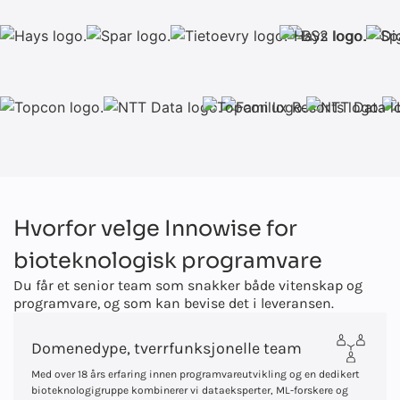
Hvorfor velge Innowise for
bioteknologisk programvare
Du får et senior team som snakker både vitenskap og
programvare, og som kan bevise det i leveransen.
Domenedype, tverrfunksjonelle team
Med over 18 års erfaring innen programvareutvikling og en dedikert
bioteknologigruppe kombinerer vi dataeksperter, ML-forskere og