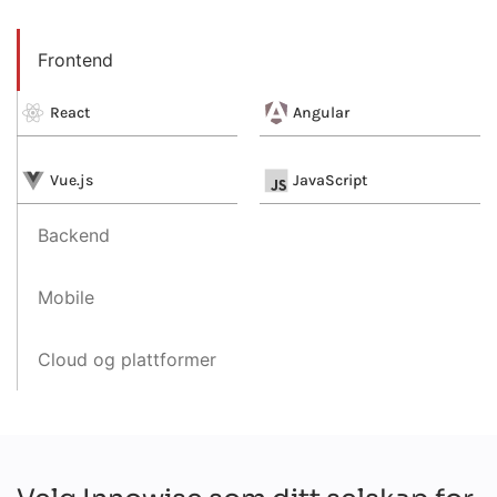
Frontend
React
Angular
Vue.js
JavaScript
Backend
Mobile
Cloud og plattformer