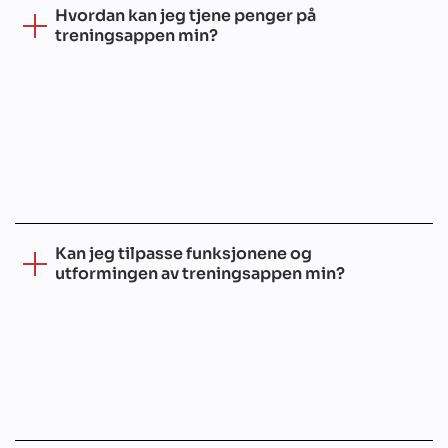
Hvordan kan jeg tjene penger på
treningsappen min?
Kan jeg tilpasse funksjonene og
utformingen av treningsappen min?