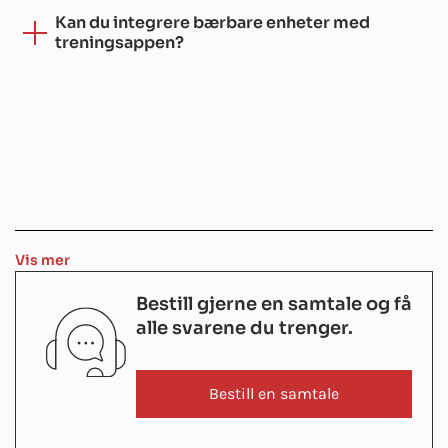
Kan du integrere bærbare enheter med
treningsappen?
Vis mer
Bestill gjerne en samtale og få
alle svarene du trenger.
Bestill en samtale