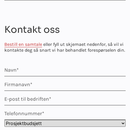
Kontakt oss
Bestill en samtale
eller fyll ut skjemaet nedenfor, så vil vi
kontakte deg så snart vi har behandlet forespørselen din.