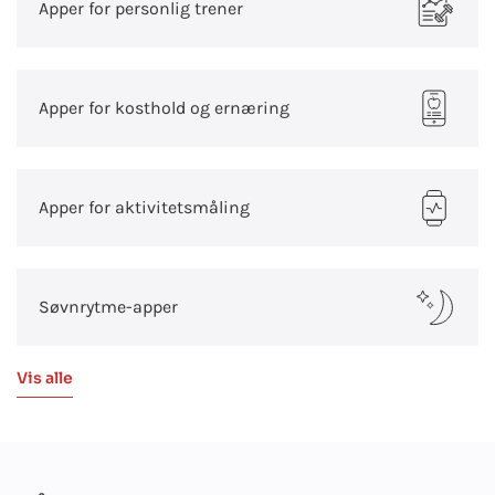
Apper for personlig trener
Apper for kosthold og ernæring
Apper for aktivitetsmåling
Søvnrytme-apper
Vis alle