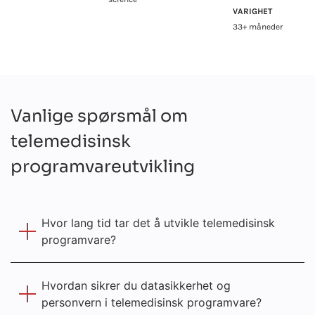
VARIGHET
33+ måneder
Vanlige spørsmål om
telemedisinsk
programvareutvikling
Hvor lang tid tar det å utvikle telemedisinsk
programvare?
Hvordan sikrer du datasikkerhet og
personvern i telemedisinsk programvare?