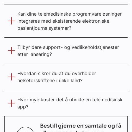
Kan dine telemedisinske programvareløsninger
integreres med eksisterende elektroniske
pasientjournalsystemer?
Tilbyr dere support- og vedlikeholdstjenester
etter lansering?
Hvordan sikrer du at du overholder
helseforskriftene i ulike land?
Hvor mye koster det å utvikle en telemedisinsk
app?
Bestill gjerne en samtale og få