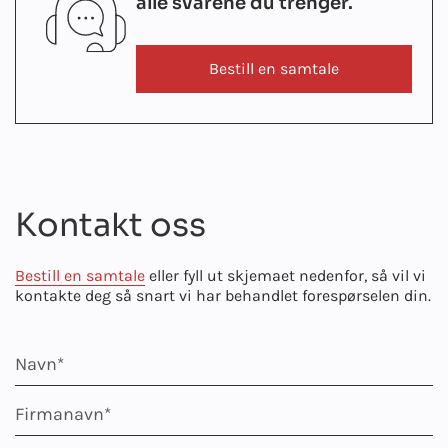
alle svarene du trenger.
Bestill en samtale
Kontakt oss
Bestill en samtale
eller fyll ut skjemaet nedenfor, så vil vi
kontakte deg så snart vi har behandlet forespørselen din.