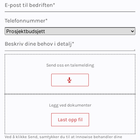
Send oss en talemelding
Legg ved dokumenter
Last opp fil
Ved å klikke Send, samtykker du til at Innowise behandler dine