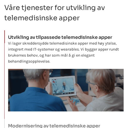
Våre tjenester for utvikling av
telemedisinske apper
Utvikling av tilpassede telemedisinske apper
Vi lager skreddersydde telemedisinske apper med høy ytelse,
integrert med IT-systemer og wearables. Vi bygger apper rundt
brukernes behov, og har som mål å gi en elegant
behandlingsopplevelse.
Modernisering av telemedisinske apper