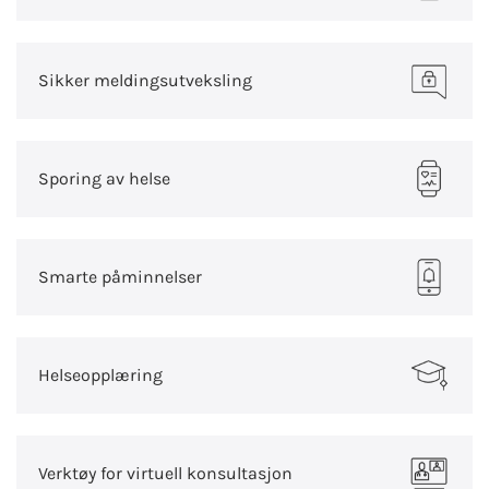
Sikker meldingsutveksling
Sporing av helse
Smarte påminnelser
Helseopplæring
Verktøy for virtuell konsultasjon