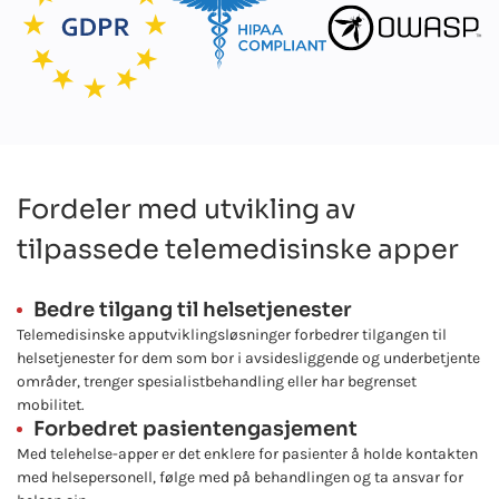
Fordeler med utvikling av
tilpassede telemedisinske apper
Bedre tilgang til helsetjenester
Telemedisinske apputviklingsløsninger forbedrer tilgangen til
helsetjenester for dem som bor i avsidesliggende og underbetjente
områder, trenger spesialistbehandling eller har begrenset
mobilitet.
Forbedret pasientengasjement
Med telehelse-apper er det enklere for pasienter å holde kontakten
med helsepersonell, følge med på behandlingen og ta ansvar for