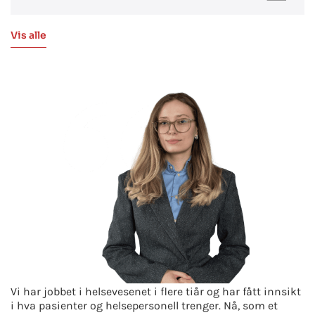
Vis alle
Vi har jobbet i helsevesenet i flere tiår og har fått innsikt
i hva pasienter og helsepersonell trenger. Nå, som et