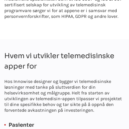
sertifisert selskap for utvikling av telemedisinsk
programvare sørger vi for at appene er i samsvar med
personvernforskrifter, som HIPAA, GDPR og andre lover.
Hvem vi utvikler telemedisinske
apper for
Hos Innowise designer og bygger vi telemedisinske
løsninger med tanke på sluttverdien for din
helsevirksomhet og målgruppe. Helt fra starten av
utviklingen av telemedisin-appen tilpasser vi prosjektet
til dine spesifikke behov og tar sikte på å oppnå den
forventede avkastningen på investeringen.
Pasienter