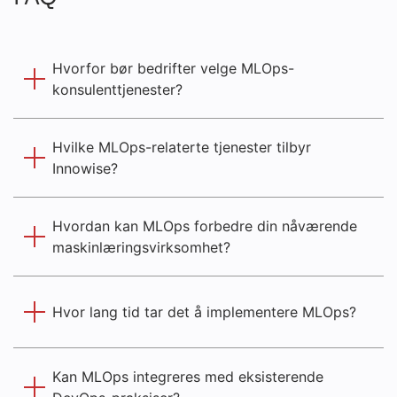
Hvorfor bør bedrifter velge MLOps-
konsulenttjenester?
Hvilke MLOps-relaterte tjenester tilbyr
Innowise?
Hvordan kan MLOps forbedre din nåværende
maskinlæringsvirksomhet?
Hvor lang tid tar det å implementere MLOps?
Kan MLOps integreres med eksisterende