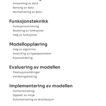
Innsamling av data
Rensing av data
Normalisering av data
Funksjonsteknikk
Funksjonsutvinning
Skalering av funksjoner
Valg av funksjoner
Modellopplæring
Valg av algoritme
Innstilling av hyperparameter
Kryssvalidering
Evaluering av modellen
Prestasjonsmålinger
Valideringstesting
Implementering av modellen
Containerisering
Oppsett av miljø
Automatisering av distribusjon