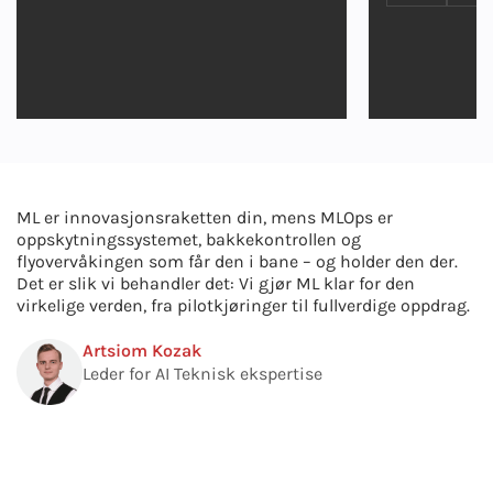
ML er innovasjonsraketten din, mens MLOps er
oppskytningssystemet, bakkekontrollen og
flyovervåkingen som får den i bane – og holder den der.
Det er slik vi behandler det: Vi gjør ML klar for den
virkelige verden, fra pilotkjøringer til fullverdige oppdrag.
Artsiom Kozak
Leder for AI Teknisk ekspertise