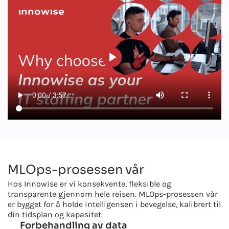
MLOps-prosessen vår
Hos Innowise er vi konsekvente, fleksible og
transparente gjennom hele reisen. MLOps-prosessen vår
er bygget for å holde intelligensen i bevegelse, kalibrert til
din tidsplan og kapasitet.
Forbehandling av data