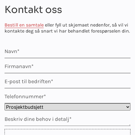
Kontakt oss
Bestill en samtale
eller fyll ut skjemaet nedenfor, så vil vi
kontakte deg så snart vi har behandlet forespørselen din.