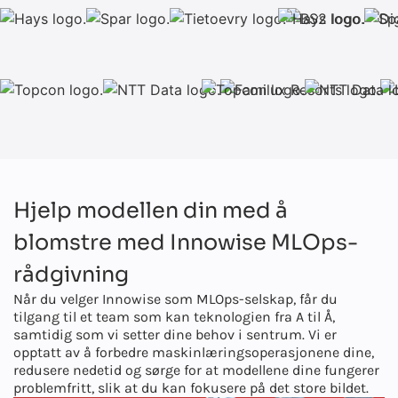
Hjelp modellen din med å
blomstre med Innowise MLOps-
rådgivning
Når du velger Innowise som MLOps-selskap, får du
tilgang til et team som kan teknologien fra A til Å,
samtidig som vi setter dine behov i sentrum. Vi er
opptatt av å forbedre maskinlæringsoperasjonene dine,
redusere nedetid og sørge for at modellene dine fungerer
problemfritt, slik at du kan fokusere på det store bildet.