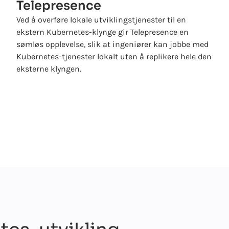
Telepresence
Ved å overføre lokale utviklingstjenester til en
ekstern Kubernetes-klynge gir Telepresence en
sømløs opplevelse, slik at ingeniører kan jobbe med
Kubernetes-tjenester lokalt uten å replikere hele den
eksterne klyngen.