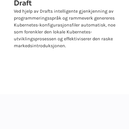
Draft
Ved hjelp av Drafts intelligente gjenkjenning av
programmeringsspråk og rammeverk genereres
Kubernetes-konfigurasjonsfiler automatisk, noe
som forenkler den lokale Kubernetes-
utviklingsprosessen og effektiviserer den raske
markedsintroduksjonen.