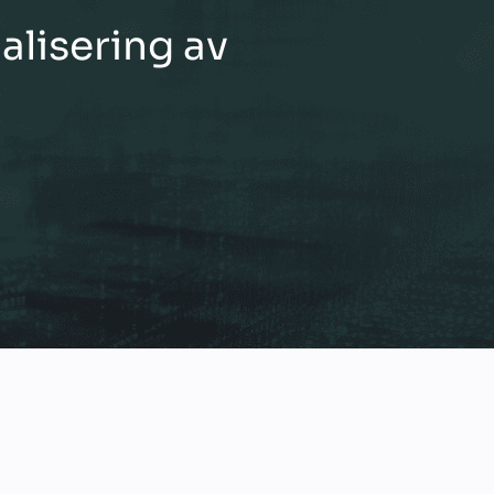
lisering av