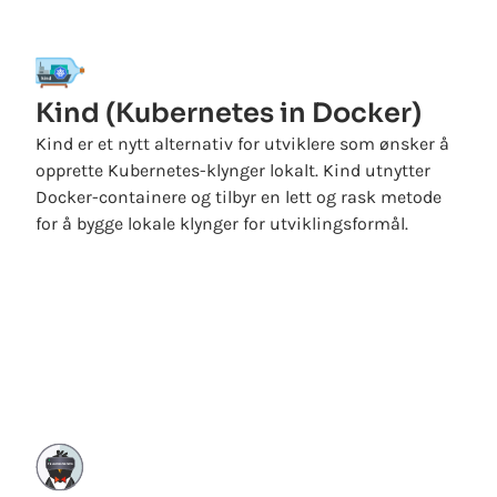
Kind (Kubernetes in Docker)
Kind er et nytt alternativ for utviklere som ønsker å
opprette Kubernetes-klynger lokalt. Kind utnytter
Docker-containere og tilbyr en lett og rask metode
for å bygge lokale klynger for utviklingsformål.