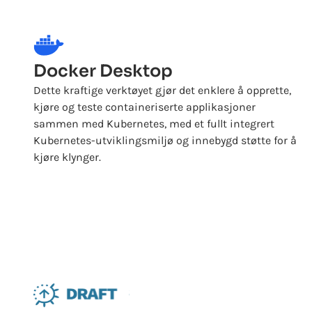
Docker Desktop
Dette kraftige verktøyet gjør det enklere å opprette,
kjøre og teste containeriserte applikasjoner
sammen med Kubernetes, med et fullt integrert
Kubernetes-utviklingsmiljø og innebygd støtte for å
kjøre klynger.