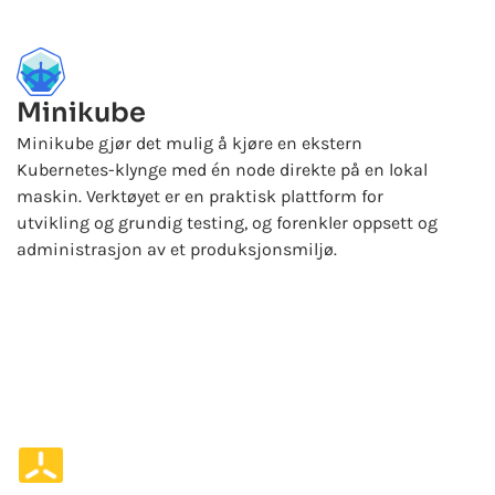
Minikube
Minikube gjør det mulig å kjøre en ekstern
Kubernetes-klynge med én node direkte på en lokal
maskin. Verktøyet er en praktisk plattform for
utvikling og grundig testing, og forenkler oppsett og
administrasjon av et produksjonsmiljø.