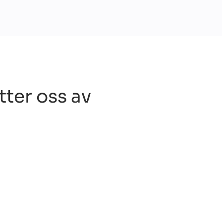
tter oss av