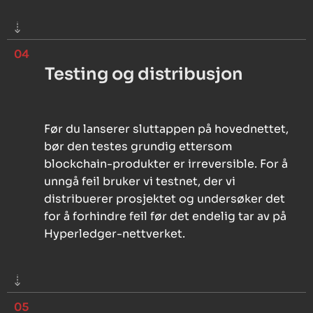
04
Testing og distribusjon
Før du lanserer sluttappen på hovednettet,
bør den testes grundig ettersom
blockchain-produkter er irreversible. For å
unngå feil bruker vi testnet, der vi
distribuerer prosjektet og undersøker det
for å forhindre feil før det endelig tar av på
Hyperledger-nettverket.
05