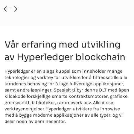
Vår erfaring med utvikling
av Hyperledger blockchain
Hyperledger er en slags kuppel som inneholder mange
teknologier og verktøy for utviklere for å tilfredsstille alle
kundenes behov og for å lage fullverdige applikasjoner,
samt andre løsninger. Spesielt tilbyr denne DLT med åpen
kildekode forskjellige smarte kontraktsmotorer, grafiske
grensesnitt, biblioteker, rammeverk osv. Alle disse
verktøyene hjelper Hyperledger-utviklere fra Innowise
med å bygge moderne applikasjoner av alle typer, og vi
deler noen av dem nedenfor.