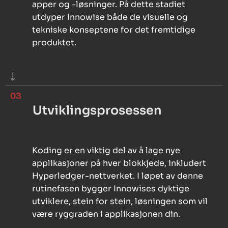
apper og -løsninger. På dette stadiet
utdyper Innowise både de visuelle og
tekniske konseptene for det fremtidige
produktet.
03
Utviklingsprosessen
Koding er en viktig del av å lage nye
applikasjoner på hver blokkjede, inkludert
Hyperledger-nettverket. I løpet av denne
rutinefasen bygger Innowises dyktige
utviklere, stein for stein, løsningen som vil
være ryggraden i applikasjonen din.