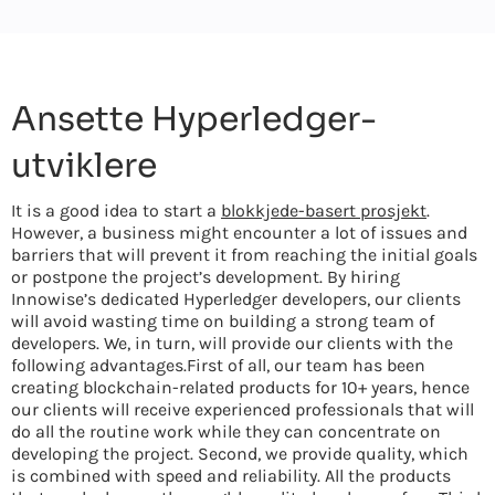
Ansette Hyperledger-
utviklere
It is a good idea to start a
blokkjede-basert prosjekt
.
However, a business might encounter a lot of issues and
barriers that will prevent it from reaching the initial goals
or postpone the project’s development. By hiring
Innowise’s dedicated Hyperledger developers, our clients
will avoid wasting time on building a strong team of
developers. We, in turn, will provide our clients with the
following advantages.First of all, our team has been
creating blockchain-related products for 10+ years, hence
our clients will receive experienced professionals that will
do all the routine work while they can concentrate on
developing the project. Second, we provide quality, which
is combined with speed and reliability. All the products