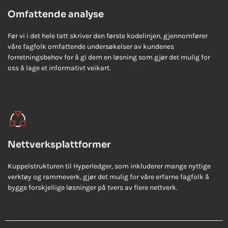
Omfattende analyse
Før vi i det hele tatt skriver den første kodelinjen, gjennomfører
våre fagfolk omfattende undersøkelser av kundenes
forretningsbehov for å gi dem en løsning som gjør det mulig for
oss å lage et informativt veikart.
Nettverksplattformer
Kuppelstrukturen til Hyperledger, som inkluderer mange nyttige
verktøy og rammeverk, gjør det mulig for våre erfarne fagfolk å
bygge forskjellige løsninger på tvers av flere nettverk.