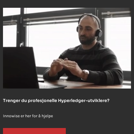
Trenger du profesjonelle Hyperledger-utviklere?
Innowise er her for å hjelpe