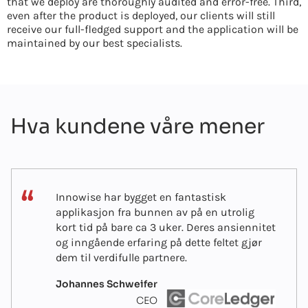
that we deploy are thoroughly audited and error-free. Third,
even after the product is deployed, our clients will still
receive our full-fledged support and the application will be
maintained by our best specialists.
Hva kundene våre mener
Innowise har bygget en fantastisk
applikasjon fra bunnen av på en utrolig
kort tid på bare ca 3 uker. Deres ansiennitet
og inngående erfaring på dette feltet gjør
dem til verdifulle partnere.
Johannes Schweifer
CEO