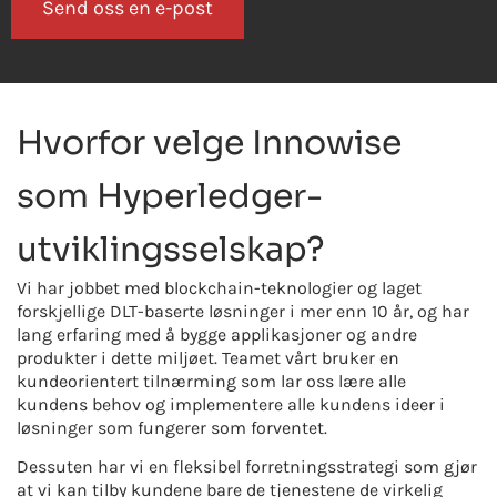
Send oss en e-post
Hvorfor velge Innowise
som Hyperledger-
utviklingsselskap?
Vi har jobbet med blockchain-teknologier og laget
forskjellige DLT-baserte løsninger i mer enn 10 år, og har
lang erfaring med å bygge applikasjoner og andre
produkter i dette miljøet. Teamet vårt bruker en
kundeorientert tilnærming som lar oss lære alle
kundens behov og implementere alle kundens ideer i
løsninger som fungerer som forventet.
Dessuten har vi en fleksibel forretningsstrategi som gjør
at vi kan tilby kundene bare de tjenestene de virkelig