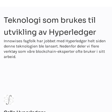
Teknologi som brukes til
utvikling av Hyperledger
Innowises fagfolk har jobbet med Hyperledger helt siden
denne teknologien ble lansert. Nedenfor deler vi flere
verktøy som våre blockchain-eksperter ofte bruker i sitt
arbeid.