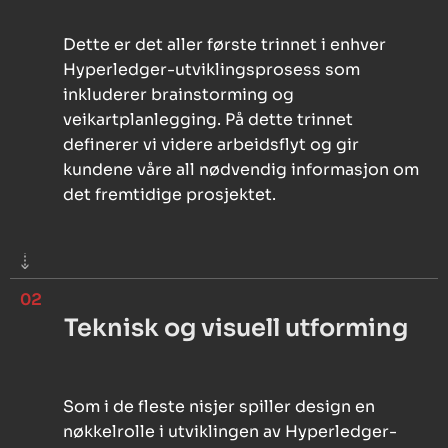
Dette er det aller første trinnet i enhver
Hyperledger-utviklingsprosess som
inkluderer brainstorming og
veikartplanlegging. På dette trinnet
definerer vi videre arbeidsflyt og gir
kundene våre all nødvendig informasjon om
det fremtidige prosjektet.
02
Teknisk og visuell utforming
Som i de fleste nisjer spiller design en
nøkkelrolle i utviklingen av Hyperledger-