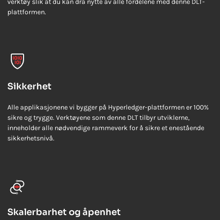
verktøy slik at du kan dra nytte av alle fordelene med denne DLT-
plattformen.
Sikkerhet
Alle applikasjonene vi bygger på Hyperledger-plattformen er 100%
sikre og trygge. Verktøyene som denne DLT tilbyr utviklerne,
inneholder alle nødvendige rammeverk for å sikre et enestående
sikkerhetsnivå.
Skalerbarhet og åpenhet