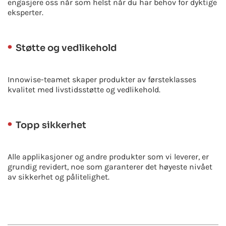
engasjere oss når som helst når du har behov for dyktige
eksperter.
Støtte og vedlikehold
Innowise-teamet skaper produkter av førsteklasses
kvalitet med livstidsstøtte og vedlikehold.
Topp sikkerhet
Alle applikasjoner og andre produkter som vi leverer, er
grundig revidert, noe som garanterer det høyeste nivået
av sikkerhet og pålitelighet.