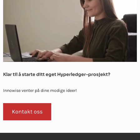
Klar til å starte ditt eget Hyperledger-prosjekt?
Innowise venter på dine modige ideer!
Kontakt oss