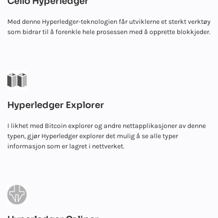
Cello Hyperledger
Med denne Hyperledger-teknologien får utviklerne et sterkt verktøy
som bidrar til å forenkle hele prosessen med å opprette blokkjeder.
Hyperledger Explorer
I likhet med Bitcoin explorer og andre nettapplikasjoner av denne
typen, gjør Hyperledger explorer det mulig å se alle typer
informasjon som er lagret i nettverket.