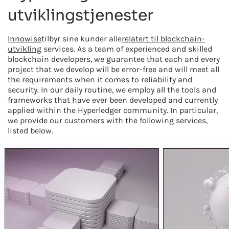
utviklingstjenester
Innowise
tilbyr sine kunder alle
relatert til blockchain-
utvikling
services. As a team of experienced and skilled
blockchain developers, we guarantee that each and every
project that we develop will be error-free and will meet all
the requirements when it comes to reliability and
security. In our daily routine, we employ all the tools and
frameworks that have ever been developed and currently
applied within the Hyperledger community. In particular,
we provide our customers with the following services,
listed below.