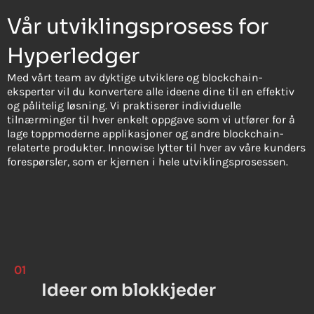
Vår utviklingsprosess for
Hyperledger
Med vårt team av dyktige utviklere og blockchain-
eksperter vil du konvertere alle ideene dine til en effektiv
og pålitelig løsning. Vi praktiserer individuelle
tilnærminger til hver enkelt oppgave som vi utfører for å
lage toppmoderne applikasjoner og andre blockchain-
relaterte produkter. Innowise lytter til hver av våre kunders
forespørsler, som er kjernen i hele utviklingsprosessen.
01
Ideer om blokkjeder