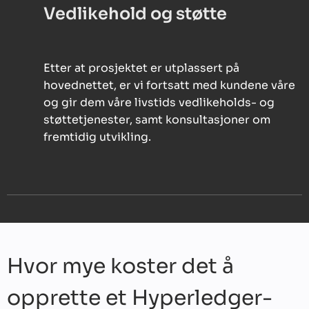
Vedlikehold og støtte
Etter at prosjektet er utplassert på
hovednettet, er vi fortsatt med kundene våre
og gir dem våre livstids vedlikeholds- og
støttetjenester, samt konsultasjoner om
fremtidig utvikling.
Hvor mye koster det å
opprette et Hyperledger-