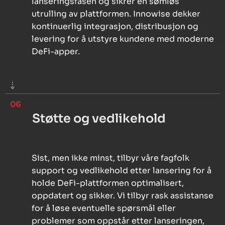
lanseringsfasen og sikrer en sømløs
utrulling av plattformen. Innowise dekker
kontinuerlig integrasjon, distribusjon og
levering for å utstyre kundene med moderne
DeFi-apper.
06
Støtte og vedlikehold
Sist, men ikke minst, tilbyr våre fagfolk
support og vedlikehold etter lansering for å
holde DeFi-plattformen optimalisert,
oppdatert og sikker. Vi tilbyr rask assistanse
for å løse eventuelle spørsmål eller
problemer som oppstår etter lanseringen,