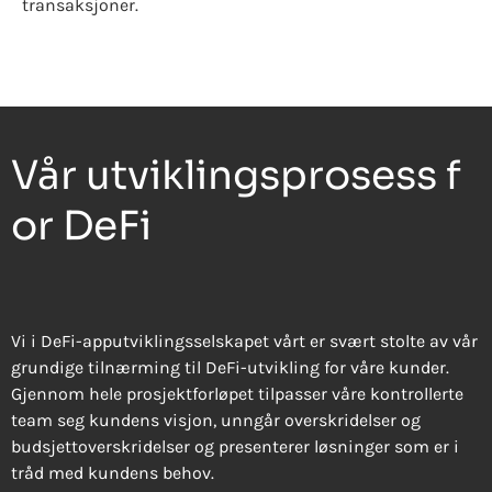
transaksjoner.
Vår utviklingsprosess f
or DeFi
Vi i DeFi-apputviklingsselskapet vårt er svært stolte av vår
grundige tilnærming til DeFi-utvikling for våre kunder.
Gjennom hele prosjektforløpet tilpasser våre kontrollerte
team seg kundens visjon, unngår overskridelser og
budsjettoverskridelser og presenterer løsninger som er i
tråd med kundens behov.