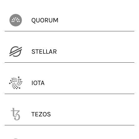
QUORUM
STELLAR
IOTA
TEZOS