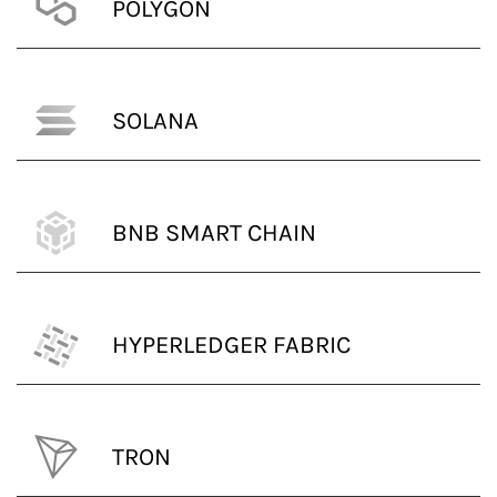
POLYGON
SOLANA
BNB SMART CHAIN
HYPERLEDGER FABRIC
TRON