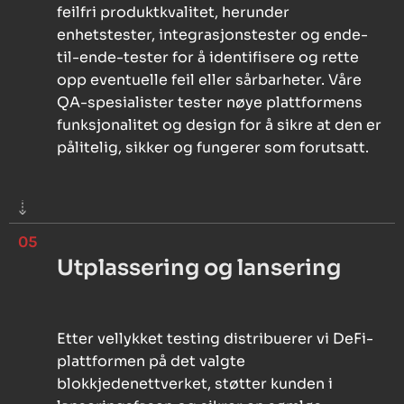
feilfri produktkvalitet, herunder
enhetstester, integrasjonstester og ende-
til-ende-tester for å identifisere og rette
opp eventuelle feil eller sårbarheter. Våre
QA-spesialister tester nøye plattformens
funksjonalitet og design for å sikre at den er
pålitelig, sikker og fungerer som forutsatt.
05
Utplassering og lansering
Etter vellykket testing distribuerer vi DeFi-
plattformen på det valgte
blokkjedenettverket, støtter kunden i