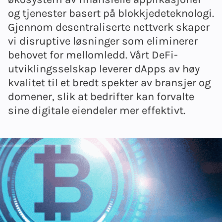
og tjenester basert på blokkjedeteknologi.
Gjennom desentraliserte nettverk skaper
vi disruptive løsninger som eliminerer
behovet for mellomledd. Vårt DeFi-
utviklingsselskap leverer dApps av høy
kvalitet til et bredt spekter av bransjer og
domener, slik at bedrifter kan forvalte
sine digitale eiendeler mer effektivt.