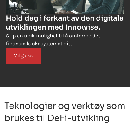
Hold deg i forkant av den digitale
utviklingen med Innowise.
Grip en unik mulighet til å omforme det
finansielle økosystemet ditt.
Velg oss
Teknologier og verktøy som
brukes til DeFi-utvikling