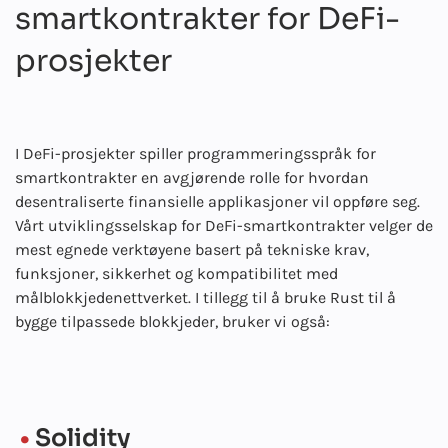
smartkontrakter for DeFi-
prosjekter
I DeFi-prosjekter spiller programmeringsspråk for
smartkontrakter en avgjørende rolle for hvordan
desentraliserte finansielle applikasjoner vil oppføre seg.
Vårt utviklingsselskap for DeFi-smartkontrakter velger de
mest egnede verktøyene basert på tekniske krav,
funksjoner, sikkerhet og kompatibilitet med
målblokkjedenettverket. I tillegg til å bruke Rust til å
bygge tilpassede blokkjeder, bruker vi også:
Solidity