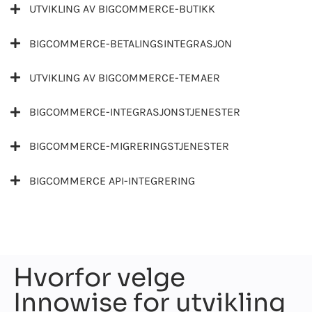
UTVIKLING AV BIGCOMMERCE-BUTIKK
BIGCOMMERCE-BETALINGSINTEGRASJON
UTVIKLING AV BIGCOMMERCE-TEMAER
BIGCOMMERCE-INTEGRASJONSTJENESTER
BIGCOMMERCE-MIGRERINGSTJENESTER
BIGCOMMERCE API-INTEGRERING
Hvorfor velge
Innowise for utvikling