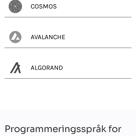
COSMOS
AVALANCHE
ALGORAND
Programmeringsspråk for