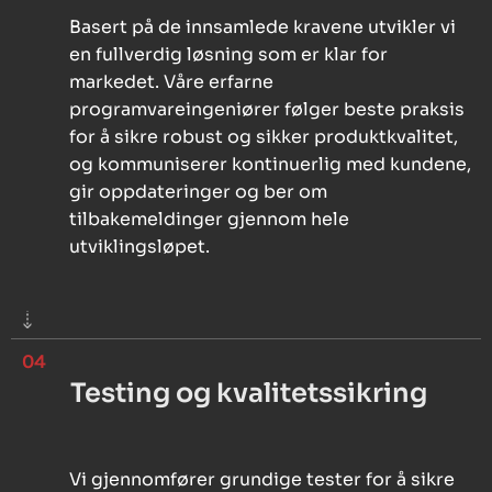
Basert på de innsamlede kravene utvikler vi
en fullverdig løsning som er klar for
markedet. Våre erfarne
programvareingeniører følger beste praksis
for å sikre robust og sikker produktkvalitet,
og kommuniserer kontinuerlig med kundene,
gir oppdateringer og ber om
tilbakemeldinger gjennom hele
utviklingsløpet.
04
Testing og kvalitetssikring
Vi gjennomfører grundige tester for å sikre