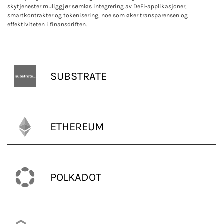
skytjenester muliggjør sømløs integrering av DeFi-applikasjoner,
smartkontrakter og tokenisering, noe som øker transparensen og
effektiviteten i finansdriften.
SUBSTRATE
ETHEREUM
POLKADOT