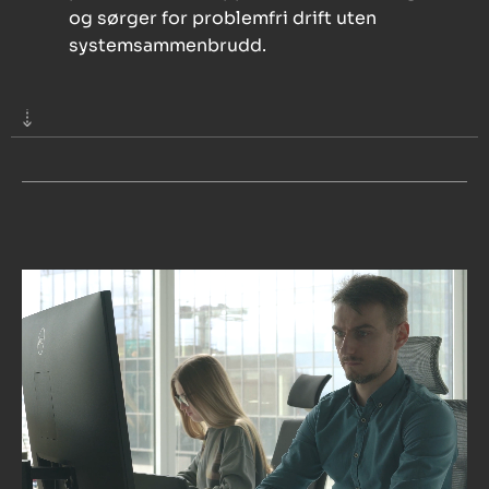
og sørger for problemfri drift uten
systemsammenbrudd.