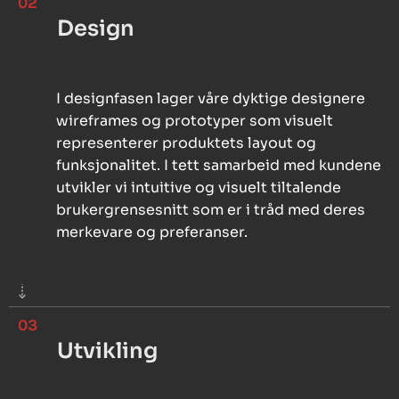
02
Design
I designfasen lager våre dyktige designere
wireframes og prototyper som visuelt
representerer produktets layout og
funksjonalitet. I tett samarbeid med kundene
utvikler vi intuitive og visuelt tiltalende
brukergrensesnitt som er i tråd med deres
merkevare og preferanser.
03
Utvikling