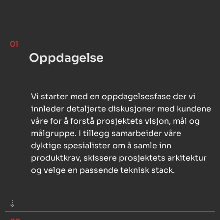
01
Oppdagelse
Vi starter med en oppdagelsesfase der vi
innleder detaljerte diskusjoner med kundene
våre for å forstå prosjektets visjon, mål og
målgruppe. I tillegg samarbeider våre
dyktige spesialister om å samle inn
produktkrav, skissere prosjektets arkitektur
og velge en passende teknisk stack.