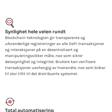
Synlighet hele veien rundt
Blockchain-teknologien gir transparente og
uforanderlige registreringer av alle DeFi-transaksjoner
og interaksjoner på en desentralisert og
manipuleringssikker måte, noe som sikrer
datasynlighet og integritet. Brukere kan verifisere
transaksjoner uavhengig av hverandre, noe som bidrar
til stor tillit til det distribuerte systemet.
Total automatisering