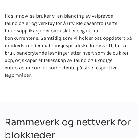
Hos Innowise bruker vi en blanding av velprøvde
teknologier og verktøy for å utvikle desentraliserte
finansapplikasjoner som skiller seg ut fra
konkurrentene. Samtidig som vi holder oss oppdatert på
markedstrender og bransjespesifikke fremskritt, tar vi i
bruk banebrytende løsninger etter hvert som de dukker
opp, og skaper et fellesskap av teknologikyndige
entusiaster som er kompetente på sine respektive
fagområder.
Rammeverk og nettverk for
blokkjeder