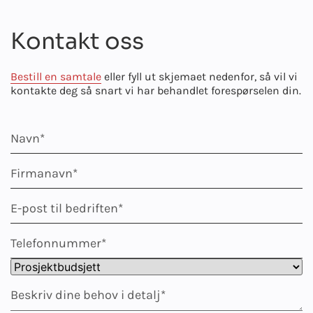
Kontakt oss
Bestill en samtale
eller fyll ut skjemaet nedenfor, så vil vi
kontakte deg så snart vi har behandlet forespørselen din.