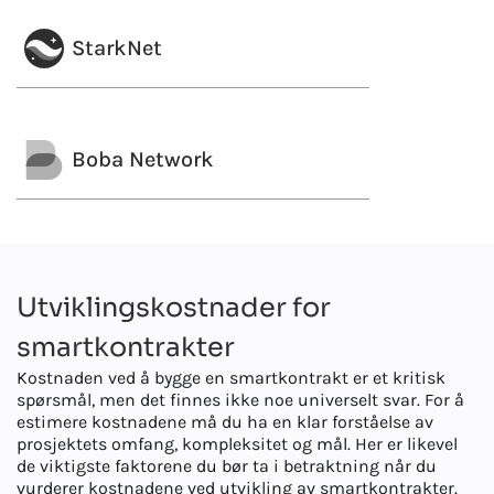
StarkNet
Boba Network
Utviklingskostnader for
smartkontrakter
Kostnaden ved å bygge en smartkontrakt er et kritisk
spørsmål, men det finnes ikke noe universelt svar. For å
estimere kostnadene må du ha en klar forståelse av
prosjektets omfang, kompleksitet og mål. Her er likevel
de viktigste faktorene du bør ta i betraktning når du
vurderer kostnadene ved utvikling av smartkontrakter.