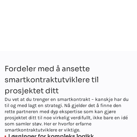
Fordeler med å ansette
smartkontraktutviklere til
prosjektet ditt
Du vet at du trenger en smartkontrakt – kanskje har du
til og med lagt en strategi. Nå gjelder det å finne den
rette partneren med dyp ekspertise som kan gjøre
prosjektet ditt til noe virkelig verdifullt, ikke bare en idé
som samler støv. Her er hvorfor erfarne
smartkontraktutviklere er viktige.
Løsninger for kompleks logikk