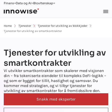
Finans
Data og AI
Biovitenskap
Home
Tjenester
Tjenester for utvikling av blokkjeder
Tjenester for utvikling av smartkontrakter
Tjenester for utvikling av
smartkontrakter
Vi utvikler smartkontrakter som skalerer med visjonen
din – fra tokeniserte eiendeler til kompleks DeFi-logikk –
og som er bygget for tillit, hastighet og samsvar. Du
kommer med strategien, og vi tilbyr tjenester for
utvikling av smartkontrakter for å fremtidssikre den.
Snakk med eksperter