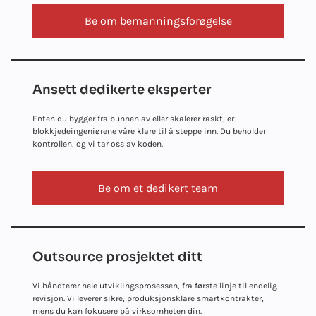
Be om bemanningsforøgelse
Ansett dedikerte eksperter
Enten du bygger fra bunnen av eller skalerer raskt, er
blokkjedeingeniørene våre klare til å steppe inn. Du beholder
kontrollen, og vi tar oss av koden.
Be om et dedikert team
Outsource prosjektet ditt
Vi håndterer hele utviklingsprosessen, fra første linje til endelig
revisjon. Vi leverer sikre, produksjonsklare smartkontrakter,
mens du kan fokusere på virksomheten din.