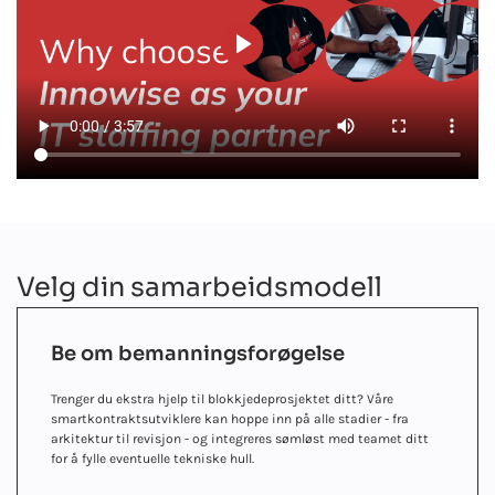
Velg din samarbeidsmodell
Be om bemanningsforøgelse
Trenger du ekstra hjelp til blokkjedeprosjektet ditt? Våre
smartkontraktsutviklere kan hoppe inn på alle stadier - fra
arkitektur til revisjon - og integreres sømløst med teamet ditt
for å fylle eventuelle tekniske hull.