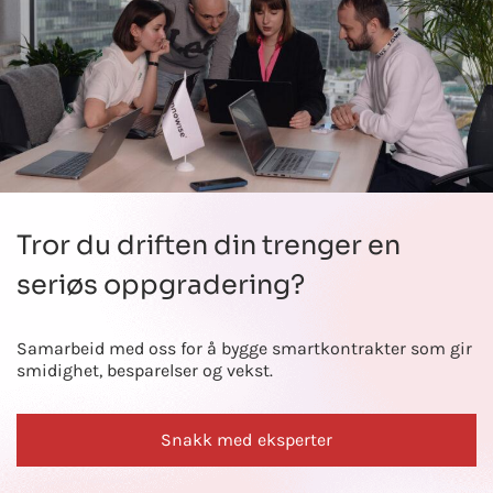
Tror du driften din trenger en
seriøs oppgradering?
Samarbeid med oss for å bygge smartkontrakter som gir
smidighet, besparelser og vekst.
Snakk med eksperter