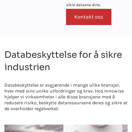
sikre dataene dine.
Kontakt oss
Databeskyttelse for å sikre
industrien
Databeskyttelse er avgjørende i mange ulike bransjer,
hver med sine unike utfordringer og krav. Hos Innowise
hjelper vi virksomheter i alle disse bransjene med å
redusere risiko, beskytte dataressursene deres og sikre at
de overholder regelverket.