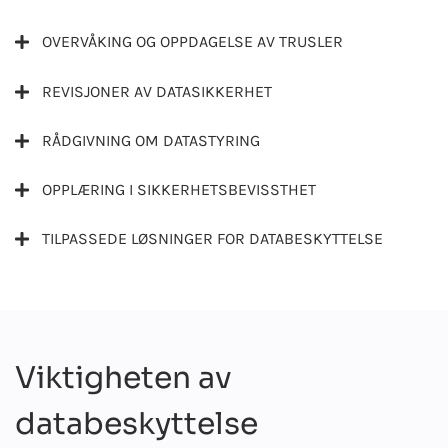
OVERVÅKING OG OPPDAGELSE AV TRUSLER
REVISJONER AV DATASIKKERHET
RÅDGIVNING OM DATASTYRING
OPPLÆRING I SIKKERHETSBEVISSTHET
TILPASSEDE LØSNINGER FOR DATABESKYTTELSE
Viktigheten av
databeskyttelse