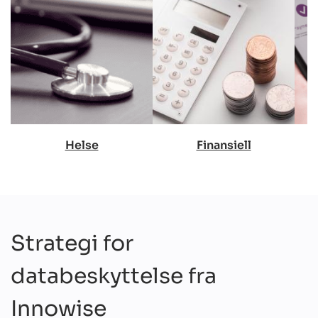
Helse
Finansiell
Strategi for
databeskyttelse fra
Innowise