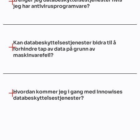
jeg har antivirusprogramvare?
Kan databeskyttelsestjenester bidra til å
forhindre tap av data på grunn av
maskinvarefeil?
Hvordan kommer jeg i gang med Innowises
databeskyttelsestjenester?