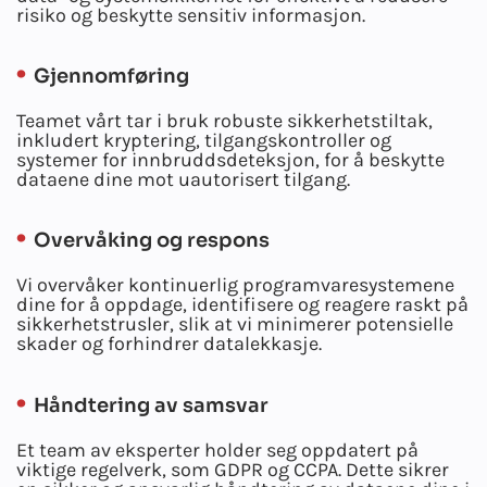
risiko og beskytte sensitiv informasjon.
Gjennomføring
Teamet vårt tar i bruk robuste sikkerhetstiltak,
inkludert kryptering, tilgangskontroller og
systemer for innbruddsdeteksjon, for å beskytte
dataene dine mot uautorisert tilgang.
Overvåking og respons
Vi overvåker kontinuerlig programvaresystemene
dine for å oppdage, identifisere og reagere raskt på
sikkerhetstrusler, slik at vi minimerer potensielle
skader og forhindrer datalekkasje.
Håndtering av samsvar
Et team av eksperter holder seg oppdatert på
viktige regelverk, som GDPR og CCPA. Dette sikrer