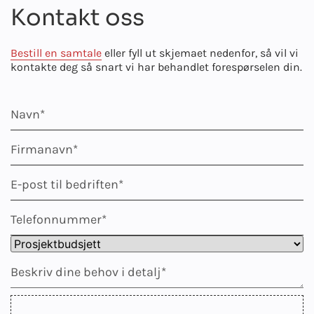
Kontakt oss
Bestill en samtale
eller fyll ut skjemaet nedenfor, så vil vi
kontakte deg så snart vi har behandlet forespørselen din.