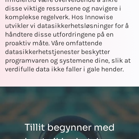
disse viktige ressursene og navigere i
komplekse regelverk. Hos Innowise
utvikler vi datasikkerhetsløsninger for å
håndtere disse utfordringene på en
proaktiv måte. Våre omfattende
datasikkerhetstjenester beskytter
programvaren og systemene dine, slik at
verdifulle data ikke faller i gale hender.
Tillit begynner med