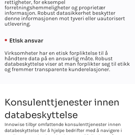
rettigheter, for eksempel
forretningshemmeligheter og proprietær
informasjon. Robust datasikkerhet beskytter
denne informasjonen mot tyveri eller uautorisert
utlevering.
Etisk ansvar
Virksomheter har en etisk forpliktelse til å
håndtere data på en ansvarlig måte. Robust
databeskyttelse viser at man forplikter seg til etikk
og fremmer transparente kunderelasjoner.
Konsulenttjenester innen
databeskyttelse
Innowise tilbyr omfattende konsulenttjenester innen
databeskyttelse for å hjelpe bedrifter med å navigere i