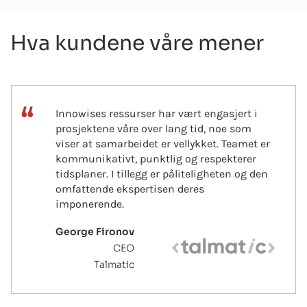
Hva kundene våre mener
Innowises ressurser har vært engasjert i
prosjektene våre over lang tid, noe som
viser at samarbeidet er vellykket. Teamet er
kommunikativt, punktlig og respekterer
tidsplaner. I tillegg er påliteligheten og den
omfattende ekspertisen deres
imponerende.
George Fironov
CEO
Talmatic