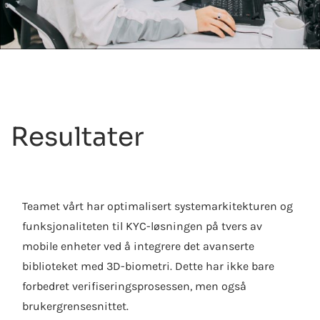
Resultater
Teamet vårt har optimalisert systemarkitekturen og
funksjonaliteten til KYC-løsningen på tvers av
mobile enheter ved å integrere det avanserte
biblioteket med 3D-biometri. Dette har ikke bare
forbedret verifiseringsprosessen, men også
brukergrensesnittet.