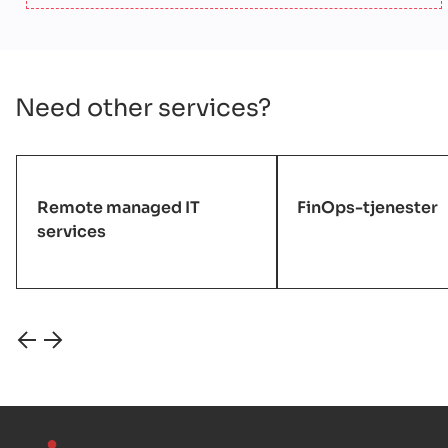
Need other services?
Remote managed IT
FinOps-tjenester
services
●