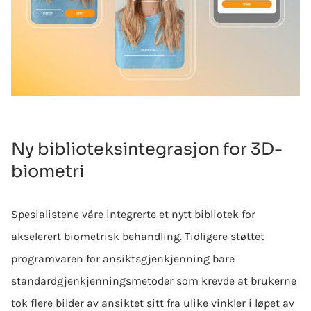
Ny biblioteksintegrasjon for 3D-
biometri
Spesialistene våre integrerte et nytt bibliotek for
akselerert biometrisk behandling. Tidligere støttet
programvaren for ansiktsgjenkjenning bare
standardgjenkjenningsmetoder som krevde at brukerne
tok flere bilder av ansiktet sitt fra ulike vinkler i løpet av