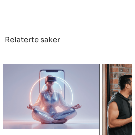
Relaterte saker