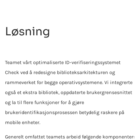
Løsning
Teamet vårt optimaliserte ID-verifiseringssystemet
Check ved å redesigne biblioteksarkitekturen og
rammeverket for begge operativsystemene. Vi integrerte
også et ekstra bibliotek, oppdaterte brukergrensesnittet
og la til flere funksjoner for å gjøre
brukeridentifikasjonsprosessen betydelig raskere på
mobile enheter.
Generelt omfattet teamets arbeid følgende komponenter: