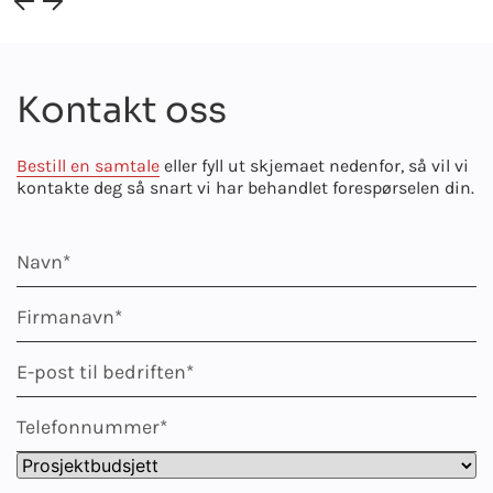
Kontakt oss
Bestill en samtale
eller fyll ut skjemaet nedenfor, så vil vi
kontakte deg så snart vi har behandlet forespørselen din.