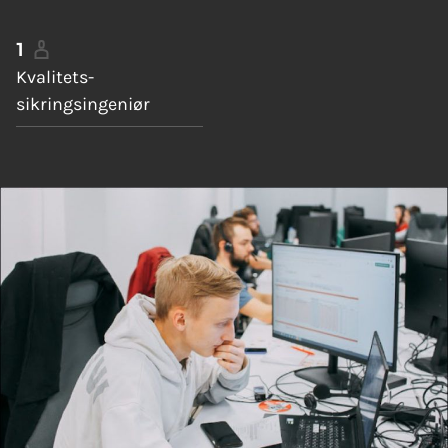
1
Kvalitets-
sikringsingeniør