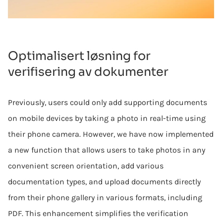
Optimalisert løsning for
verifisering av dokumenter
Previously, users could only add supporting documents
on mobile devices by taking a photo in real-time using
their phone camera. However, we have now implemented
a new function that allows users to take photos in any
convenient screen orientation, add various
documentation types, and upload documents directly
from their phone gallery in various formats, including
PDF. This enhancement simplifies the verification