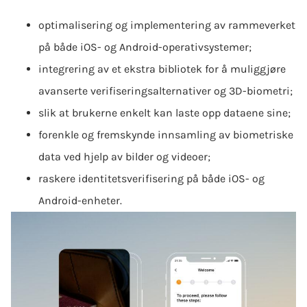
optimalisering og implementering av rammeverket
på både iOS- og Android-operativsystemer;
integrering av et ekstra bibliotek for å muliggjøre
avanserte verifiseringsalternativer og 3D-biometri;
slik at brukerne enkelt kan laste opp dataene sine;
forenkle og fremskynde innsamling av biometriske
data ved hjelp av bilder og videoer;
raskere identitetsverifisering på både iOS- og
Android-enheter.