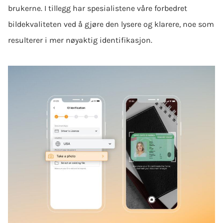
brukerne. I tillegg har spesialistene våre forbedret
bildekvaliteten ved å gjøre den lysere og klarere, noe som
resulterer i mer nøyaktig identifikasjon.