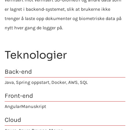
er lagret i backend-systemet, slik at brukerne ikke
trenger å laste opp dokumenter og biometriske data på
nytt hver gang de logger på.
Teknologier
Back-end
Java
,
Spring oppstart
, Docker, AWS, SQL
Front-end
Angular
Manuskript
Cloud