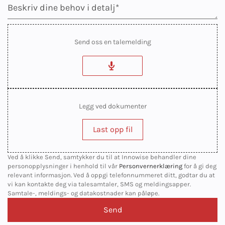
Send oss en talemelding
Legg ved dokumenter
Last opp fil
Ved å klikke Send, samtykker du til at Innowise behandler dine
personopplysninger i henhold til vår
Personvernerklæring
for å gi deg
relevant informasjon. Ved å oppgi telefonnummeret ditt, godtar du at
vi kan kontakte deg via talesamtaler, SMS og meldingsapper.
Samtale-, meldings- og datakostnader kan påløpe.