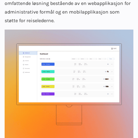
omfattende løsning bestående av en webapplikasjon for
administrative formål og en mobilapplikasjon som
støtte for reiselederne.