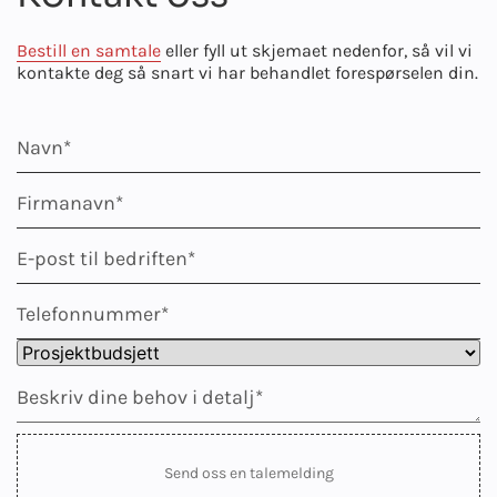
Bestill en samtale
eller fyll ut skjemaet nedenfor, så vil vi
kontakte deg så snart vi har behandlet forespørselen din.
Send oss en talemelding