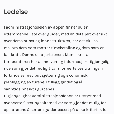
Ledelse
I administrasjonsdelen av appen finner du en
uttømmende liste over guider, med en detaljert oversikt
over deres priser og lønnsstrukturer, der det skilles
mellom dem som mottar timebetaling og dem som er
fastlønte. Denne detaljerte oversikten sikrer at
turoperatøren har all nødvendig informasjon tilgjengelig,
noe som gjør det mulig å ta informerte beslutninger i
forbindelse med budsjettering og økonomisk
planlegging av turene. I tillegg gir det også
sanntidsinnsikt i guidenes
tilgjengelighet.
Administrasjonsfanen er utstyrt med
avanserte filtreringsalternativer som gjør det mulig for
operatørene å sortere guider basert på ulike kriterier, for