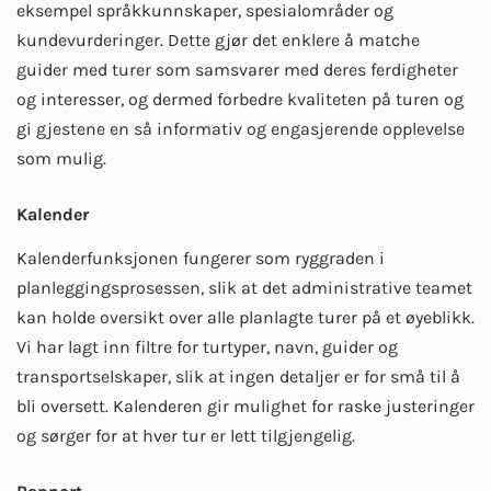
eksempel språkkunnskaper, spesialområder og
kundevurderinger. Dette gjør det enklere å matche
guider med turer som samsvarer med deres ferdigheter
og interesser, og dermed forbedre kvaliteten på turen og
gi gjestene en så informativ og engasjerende opplevelse
som mulig.
Kalender
Kalenderfunksjonen fungerer som ryggraden i
planleggingsprosessen, slik at det administrative teamet
kan holde oversikt over alle planlagte turer på et øyeblikk.
Vi har lagt inn filtre for turtyper, navn, guider og
transportselskaper, slik at ingen detaljer er for små til å
bli oversett. Kalenderen gir mulighet for raske justeringer
og sørger for at hver tur er lett tilgjengelig.