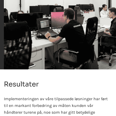
Resultater
Implementeringen av våre tilpassede løsninger har ført
til en markant forbedring av måten kunden vår
håndterer turene på, noe som har gitt betydelige