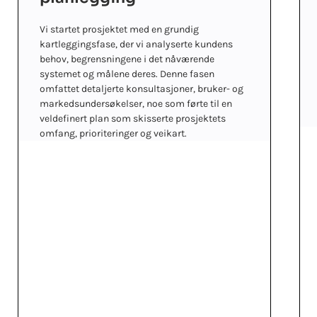
Vi startet prosjektet med en grundig
kartleggingsfase, der vi analyserte kundens
behov, begrensningene i det nåværende
systemet og målene deres. Denne fasen
omfattet detaljerte konsultasjoner, bruker- og
markedsundersøkelser, noe som førte til en
veldefinert plan som skisserte prosjektets
omfang, prioriteringer og veikart.