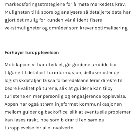
markedsføringsstrategiene for å møte markedets krav.
Muligheten til å spore og analysere så detaljerte data har
gjort det mulig for kunden vår å identifisere
vekstmuligheter og områder som krever optimalisering.
Forhøyer turopplevelsen
Mobilappen vi har utviklet, gir guidene umiddelbar
tilgang til detaljert turinformasjon, deltakerlister og
logistikkdetaljer. Disse forberedelsene fører direkte til
bedre kvalitet på turene, slik at guidene kan tilby
turistene en mer personlig og engasjerende opplevelse.
Appen har også strømlinjeformet kommunikasjonen
mellom guider og backoffice, slik at eventuelle problemer
kan løses raskt, noe som bidrar til en sømløs
turopplevelse for alle involverte.