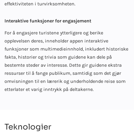
effektiviteten i turvirksomheten.
Interaktive funksjoner for engasjement
For å engasjere turistene ytterligere og berike
opplevelsen deres, inneholder appen interaktive
funksjoner som multimedieinnhold, inkludert historiske
fakta, historier og trivia som guidene kan dele på
bestemte steder av interesse. Dette gir guidene ekstra
ressurser til å fange publikum, samtidig som det gjør
omvisningen til en lærerik og underholdende reise som
etterlater et varig inntrykk på deltakerne.
Teknologier