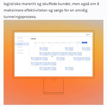
logistiske mareritt og skuffede kunder, men også om å
maksimere effektiviteten og sørge for en smidig
turneringsprosess.