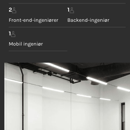
2
1
Front-end-ingeniører
Backend-ingeniør
1
Mobil ingeniør