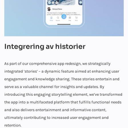
Integrering av historier
​​As part of our comprehensive app redesign, we strategically
integrated ‘stories’ – a dynamic feature aimed at enhancing user
engagement and knowledge sharing. These stories entertain and
serve as a valuable channel for insights and updates. By
introducing this engaging storytelling element, we’ve transformed
the app into a multifaceted platform that fulfills functional needs
and also delivers entertainment and informative content,
ultimately contributing to increased user engagement and
retention.