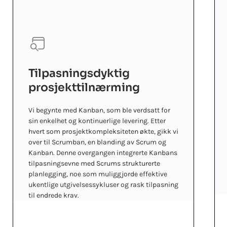
Tilpasningsdyktig
prosjekttilnærming
Vi begynte med Kanban, som ble verdsatt for
sin enkelhet og kontinuerlige levering. Etter
hvert som prosjektkompleksiteten økte, gikk vi
over til Scrumban, en blanding av Scrum og
Kanban. Denne overgangen integrerte Kanbans
tilpasningsevne med Scrums strukturerte
planlegging, noe som muliggjorde effektive
ukentlige utgivelsessykluser og rask tilpasning
til endrede krav.