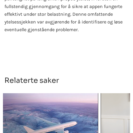
fullstendig gjennomgang for å sikre at appen fungerte
effektivt under stor belastning. Denne omfattende
ytelsessjekken var avgjørende for å identifisere og løse
eventuelle gjenstående problemer.
Relaterte saker