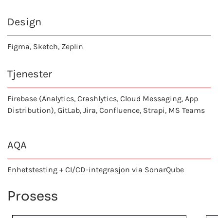
Design
Figma, Sketch, Zeplin
Tjenester
Firebase (Analytics, Crashlytics, Cloud Messaging, App
Distribution), GitLab, Jira, Confluence, Strapi, MS Teams
AQA
Enhetstesting + CI/CD-integrasjon via SonarQube
Prosess