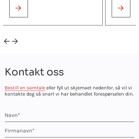
Kontakt oss
Bestill en samtale
eller fyll ut skjemaet nedenfor, så vil vi
kontakte deg så snart vi har behandlet forespørselen din.