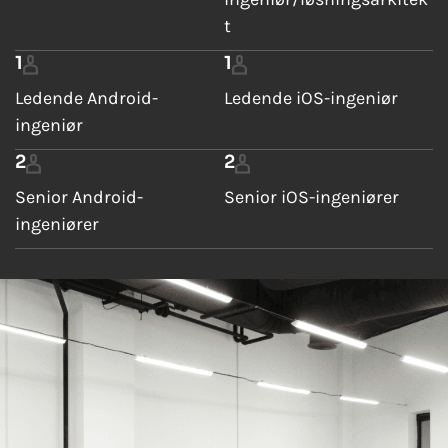
t
1
1
Ledende Android-
Ledende iOS-ingeniør
ingeniør
2
2
Senior Android-
Senior iOS-ingeniører
ingeniører