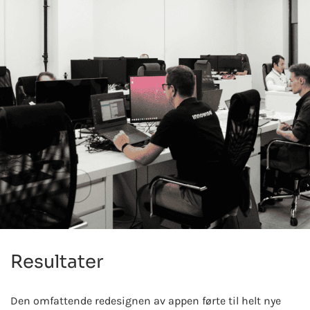
Resultater
Den omfattende redesignen av appen førte til helt nye