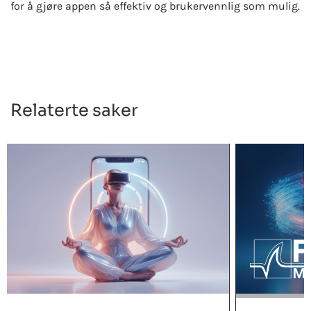
for å gjøre appen så effektiv og brukervennlig som mulig.
Relaterte saker