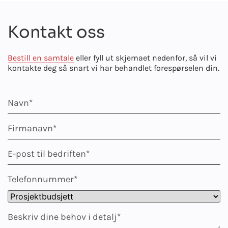
Kontakt oss
Bestill en samtale
eller fyll ut skjemaet nedenfor, så vil vi
kontakte deg så snart vi har behandlet forespørselen din.