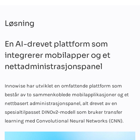
Løsning
En AI-drevet plattform som
integrerer mobilapper og et
nettadministrasjonspanel
Innowise har utviklet en omfattende plattform som
består av to sammenkoblede mobilapplikasjoner og et
nettbasert administrasjonspanel, alt drevet av en
spesialtilpasset DINOv2-modell som bruker transfer
learning med Convolutional Neural Networks (CNN).