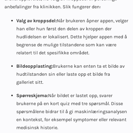
anbefalinger fra klinikken. Slik fungerer den:
Valg av kroppsdel:
Når brukeren åpner appen, velger
han eller hun først den delen av kroppen der
hudlidelsen er lokalisert. Dette hjelper appen med å
begrense de mulige tilstandene som kan være
relatert til det spesifikke området.
Bildeopplasting:
Brukerne kan enten ta et bilde av
hudtilstanden sin eller laste opp et bilde fra
galleriet sitt.
Spørreskjema:
Når bildet er lastet opp, svarer
brukerne på en kort quiz med tre spørsmål. Disse
spørsmålene bidrar til å gi maskinlæringsanalysen
en kontekst, for eksempel symptomer eller relevant
medisinsk historie.