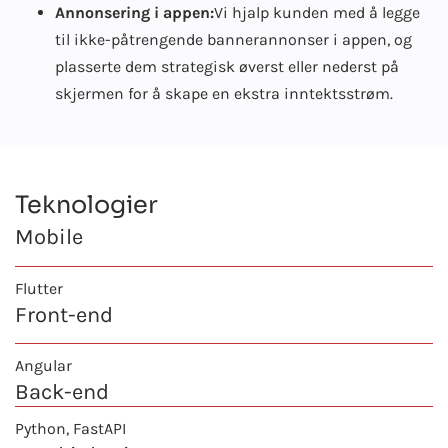
Annonsering i appen:
Vi hjalp kunden med å legge
til ikke-påtrengende bannerannonser i appen, og
plasserte dem strategisk øverst eller nederst på
skjermen for å skape en ekstra inntektsstrøm.
Teknologier
Mobile
Flutter
Front-end
Angular
Back-end
Python
, FastAPI