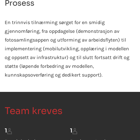
Prosess
En trinnvis tilnærming sørget for en smidig
gjennomføring, fra oppdagelse (demonstrasjon av
fotosamlingsappen og utforming av arbeidsflyten) til
implementering (mobilutvikling, opplæring i modellen
og oppsett av infrastruktur) og til slutt fortsatt drift og
støtte (løpende forbedring av modellen,
kunnskapsoverføring og dedikert support).
Team kreves
1
1