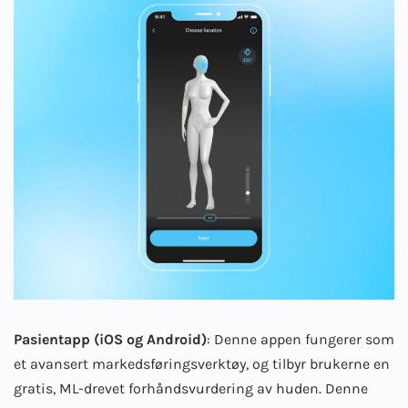
Pasientapp (iOS og Android)
: Denne appen fungerer som
et avansert markedsføringsverktøy, og tilbyr brukerne en
gratis, ML-drevet forhåndsvurdering av huden. Denne