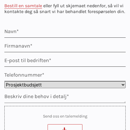
Bestill en samtale
eller fyll ut skjemaet nedenfor, så vil vi
kontakte deg så snart vi har behandlet forespørselen din.
Send oss en talemelding