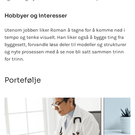
Hobbyer og interesser
Utenom jobben liker Roman å tegne for å komme ned i
tempo og tenke visuelt. Han liker også å bygge ting fra
byggesett, forvandle løse deler til modeller og strukturer
og nyte prosessen med å se noe bli satt sammen trinn
for trinn.
Portefølje