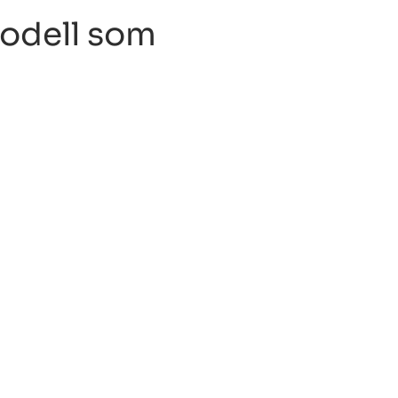
modell som