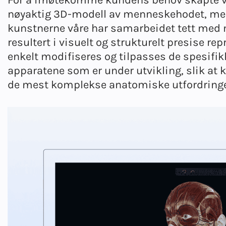
nøyaktig 3D-modell av menneskehodet, me
kunstnerne våre har samarbeidet tett med 
resultert i visuelt og strukturelt presise r
enkelt modifiseres og tilpasses de spesifik
apparatene som er under utvikling, slik at 
de mest komplekse anatomiske utfordring