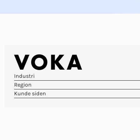
Industri
Region
Kunde siden