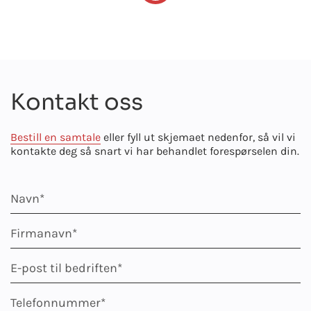
Kontakt oss
Bestill en samtale
eller fyll ut skjemaet nedenfor, så vil vi
kontakte deg så snart vi har behandlet forespørselen din.