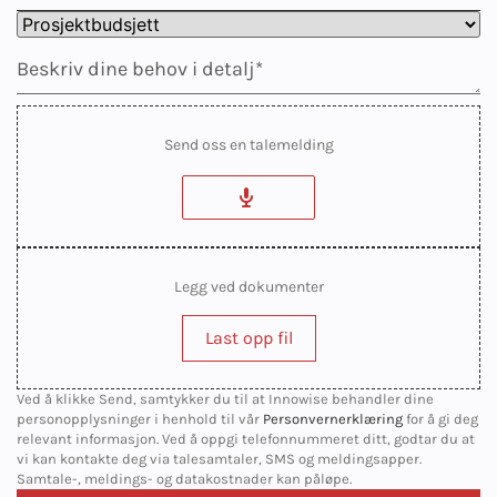
Send oss en talemelding
Legg ved dokumenter
Last opp fil
Ved å klikke Send, samtykker du til at Innowise behandler dine
personopplysninger i henhold til vår
Personvernerklæring
for å gi deg
relevant informasjon. Ved å oppgi telefonnummeret ditt, godtar du at
vi kan kontakte deg via talesamtaler, SMS og meldingsapper.
Samtale-, meldings- og datakostnader kan påløpe.