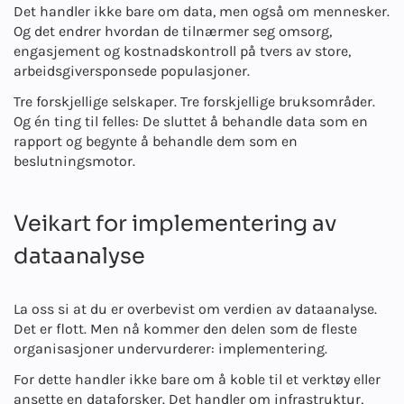
Det handler ikke bare om data, men også om mennesker.
Og det endrer hvordan de tilnærmer seg omsorg,
engasjement og kostnadskontroll på tvers av store,
arbeidsgiversponsede populasjoner.
Tre forskjellige selskaper. Tre forskjellige bruksområder.
Og én ting til felles: De sluttet å behandle data som en
rapport og begynte å behandle dem som en
beslutningsmotor.
Veikart for implementering av
dataanalyse
La oss si at du er overbevist om verdien av dataanalyse.
Det er flott. Men nå kommer den delen som de fleste
organisasjoner undervurderer: implementering.
For dette handler ikke bare om å koble til et verktøy eller
ansette en dataforsker. Det handler om infrastruktur,