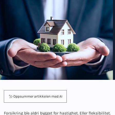
Oppsummer artikkelen med AI
Forsikring ble aldri bygget for hastighet. Eller fleksibilitet.