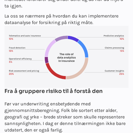
ta igjen.
La oss se nærmere på hvordan du kan implementere
dataanalyse for forsikring på riktig måte.
Fra å gruppere risiko til å forstå den
Før var underwriting ensbetydende med
gjennomsnittsberegning. Folk ble sortert etter alder,
geografi og yrke – brede streker som skulle representere
sannsynligheten. I dag er denne tilnærmingen ikke bare
utdatert, den er også farlig.