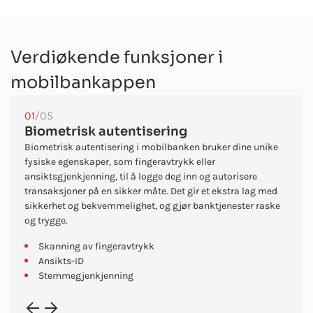
Verdiøkende funksjoner i
mobilbankappen
01
/05
Biometrisk autentisering
Biometrisk autentisering i mobilbanken bruker dine unike
fysiske egenskaper, som fingeravtrykk eller
ansiktsgjenkjenning, til å logge deg inn og autorisere
transaksjoner på en sikker måte. Det gir et ekstra lag med
sikkerhet og bekvemmelighet, og gjør banktjenester raske
og trygge.
Skanning av fingeravtrykk
Ansikts-ID
Stemmegjenkjenning