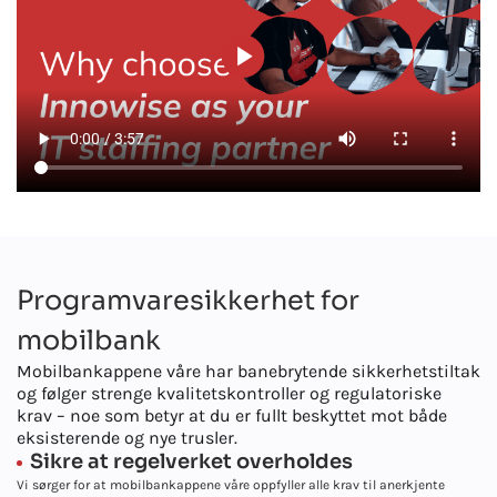
Programvaresikkerhet for
mobilbank
Mobilbankappene våre har banebrytende sikkerhetstiltak
og følger strenge kvalitetskontroller og regulatoriske
krav – noe som betyr at du er fullt beskyttet mot både
eksisterende og nye trusler.
Sikre at regelverket overholdes
Vi sørger for at mobilbankappene våre oppfyller alle krav til anerkjente