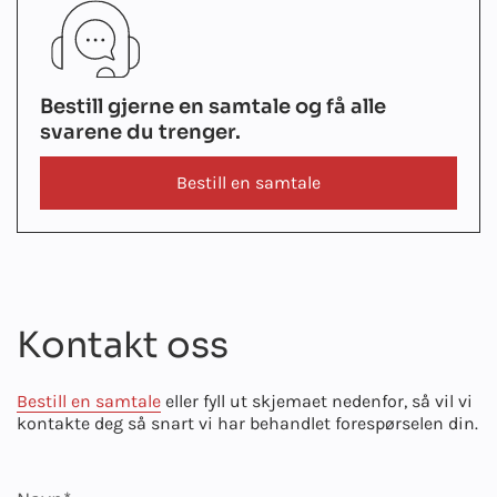
Bestill gjerne en samtale og få alle
svarene du trenger.
Bestill en samtale
Kontakt oss
Bestill en samtale
eller fyll ut skjemaet nedenfor, så vil vi
kontakte deg så snart vi har behandlet forespørselen din.