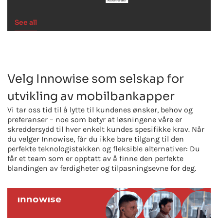
See all
Velg Innowise som selskap for
utvikling av mobilbankapper
Vi tar oss tid til å lytte til kundenes ønsker, behov og
preferanser – noe som betyr at løsningene våre er
skreddersydd til hver enkelt kundes spesifikke krav. Når
du velger Innowise, får du ikke bare tilgang til den
perfekte teknologistakken og fleksible alternativer: Du
får et team som er opptatt av å finne den perfekte
blandingen av ferdigheter og tilpasningsevne for deg.