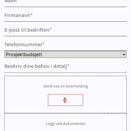
Send oss en talemelding
Legg ved dokumenter