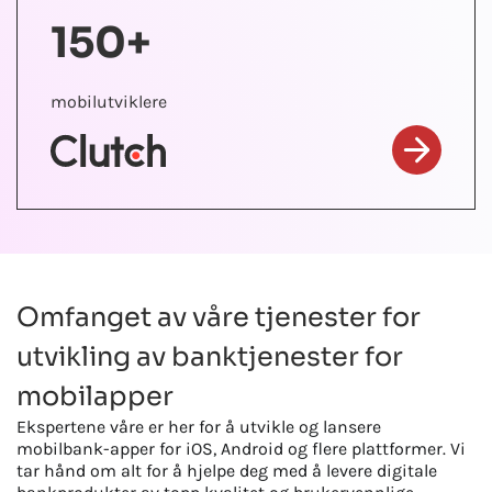
150+
mobilutviklere
Omfanget av våre tjenester for
utvikling av banktjenester for
mobilapper
Ekspertene våre er her for å utvikle og lansere
mobilbank-apper for iOS, Android og flere plattformer. Vi
tar hånd om alt for å hjelpe deg med å levere digitale