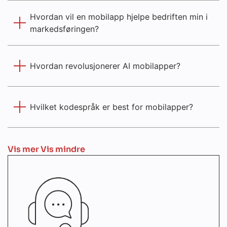
Hvordan vil en mobilapp hjelpe bedriften min i
markedsføringen?
Hvordan revolusjonerer AI mobilapper?
Hvilket kodespråk er best for mobilapper?
Vis mer
Vis mindre