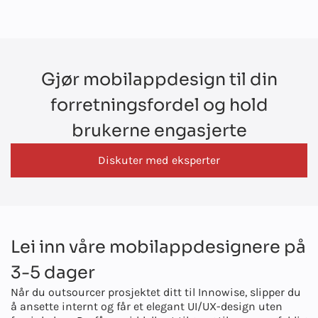
Gjør mobilappdesign til din
forretningsfordel og hold
brukerne engasjerte
Diskuter med eksperter
Lei inn våre mobilappdesignere på
3-5 dager
Når du outsourcer prosjektet ditt til Innowise, slipper du
å ansette internt og får et elegant UI/UX-design uten