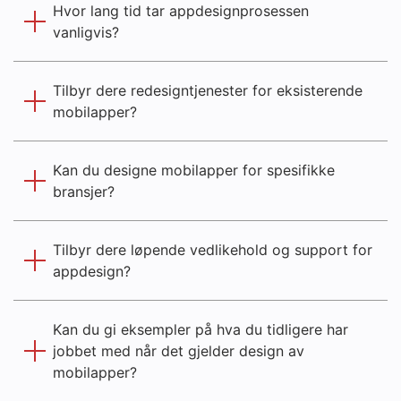
Hvor lang tid tar appdesignprosessen
vanligvis?
Tilbyr dere redesigntjenester for eksisterende
mobilapper?
Kan du designe mobilapper for spesifikke
bransjer?
Tilbyr dere løpende vedlikehold og support for
appdesign?
Kan du gi eksempler på hva du tidligere har
jobbet med når det gjelder design av
mobilapper?