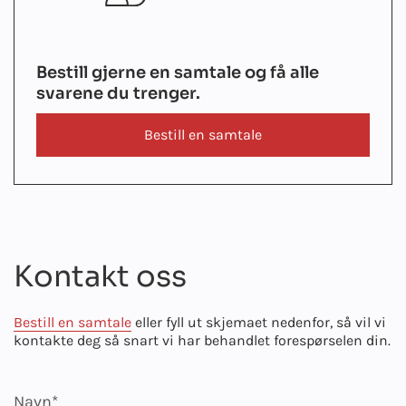
Bestill gjerne en samtale og få alle
svarene du trenger.
Bestill en samtale
Kontakt oss
Bestill en samtale
eller fyll ut skjemaet nedenfor, så vil vi
kontakte deg så snart vi har behandlet forespørselen din.