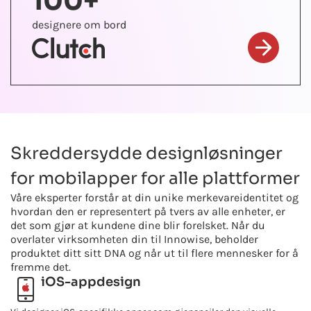
100+
designere om bord
Skreddersydde designløsninger
for mobilapper for alle plattformer
Våre eksperter forstår at din unike merkevareidentitet og
hvordan den er representert på tvers av alle enheter, er
det som gjør at kundene dine blir forelsket. Når du
overlater virksomheten din til Innowise, beholder
produktet ditt sitt DNA og når ut til flere mennesker for å
fremme det.
iOS-appdesign