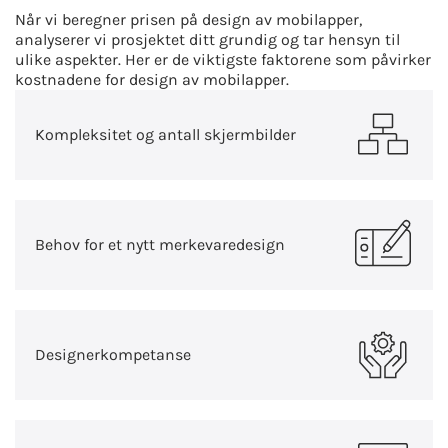
Når vi beregner prisen på design av mobilapper,
analyserer vi prosjektet ditt grundig og tar hensyn til
ulike aspekter. Her er de viktigste faktorene som påvirker
kostnadene for design av mobilapper.
Kompleksitet og antall skjermbilder
Behov for et nytt merkevaredesign
Designerkompetanse