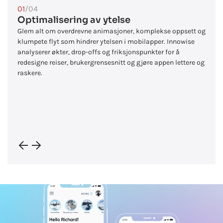
01
/04
Optimalisering av ytelse
Glem alt om overdrevne animasjoner, komplekse oppsett og
klumpete flyt som hindrer ytelsen i mobilapper. Innowise
analyserer økter, drop-offs og friksjonspunkter for å
redesigne reiser, brukergrensesnitt og gjøre appen lettere og
raskere.