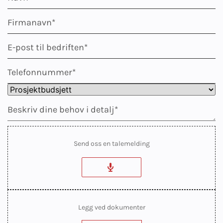
Send oss en talemelding
Legg ved dokumenter