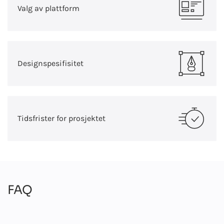
Valg av plattform
Designspesifisitet
Tidsfrister for prosjektet
FAQ