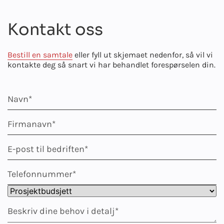
Kontakt oss
Bestill en samtale
eller fyll ut skjemaet nedenfor, så vil vi
kontakte deg så snart vi har behandlet forespørselen din.