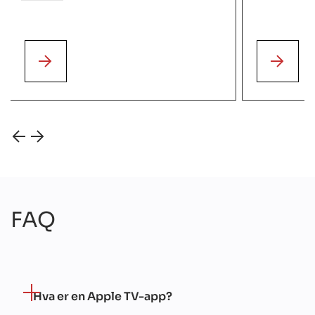
FAQ
Hva er en Apple TV-app?