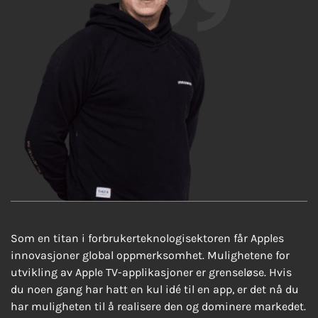
Som en titan i forbrukerteknologisektoren får Apples
innovasjoner global oppmerksomhet. Mulighetene for
utvikling av Apple TV-applikasjoner er grenseløse. Hvis
du noen gang har hatt en kul idé til en app, er det nå du
har muligheten til å realisere den og dominere markedet.