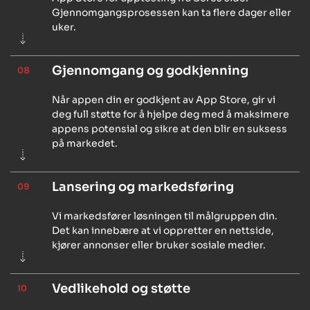
Gjennomgangsprosessen kan ta flere dager eller
uker.
Gjennomgang og godkjenning
08
Når appen din er godkjent av App Store, gir vi
deg full støtte for å hjelpe deg med å maksimere
appens potensial og sikre at den blir en suksess
på markedet.
Lansering og markedsføring
09
Vi markedsfører løsningen til målgruppen din.
Det kan innebære at vi oppretter en nettside,
kjører annonser eller bruker sosiale medier.
Vedlikehold og støtte
10