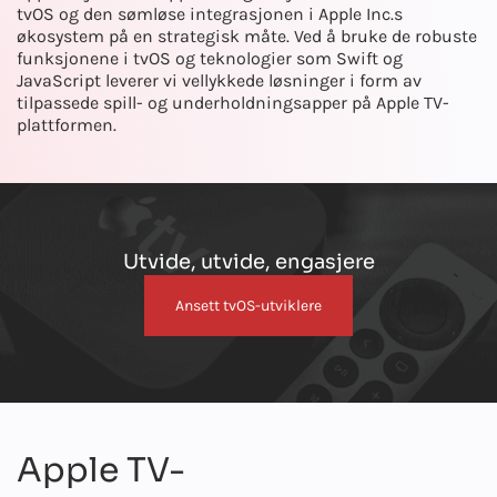
tvOS og den sømløse integrasjonen i Apple Inc.s
økosystem på en strategisk måte. Ved å bruke de robuste
funksjonene i tvOS og teknologier som Swift og
JavaScript leverer vi vellykkede løsninger i form av
tilpassede spill- og underholdningsapper på Apple TV-
plattformen.
Utvide, utvide, engasjere
Ansett tvOS-utviklere
Apple TV-