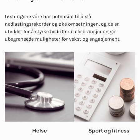
Løsningene våre har potensial til å slå
nedlastingsrekorder og øke omsetningen, og de er
utviklet for å styrke bedrifter i alle bransjer og gir
ubegrensede muligheter for vekst og engasjement.
Helse
Sport og fitness