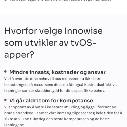
Hvorfor velge Innowise
som utvikler av tvOS-
apper?
Mindre innsats, kostnader og ansvar
Ved å overlate dine behov til oss reduserer du ikke bare
belastningen på ressursene dine, du får også kostnadseffektive
løsninger som er skreddersydd for dine spesifikke behov.
Vi går aldri tom for kompetanse
Vi er opptatt av å være i konstant utvikling og ligge i forkant av
bransjetrendene. Teamet vårt lærer og tilpasser seg hele tiden for å
sikre at vi kan tilby deg den beste kompetansen og de beste
løsningene.