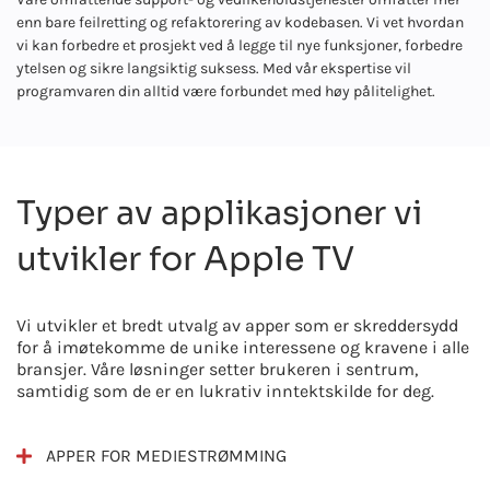
enn bare feilretting og refaktorering av kodebasen. Vi vet hvordan
vi kan forbedre et prosjekt ved å legge til nye funksjoner, forbedre
ytelsen og sikre langsiktig suksess. Med vår ekspertise vil
programvaren din alltid være forbundet med høy pålitelighet.
Typer av applikasjoner vi
utvikler for Apple TV
Vi utvikler et bredt utvalg av apper som er skreddersydd
for å imøtekomme de unike interessene og kravene i alle
bransjer. Våre løsninger setter brukeren i sentrum,
samtidig som de er en lukrativ inntektskilde for deg.
APPER FOR MEDIESTRØMMING