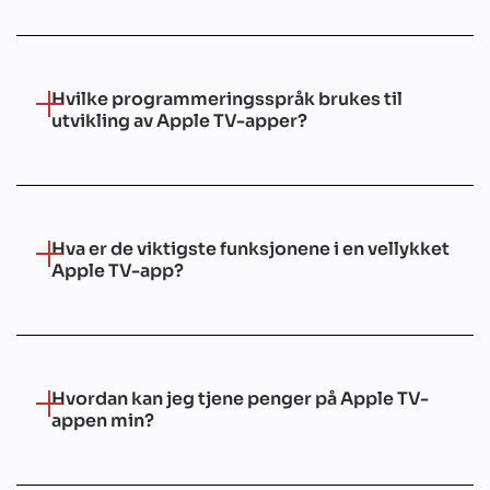
Hvilke programmeringsspråk brukes til
utvikling av Apple TV-apper?
Hva er de viktigste funksjonene i en vellykket
Apple TV-app?
Hvordan kan jeg tjene penger på Apple TV-
appen min?