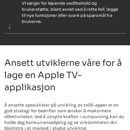
Vi sørger for løpende vedlikehold og
brukerstøtte, blant annet ved å rette feil, legge
til nye funksjoner eller svare på spørsmål fra
brukerne.
Ansett utviklerne våre for å
lage en Apple TV-
applikasjon
Å ansette spesialister på utvikling av tvOS-apper er en
god strategi for bedrifter som ønsker å maksimere
effektiviteten. Ved å utnytte kraften i outsourcing kan du
holde deg konkurransedyktig og se virksomheten din
blomstre i et marked i stadig utvikling: