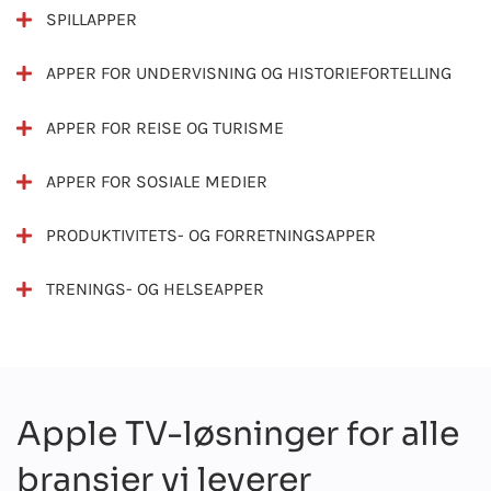
SPILLAPPER
APPER FOR UNDERVISNING OG HISTORIEFORTELLING
APPER FOR REISE OG TURISME
APPER FOR SOSIALE MEDIER
PRODUKTIVITETS- OG FORRETNINGSAPPER
TRENINGS- OG HELSEAPPER
Apple TV-løsninger for alle
bransjer vi leverer