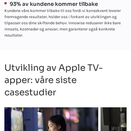
93% av kundene kommer tilbake
Kundene våre kommer tilbake til oss fordi vi konsekvent leverer
fremragende resultater, holder oss i forkant av utviklingen og
tilpasser oss dine skiftende behov. Innowise reduserer ikke bare
innsats, kostnader og ansvar, men garanterer også konkrete
resultater.
Utvikling av Apple TV-
apper: våre siste
casestudier