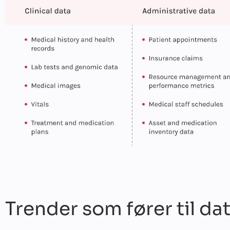
Trender som fører til da