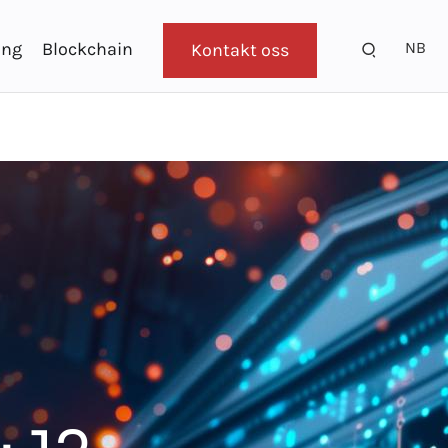
NB
ing
Blockchain
Kontakt oss