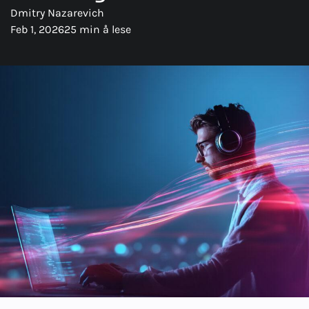
Dmitry Nazarevich
Feb 1, 2026
25 min å lese