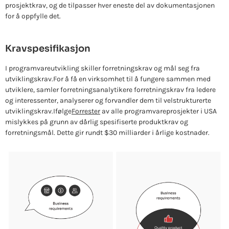
prosjektkrav, og de tilpasser hver eneste del av dokumentasjonen
for å oppfylle det.
Kravspesifikasjon
I programvareutvikling skiller forretningskrav og mål seg fra
utviklingskrav.
For å få en virksomhet til å fungere sammen med
utviklere, samler forretningsanalytikere forretningskrav fra ledere
og interessenter, analyserer og forvandler dem til velstrukturerte
utviklingskrav.
Ifølge
Forrester
av alle programvareprosjekter i USA
mislykkes på grunn av dårlig spesifiserte produktkrav og
forretningsmål. Dette gir rundt $30 milliarder i årlige kostnader.