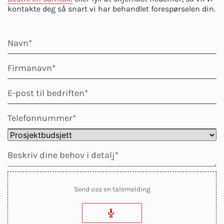
kontakte deg så snart vi har behandlet forespørselen din.
Send oss en talemelding