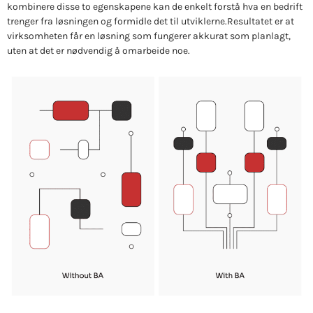
kombinere disse to egenskapene kan de enkelt forstå hva en bedrift
trenger fra løsningen og formidle det til utviklerne.
Resultatet er at
virksomheten får en løsning som fungerer akkurat som planlagt,
uten at det er nødvendig å omarbeide noe.