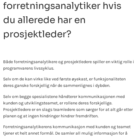
forretningsanalytiker hvis
du allerede har en
prosjektleder?
Både forretningsanalytikere og prosjektledere spiller en viktig rolle i
programvarens livssyklus.
Selv om de kan virke like ved første øyekast, er funksjonaliteten
deres ganske forskjellig når de sammenlignes i dybden.
Selv om begge spesialistene håndterer kommunikasjonen med
kunden og utviklingsteamet, er rollene deres forskjellige.
Prosjektledere er en slags teamledere som sørger for at alt går etter
planen og at ingen hindringer hindrer fremdriften.
Forretningsanalytikerens kommunikasjon med kunden og teamet
tjener et helt annet formål. De samler all mulig informasjon for å