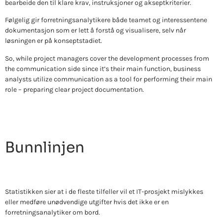
bearbeide den til klare krav, instruksjoner og akseptkriterier.
Følgelig gir forretningsanalytikere både teamet og interessentene
dokumentasjon som er lett å forstå og visualisere, selv når
løsningen er på konseptstadiet.
So, while project managers cover the development processes from
the communication side since it’s their main function, business
analysts utilize communication as a tool for performing their main
role – preparing clear project documentation.
Bunnlinjen
Statistikken sier at i de fleste tilfeller vil et IT-prosjekt mislykkes
eller medføre unødvendige utgifter hvis det ikke er en
forretningsanalytiker om bord.