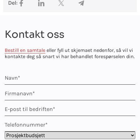
Del:
Kontakt oss
Bestill en samtale
eller fyll ut skjemaet nedenfor, så vil vi
kontakte deg så snart vi har behandlet forespørselen din.