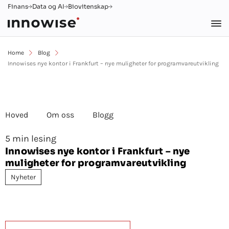
Finans
Data og AI
Biovitenskap
Home
Blog
Innowises nye kontor i Frankfurt – nye muligheter for programvareutvikling
Hoved
Om oss
Blogg
5 min lesing
Innowises nye kontor i Frankfurt – nye
muligheter for programvareutvikling
Nyheter