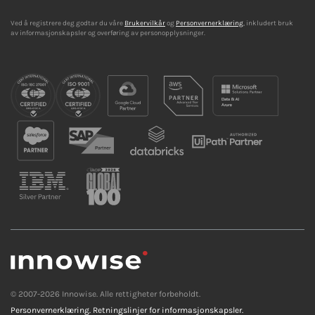
Ved å registrere deg godtar du våre
Brukervilkår
og
Personvernerklæring
, inkludert bruk
av informasjonskapsler og overføring av personopplysninger.
© 2007-2026 Innowise. Alle rettigheter forbeholdt.
Personvernerklæring.
Retningslinjer for informasjonskapsler.