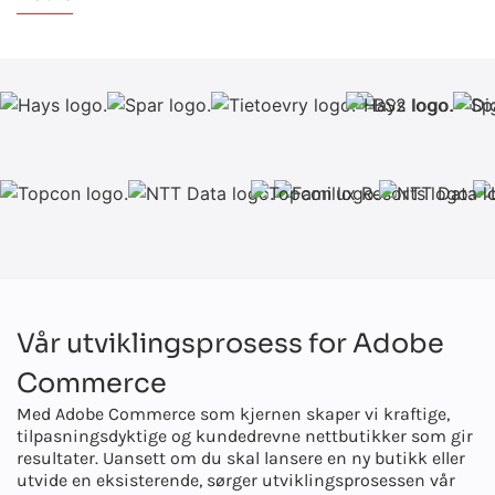
Vår utviklingsprosess for Adobe
Commerce
Med Adobe Commerce som kjernen skaper vi kraftige,
tilpasningsdyktige og kundedrevne nettbutikker som gir
resultater. Uansett om du skal lansere en ny butikk eller
utvide en eksisterende, sørger utviklingsprosessen vår