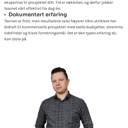
ekspertise til prosjektet ditt. Tid er nøkkelen, og derfor jobber
teamet vårt effektivt fra dag én.
Dokumentert erfaring
Teorien er flott, men resultatene taler høyere! Våre utviklere har
bidratt til kommersielle prosjekter med reelle budsjetter, stramme
tidsfrister og klare forretningsmål. Det er den typen erfaring du
kan stole på.