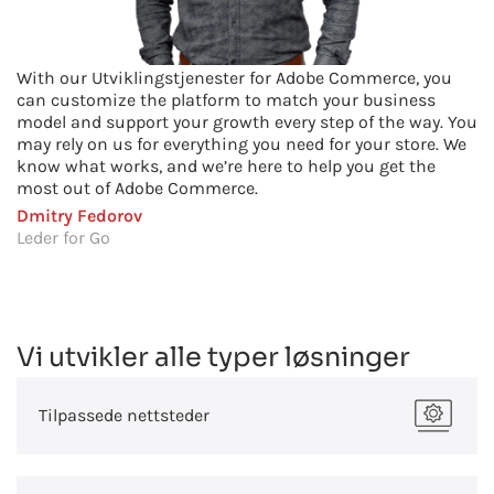
With our
Utviklingstjenester for Adobe Commerce
, you
can customize the platform to match your business
model and support your growth every step of the way. You
may rely on us for everything you need for your store. We
know what works, and we’re here to help you get the
most out of Adobe Commerce.
Dmitry Fedorov
Leder for Go
Vi utvikler alle typer løsninger
Tilpassede nettsteder