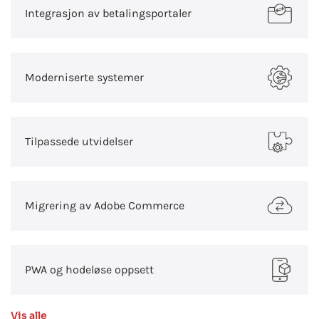
Integrasjon av betalingsportaler
Moderniserte systemer
Tilpassede utvidelser
Migrering av Adobe Commerce
PWA og hodeløse oppsett
Vis alle