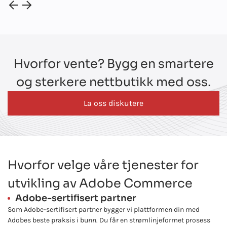
Hvorfor vente? Bygg en smartere
og sterkere nettbutikk med oss.
La oss diskutere
Hvorfor velge våre tjenester for
utvikling av Adobe Commerce
Adobe-sertifisert partner
Som Adobe-sertifisert partner bygger vi plattformen din med
Adobes beste praksis i bunn. Du får en strømlinjeformet prosess