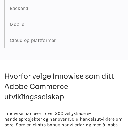
Backend
Mobile
Cloud og plattformer
Hvorfor velge Innowise som ditt
Adobe Commerce-
utviklingsselskap
Innowise har levert over 200 vellykkede e-
handelsprosjekter og har over 150 e-handelsutviklere om
bord. Som en ekstra bonus har vi erfaring med å jobbe