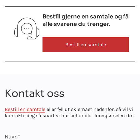
Bestill gjerne en samtale og få
alle svarene du trenger.
Bestill en samtale
Kontakt oss
Bestill en samtale
eller fyll ut skjemaet nedenfor, så vil vi
kontakte deg så snart vi har behandlet forespørselen din.