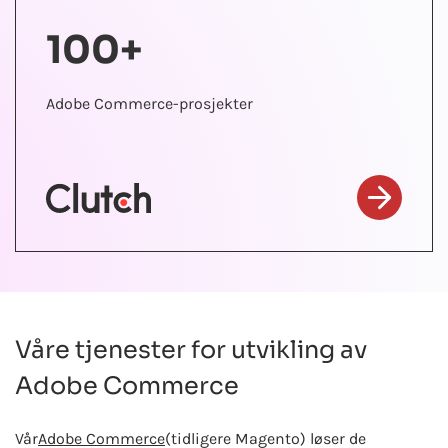
100+
Adobe Commerce-prosjekter
Våre tjenester for utvikling av
Adobe Commerce
Vår
Adobe Commerce
(tidligere Magento) løser de