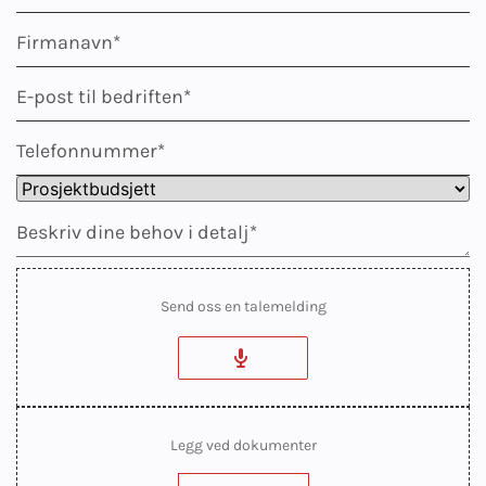
Send oss en talemelding
Legg ved dokumenter